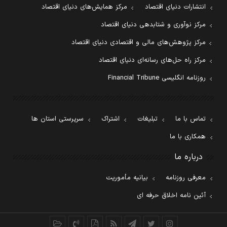
انتشارات دنیای اقتصاد
مرکز همایش‌های دنیای اقتصاد
مرکز نوآوری و شتابدهی دنیای اقتصاد
مرکز پژوهش‌های مالی و اقتصادی دنیای اقتصاد
مرکز راه حل‌های رسانه‌ای دنیای اقتصاد
روزنامه انگلیسی Financial Tribune
تماس با ما
تبلیغات
اشتراک
سرپرستی استان ها
همکاری با ما
درباره ما
معرفی روزنامه
بیانیه مأموریت
آئین نامه اخلاق حرفه ای