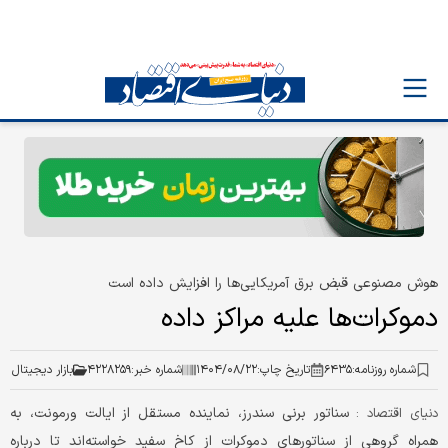
هوش مصنوعی قبض برق آمریکایی‌ها را افزایش داده است
دموکرات‌ها علیه مراکز داده
شماره روزنامه:
۶۴۳۵
تاریخ چاپ:
۱۴۰۴/۰۸/۲۲
شماره خبر:
۴۲۲۸۲۵۹
بازار دیجیتال
سناتور برنی سندرز، نماینده مستقل از ایالت ورمونت، به
دنیای اقتصاد :
همراه گروهی از سناتورهای دموکرات از کاخ سفید خواسته‌اند تا درباره