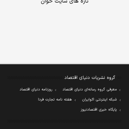
تازه های سایت خوان
گروه نشریات دنیای اقتصاد
معرفی گروه رسانه‌ای دنیای اقتصاد
روزنامه دنیای اقتصاد
شبکه اینترنتی اکوایران
هفته نامه تجارت فردا
پایگاه خبری اقتصادنیوز