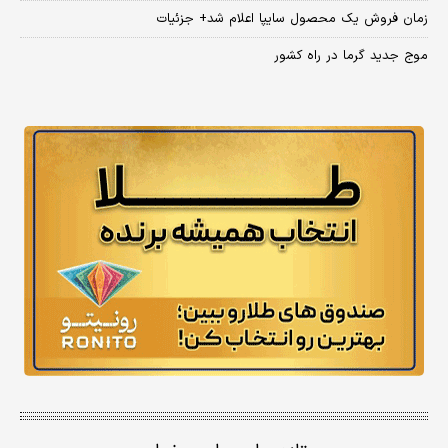
زمان فروش یک محصول سایپا اعلام شد+ جزئیات
موج جدید گرما در راه کشور