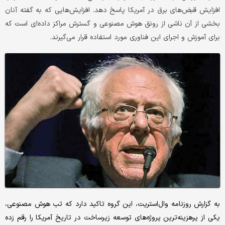
افزایش قبض‌های برق در آمریکا پاسخ دهد. افزایش‌هایی که به گفته آنان
بخشی از آن ناشی از رونق هوش مصنوعی و گسترش مراکز داده‌ای است که
برای آموزش و اجرای این فناوری مورد استفاده قرار می‌گیرند.
به گزارش روزنامه وال‌استریت، این گروه تاکید دارد که تب هوش مصنوعی،
یکی از پرهزینه‌ترین پروژه‌های توسعه زیرساخت در تاریخ آمریکا را رقم زده