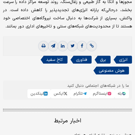
مجوزها و اتکا به گاز طبیعی و زغال‌سنگ، روند توسعه مراکز داده را سرعت
بخشد، درحالی‌که یارانه انرژی‌های تجدیدپذیر را کاهش داده است. در
واکنش، بسیاری از شرکت‌ها به دنبال ساخت نیروگاه‌های اختصاصی خود
هستند تا از محدودیت‌های شبکه‌های سنتی و تاخیرهای اداری دور بمانند.
انرژی
برق
فناوری
کاخ سفید
هوش مصنوعی
ما را در شبکه‌های اجتماعی دنبال کنید
بله
اینستاگرم
تلگرام
ایکس
لینکدین
اخبار مرتبط