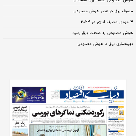
هوش مصنوعی تشنه انرژی هسته‌ای
مصرف برق در عصر هوش مصنوعی
۴ موتور مصرف انرژی در ۲۰۲۴
هوش مصنوعی به صنعت برق رسید
بهینه‌سازی برق با هوش مصنوعی