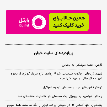
پربازدیدهای سایت خوان
فارس: حمله موشکی به بحرین
شهید لاریجانی چگونه شناسایی شد؟/ روایت تازه سردار کوثری از نحوه
شهادت لاریجانی و فرزندش+فیلم
توافق کشورهای عرب و مسلمان درباره اسرائیل
واکنش «ونس» به پیروزی یک مسلمان در انتخابات مقدماتی سنا
پزشکیان: تنها کسانی که در خیابان بودند ایران را نگه نداشتند همه سهیم