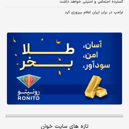
گسترده اجتماعی و امنیتی خواهد داشت
ترامپ در برابر ایران اعلام پیروزی کرد
تازه های سایت خوان