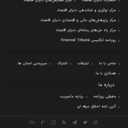
انتشارات دنیای اقتصاد
مرکز همایش‌های دنیای اقتصاد
مرکز نوآوری و شتابدهی دنیای اقتصاد
مرکز پژوهش‌های مالی و اقتصادی دنیای اقتصاد
مرکز راه حل‌های رسانه‌ای دنیای اقتصاد
روزنامه انگلیسی Financial Tribune
تماس با ما
تبلیغات
اشتراک
سرپرستی استان ها
همکاری با ما
درباره ما
معرفی روزنامه
بیانیه مأموریت
آئین نامه اخلاق حرفه ای