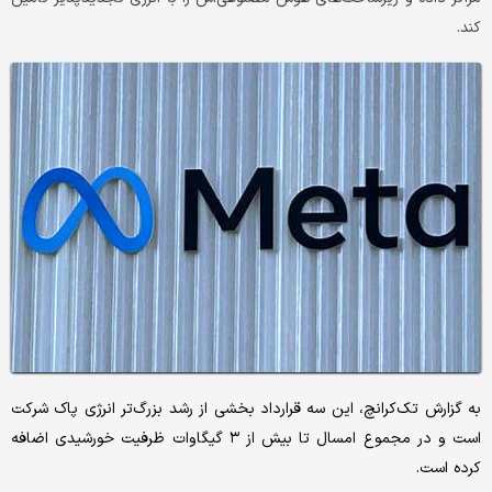
کند.
به گزارش تک‌کرانچ، این سه قرارداد بخشی از رشد بزرگ‌تر انرژی پاک شرکت
است و در مجموع امسال تا بیش از ۳ گیگاوات ظرفیت خورشیدی اضافه
کرده است.