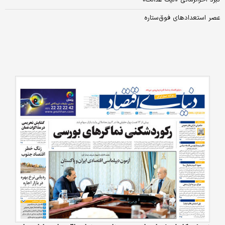
عصر استعدادهای فوق‌ستاره