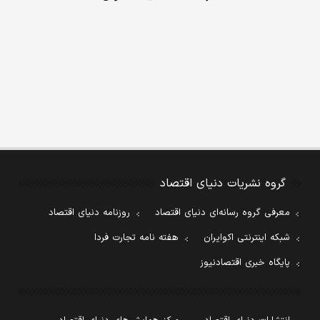
گروه نشریات دنیای اقتصاد
معرفی گروه رسانه‌ای دنیای اقتصاد
روزنامه دنیای اقتصاد
شبکه اینترنتی اکوایران
هفته نامه تجارت فردا
پایگاه خبری اقتصادنیوز