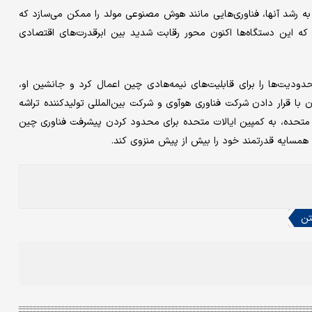
به رشد آنها، فناوری‌هایی مانند هوش مصنوعی مولد را ممکن می‌سازد که
ین دستگاه‌ها اکنون محور رقابت شدید بین ابرقدرت‌های اقتصادی
ودیت‌ها را برای قابلیت‌های نیمه‌هادی چین اعمال کرد و جانشین او،
ان با قرار دادن شرکت فناوری هوآوی و شرکت بین‌المللی تولیدکننده تراشه
Semic، در فهرست سیاه ایالات متحده، به کمپین ایالات متحده برای محدود کردن پیشرفت فناوری چین
همسایه قدرتمند خود را بیش از پیش منزوی کند.
تن