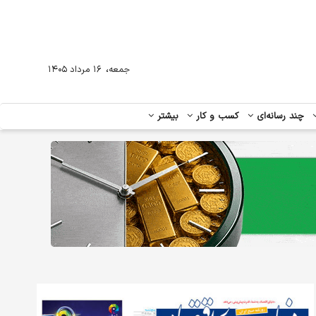
،
جمعه
۱۶ مرداد ۱۴۰۵
چند رسانه‌ای
کسب و کار
بیشتر