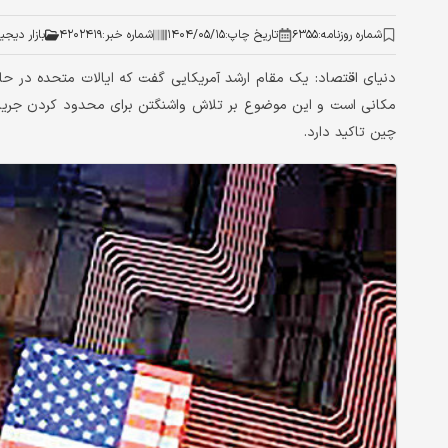
شماره روزنامه:
۶۳۵۵
تاریخ چاپ:
۱۴۰۴/۰۵/۱۵
شماره خبر:
۴۲۰۲۴۱۹
بازار دیجی
دنیای اقتصاد: یک مقام ارشد آمریکایی گفت که ایالات متحده در حال 
مکانی است و این موضوع بر تلاش واشنگتن برای محدود کردن جریان 
چین تاکید دارد.