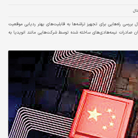
تال
بررسی راه‌هایی برای تجهیز تراشه‌ها به قابلیت‌های بهتر ردیابی موقعیت
صادرات نیمه‌هادی‌های ساخته شده توسط شرکت‌هایی مانند انویدیا به