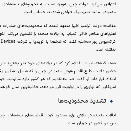
اعتراض می‌کرد. دولت چین به‌ویژه نسبت به تحریم‌های نیمه‌هادی 
مصنوعی مانند دیپ‌سیک طراحی شده‌اند، حساس است.
آهنرباهای عناصر خاکی کمیاب به ایالات متحده را تضمین می‌کند، لغو
نداشته است.
هفته گذشته، انویدیا اعلام کرد که در تراشه‌های خود «درِ پشتی» ند
حضور داشت، طرح اقدام هوش مصنوعی چین را که شامل تشکیل یک سا
انتقاد قرار داد. او گفت: «ما معتقدیم که هر کشور باید سرنوشت خ
آمریکایی که نوآوری را در اولویت قرار می‌دهد، جذاب‌ترین مدل خواهد 
تشدید محدودیت‌ها
ایالات متحده در تلاش برای محدود کردن قابلیت‌های نیمه‌هادی چی
بین دو کشور در جریان است.