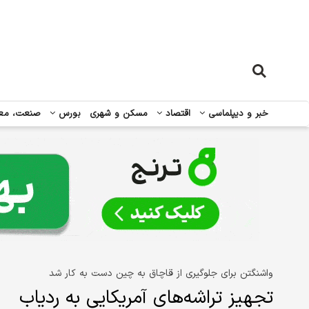
خبر و دیپلماسی
اقتصاد
مسکن و شهری
بورس
صنعت، مع
واشنگتن برای جلوگیری از قاچاق به چین دست به کار شد
تجهیز تراشه‌های آمریکایی به ردیاب