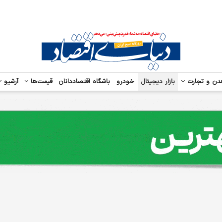
دن و تجارت
بازار دیجیتال
خودرو
باشگاه اقتصاددانان
قیمت‌ها
آرشیو