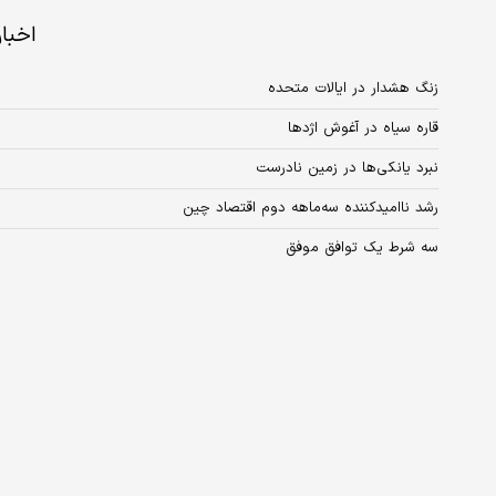
اخبا
زنگ هشدار در ایالات متحده
قاره سیاه در آغوش اژدها
نبرد یانکی‌ها در زمین نادرست
رشد ناامیدکننده سه‌ماهه دوم اقتصاد چین
سه شرط یک توافق موفق