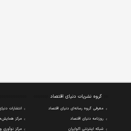
گروه نشریات دنیای اقتصاد
معرفی گروه رسانه‌ای دنیای اقتصاد
انتشارات دنیای
روزنامه دنیای اقتصاد
مرکز همایش‌ها
شبکه اینترنتی اکوایران
مرکز نوآوری و