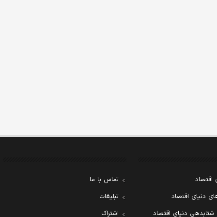
 اقتصاد
تماس با ما
ی دنیای اقتصاد
تبلیغات
 شتابدهی دنیای اقتصاد
اشتراک