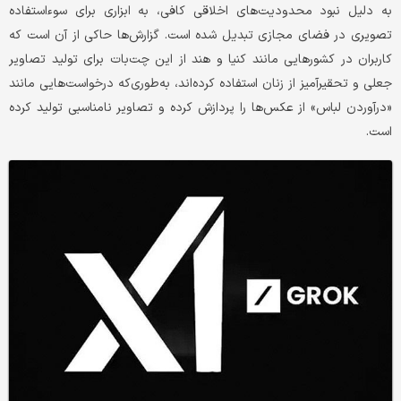
به دلیل نبود محدودیت‌های اخلاقی کافی، به ابزاری برای سوءاستفاده
تصویری در فضای مجازی تبدیل شده است. گزارش‌ها حاکی از آن است که
کاربران در کشورهایی مانند کنیا و هند از این چت‌بات برای تولید تصاویر
جعلی و تحقیرآمیز از زنان استفاده کرده‌اند، به‌طوری‌که درخواست‌هایی مانند
«درآوردن لباس» از عکس‌ها را پردازش کرده و تصاویر نامناسبی تولید کرده
است.