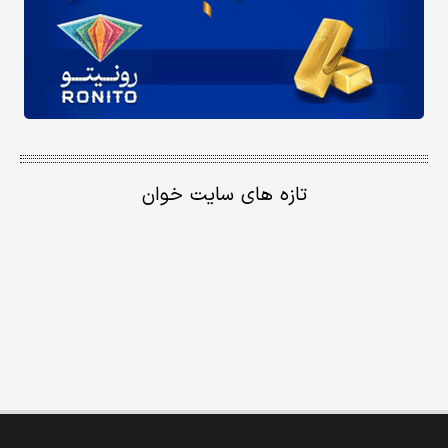
تازه های سایت خوان