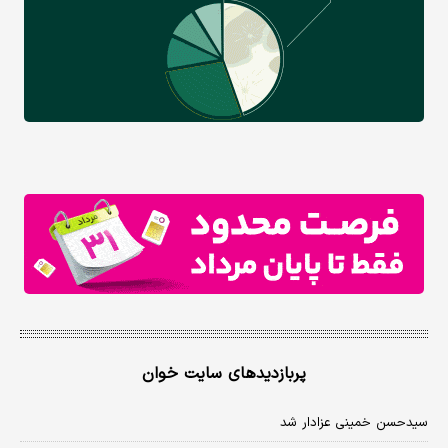
پربازدیدهای سایت خوان
سیدحسن خمینی عزادار شد