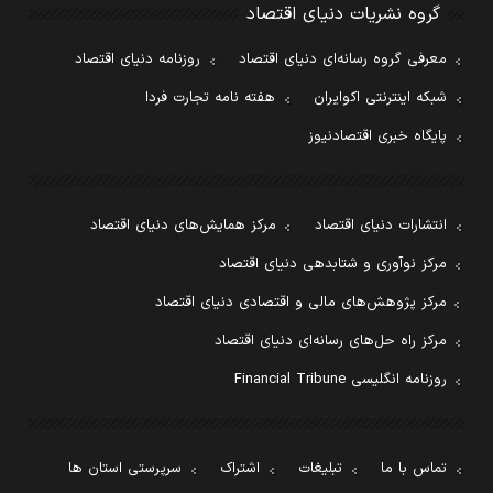
گروه نشریات دنیای اقتصاد
معرفی گروه رسانه‌ای دنیای اقتصاد
روزنامه دنیای اقتصاد
شبکه اینترنتی اکوایران
هفته نامه تجارت فردا
پایگاه خبری اقتصادنیوز
انتشارات دنیای اقتصاد
مرکز همایش‌های دنیای اقتصاد
مرکز نوآوری و شتابدهی دنیای اقتصاد
مرکز پژوهش‌های مالی و اقتصادی دنیای اقتصاد
مرکز راه حل‌های رسانه‌ای دنیای اقتصاد
روزنامه انگلیسی Financial Tribune
تماس با ما
تبلیغات
اشتراک
سرپرستی استان ها