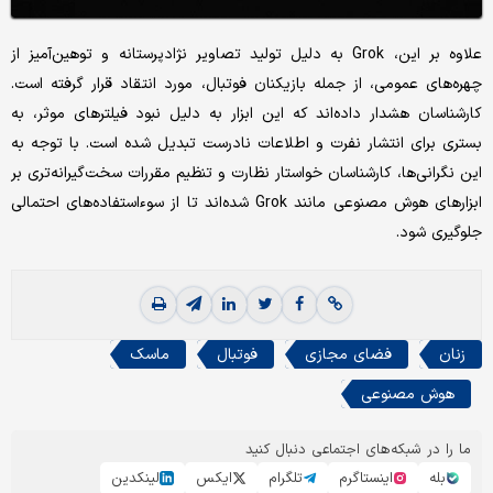
علاوه بر این، Grok به دلیل تولید تصاویر نژادپرستانه و توهین‌آمیز از
چهره‌های عمومی، از جمله بازیکنان فوتبال، مورد انتقاد قرار گرفته است.
کارشناسان هشدار داده‌اند که این ابزار به دلیل نبود فیلترهای موثر، به
بستری برای انتشار نفرت و اطلاعات نادرست تبدیل شده است. با توجه به
این نگرانی‌ها، کارشناسان خواستار نظارت و تنظیم مقررات سخت‌گیرانه‌تری بر
ابزارهای هوش مصنوعی مانند Grok شده‌اند تا از سوءاستفاده‌های احتمالی
جلوگیری شود.
زنان
فضای مجازی
فوتبال
ماسک
هوش مصنوعی
ما را در شبکه‌های اجتماعی دنبال کنید
بله
اینستاگرم
تلگرام
ایکس
لینکدین