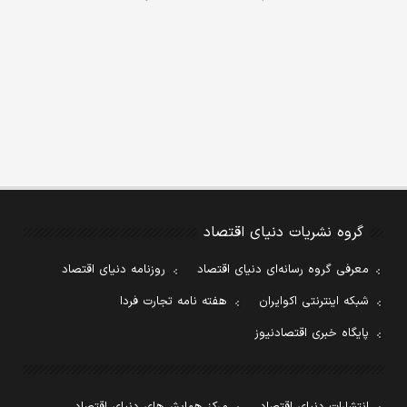
گروه نشریات دنیای اقتصاد
معرفی گروه رسانه‌ای دنیای اقتصاد
روزنامه دنیای اقتصاد
شبکه اینترنتی اکوایران
هفته نامه تجارت فردا
پایگاه خبری اقتصادنیوز
انتشارات دنیای اقتصاد
مرکز همایش‌های دنیای اقتصاد