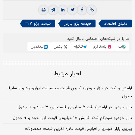
دنیای اقتصاد
قیمت پژو پارس
قیمت پژو 207
ما را در شبکه‌های اجتماعی دنبال کنید
بله
اینستاگرم
تلگرام
ایکس
لینکدین
اخبار مرتبط
آرامش و ثبات در بازار خودرو/ آخرین قیمت محصولات ایران‌خودرو و سایپا+
جدول
بازار خودرو در آرامش/ افت ۵ میلیونی قیمت این ۳ خودرو + جدول
بازار خودرو سردرگم شد/ افزایش ۱۵ میلیونی قیمت این خودرو + جدول
پیروی بازار خودرو از افزایش قیمت دلار/ آخرین قیمت محصولات