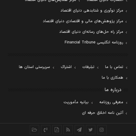
مرکز نوآوری و شتابدهی دنیای اقتصاد
مرکز پژوهش‌های مالی و اقتصادی دنیای اقتصاد
مرکز راه حل‌های رسانه‌ای دنیای اقتصاد
روزنامه انگلیسی Financial Tribune
تماس با ما
تبلیغات
اشتراک
سرپرستی استان ها
همکاری با ما
درباره ما
معرفی روزنامه
بیانیه مأموریت
آئین نامه اخلاق حرفه ای