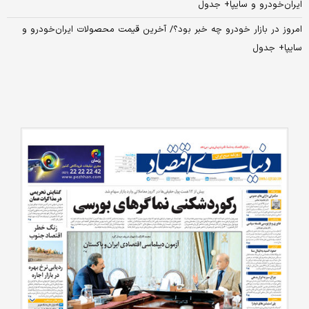
ایران‌خودرو و سایپا+ جدول
امروز در بازار خودرو چه خبر بود؟/ آخرین قیمت محصولات ایران‌خودرو و
سایپا+ جدول