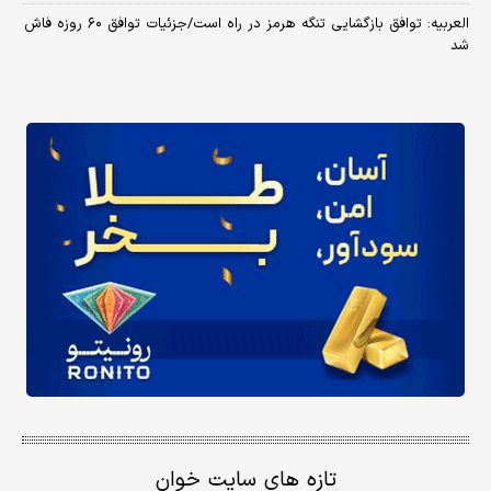
العربیه: توافق بازگشایی تنگه هرمز در راه است/جزئیات توافق ۶۰ روزه فاش
شد
تازه های سایت خوان