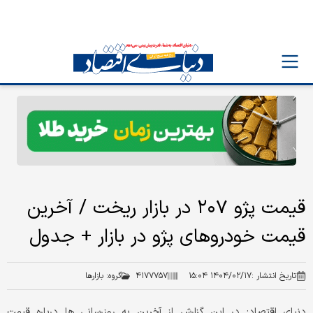
قیمت پژو ۲۰۷ در بازار ریخت / آخرین
قیمت خودروهای پژو در بازار + جدول
تاریخ انتشار :
۱۴۰۴/۰۲/۱۷ ۱۵:۰۴
۴۱۷۷۷۵۷
گروه:
بازارها
دنیای اقتصاد: در این گزارش از آخرین به روزرسانی ها درباره قیمت