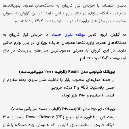
دنیای اقتصاد؛ با افزایش نیاز کاربران به دستگاه‌های همراه، پاوربانک‌ها
همچنان جایگاه ویژه‌ای در بازار لوازم جانبی دارند. در این گزارش به معرفی
محبوب‌ترین مدل‌های پاوربانک در بازار اردیبهشت ۱۴۰۴ پرداخته ایم.
به گزارش گروه آنلاین
با افزایش نیاز کاربران به
روزنامه دنیای اقتصاد؛
دستگاه‌های همراه، پاوربانک‌ها همچنان جایگاه ویژه‌ای در بازار لوازم جانبی
دارند. در این گزارش به معرفی محبوب‌ترین مدل‌های پاوربانک در بازار
اردیبهشت ۱۴۰۴ پرداخته ایم.
پاوربانک شیائومی مدل Redmi (ظرفیت ۲۰۰۰۰ میلی‌آمپرساعت)
از جمله مدل‌های محبوب بازار با قابلیت شارژ سریع، بدنه مقاوم از
جنس پلاستیک ABS و ۲ درگاه خروجی.
قیمت: ۱ میلیون و ۳۵۰ هزار تومان
پاوربانک ای دیتا مدل P۲۰۰۰۰QCD (ظرفیت ۲۰۰۰۰ میلی‌آمپر ساعت)
پشتیبانی از فناوری شارژ سریع Power Delivery (PD) و مجهز به ۳
درگاه خروجی، مناسب برای کاربرانی که همزمان چند دستگاه را شارژ