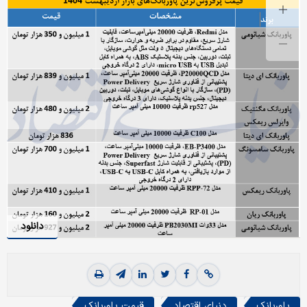
دانلود
پاوربانک
دنیای اقتصاد
قیمت پاوربانک