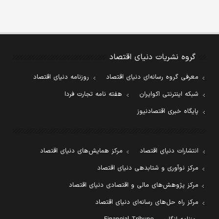
گروه نشریات دنیای اقتصاد
معرفی گروه رسانه‌ای دنیای اقتصاد
روزنامه دنیای اقتصاد
شبکه اینترنتی اکوایران
هفته نامه تجارت فردا
پایگاه خبری اقتصادنیوز
انتشارات دنیای اقتصاد
مرکز همایش‌های دنیای اقتصاد
مرکز نوآوری و شتابدهی دنیای اقتصاد
مرکز پژوهش‌های مالی و اقتصادی دنیای اقتصاد
مرکز راه حل‌های رسانه‌ای دنیای اقتصاد