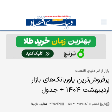
بازار از لنز دنیای اقتصاد؛
پرفروش‌ترین پاوربانک‌های بازار
اردیبهشت ۱۴۰۴ + جدول
تاریخ انتشار :
۱۴۰۴/۰۲/۱۰ ۱۵:۰۴
۴۱۷۵۶۲۸
گروه:
بازارها