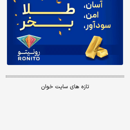
تازه های سایت خوان