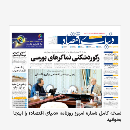
نسخه کامل شماره امروز روزنامه «دنیای‌ اقتصاد» را اینجا
بخوانید