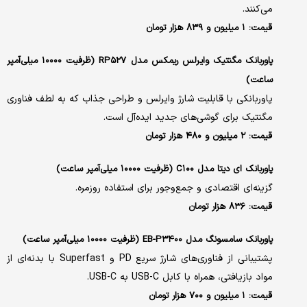
می‌کنند.
قیمت: ۱ میلیون و ۸۳۹ هزار تومان
پاوربانک مگنتیک وایرلس ریمکس مدل RP۵۲۷ (ظرفیت ۱۰۰۰۰ میلی‌آمپر
ساعت)
پاوربانکی با قابلیت شارژ وایرلس و طراحی جذاب که به لطف فناوری
مگنتیک برای گوشی‌های جدید ایده‌آل است.
قیمت: ۲ میلیون و ۴۸۰ هزار تومان
پاوربانک ای دیتا مدل C۱۰۰ (ظرفیت ۱۰۰۰۰ میلی‌آمپر ساعت)
گزینه‌ای اقتصادی و جمع‌وجور برای استفاده روزمره.
قیمت: ۸۳۶ هزار تومان
پاوربانک سامسونگ مدل EB-P۳۴۰۰ (ظرفیت ۱۰۰۰۰ میلی‌آمپر ساعت)
پشتیبانی از فناوری‌های شارژ سریع PD و Superfast با بدنه‌ای از
مواد بازیافتی، همراه با کابل USB-C به USB-C.
قیمت: ۱ میلیون و ۷۰۰ هزار تومان