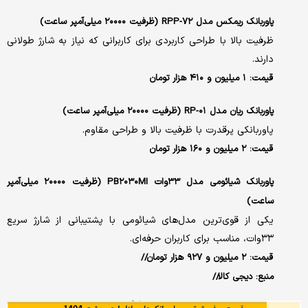
پاوربانک ریمکس مدل RPP-۷۲ (ظرفیت ۲۰۰۰۰ میلی‌آمپر ساعت)
ظرفیت بالا با طراحی کاربردی برای کاربرانی که نیاز به شارژ طولانی
دارند.
قیمت: ۱ میلیون و ۴۱۰ هزار تومان
پاوربانک ریان مدل RP-۰۱ (ظرفیت ۲۰۰۰۰ میلی‌آمپر ساعت)
پاوربانکی پرقدرت با ظرفیت بالا و طراحی مقاوم.
قیمت: ۲ میلیون و ۱۶۰ هزار تومان
پاوربانک شیائومی مدل ۳۳وات PB۲۰۳۰MI (ظرفیت ۲۰۰۰۰ میلی‌آمپر
ساعت)
یکی از قوی‌ترین مدل‌های شیائومی با پشتیبانی از شارژ سریع
۳۳وات، مناسب برای کاربران حرفه‌ای.
قیمت: ۲ میلیون و ۹۲۷ هزار تومان//
منبع: دیجی کالا//