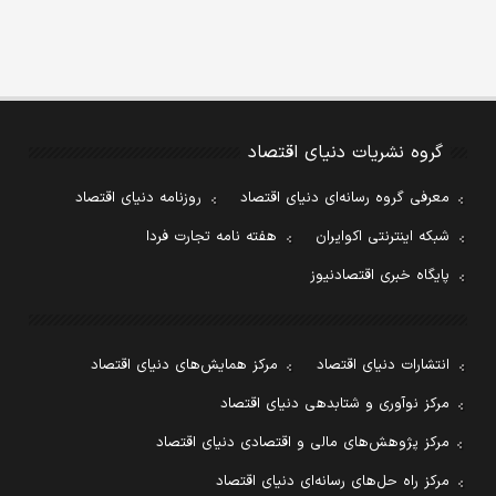
گروه نشریات دنیای اقتصاد
معرفی گروه رسانه‌ای دنیای اقتصاد
روزنامه دنیای اقتصاد
شبکه اینترنتی اکوایران
هفته نامه تجارت فردا
پایگاه خبری اقتصادنیوز
انتشارات دنیای اقتصاد
مرکز همایش‌های دنیای اقتصاد
مرکز نوآوری و شتابدهی دنیای اقتصاد
مرکز پژوهش‌های مالی و اقتصادی دنیای اقتصاد
مرکز راه حل‌های رسانه‌ای دنیای اقتصاد