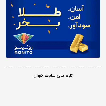
تازه های سایت خوان