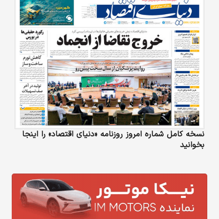
نسخه کامل شماره امروز روزنامه «دنیای‌ اقتصاد» را اینجا
بخوانید