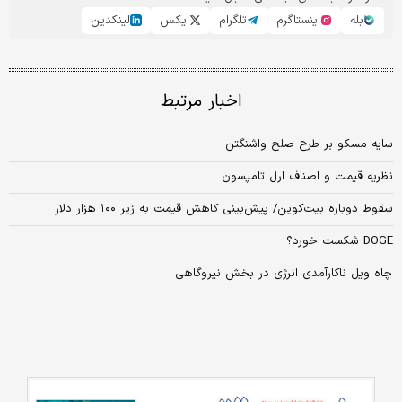
بله
اینستاگرم
تلگرام
ایکس
لینکدین
اخبار مرتبط
سایه مسکو بر طرح صلح واشنگتن
نظریه قیمت و اصناف ارل تامپسون
سقوط دوباره بیت‌کوین/ پیش‌بینی کاهش قیمت به زیر ۱۰۰ هزار دلار
DOGE شکست خورد؟
چاه ویل ناکارآمدی انرژی در بخش نیروگاهی