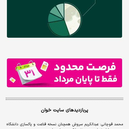
پربازدیدهای سایت خوان
محمد قوچانی: عبدالکریم سروش همچنان نسخه قناعت و پاکسازی دانشگاه