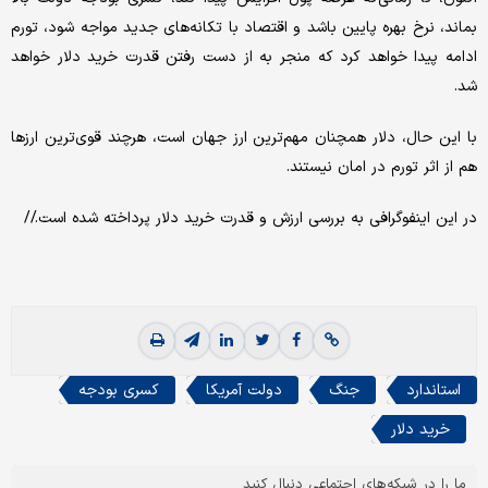
بماند، نرخ بهره پایین باشد و اقتصاد با تکانه‌های جدید مواجه شود، تورم
ادامه پیدا خواهد کرد که منجر به از دست رفتن قدرت خرید دلار خواهد
شد.
با این حال، دلار همچنان مهم‌ترین ارز جهان است، هرچند قوی‌ترین ارزها
هم از اثر تورم در امان نیستند.
در این اینفوگرافی به بررسی ارزش و قدرت خرید دلار پرداخته شده است.//
استاندارد
جنگ
دولت آمریکا
کسری بودجه
خرید دلار
ما را در شبکه‌های اجتماعی دنبال کنید