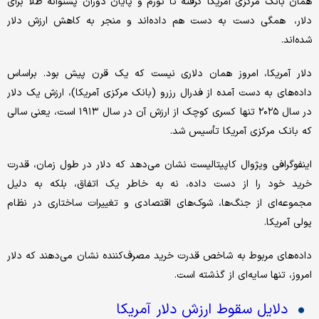
همان بانک مرکزی آمریکا گرفته تا تورم و پایان دوران پشتوانه طلا برای
دلار، همگی دست به دست هم داده‌اند و منجر به کاهش ارزش دلار
شده‌اند.
دلار آمریکا، امروز همان دلاری نیست که یک قرن پیش بود. براساس
داده‌های به دست آمده از فدرال رزرو (بانک مرکزی آمریکا)، ارزش یک دلار
در سال ۲۰۲۵ تنها کسری کوچک از ارزش آن در سال ۱۹۱۳ است، یعنی سالی
که بانک مرکزی آمریکا تأسیس شد.
اینفوگرافی ویژوال کاپیتالیست نشان می‌دهد که دلار در طول زمان، قدرت
خرید خود را از دست داده، نه به خاطر یک اتفاق، بلکه به دلیل
مجموعه‌ای از جنگ‌ها، شوک‌های اقتصادی و تغییرات ساختاری در نظام
پولی آمریکا.
داده‌های مربوط به شاخص قدرت خرید مصرف‌کننده نشان می‌دهند که دلار
امروز، تنها سایه‌ای از گذشته است.
دلایل سقوط ارزش دلار آمریکا