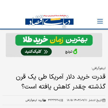
اینفوگرافی؛
قدرت خرید دلار آمریکا طی یک قرن
گذشته چقدر کاهش یافته است؟
تاریخ انتشار :
۱۴۰۴/۰۹/۱۱ ۱۸:۱۵
۴۲۳۳۶۲۰
گروه:
اینفوگرافی