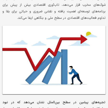
شوک‌های مخرب قرار می‌دهد، تاب‌آوری اقتصادی بیش از پیش برای
برنامه‌های توسعه‌ای اهمیت یافته و نقشی ضروری و حیاتی برای بقا و
تداوم فعالیت‌های اقتصادی در سطح ملی و بنگاهی ایفا می‌کند.
تجربه‌های پیشین در سطح بین‌الملل نشان می‌دهد که در نبود