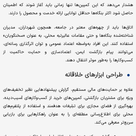
هشدار می‌دهد که این کمپین‌ها تنها زمانی باید آغاز شوند که اطمینان
حاصل شود اکثر بنگاه‌ها حداقل توانایی ارائه خدمت و محصول را دارند.
اتاق‌ها باید از چهره‌های معتبر در جامعه، همچون شهرداران، مدیران
شناخته‌شده بنگاه‌ها و حتی مقامات عالیرتبه محلی، به عنوان «سخنگویان»
استفاده کنند. این افراد به‌واسطه اعتماد عمومی و توان اثرگذاری رسانه‌ای،
می‌توانند پیام بازگشت ایمن، اعتمادسازی و حمایت حاکمیت از
کسب‌وکارها را به‌طور موثر انتقال دهند.
طراحی ابزارهای خلاقانه
علاوه بر حمایت‌های مالی مستقیم، گزارش پیشنهادهایی نظیر تخفیف‌های
ویژه برای مشتریان بازگشتی، کمپین‌های خرید از کسب‌وکارهای آسیب‌دیده،
بهره‌گیری از فضای مجازی برای تبلیغات هدفمند و استفاده از پلتفرم‌های
محلی برای اطلاع‌رسانی منطقه‌ای را به عنوان راهکارهایی برای بازیابی
سریع‌تر معرفی می‌کند.