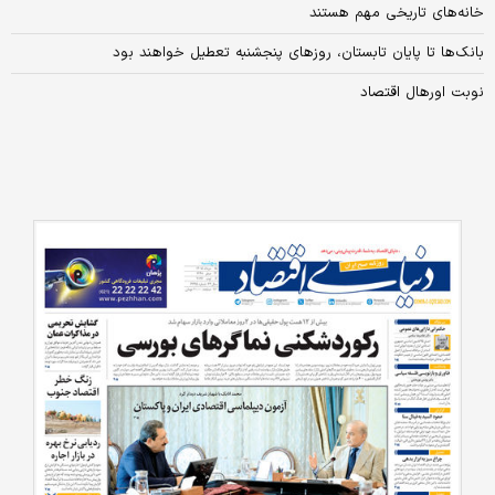
خانه‌های تاریخی مهم هستند
بانک‌ها تا پایان تابستان، روزهای پنجشنبه تعطیل خواهند بود
نوبت اورهال اقتصاد