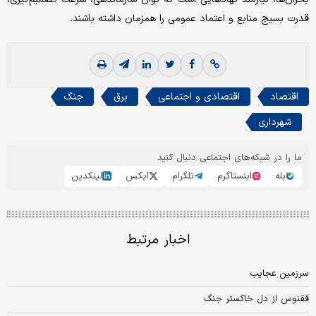
قدرت بسیج منابع و اعتماد عمومی را همزمان داشته باشند.
اقتصاد
اقتصادی و اجتماعی
برق
جنگ
شهرداری
ما را در شبکه‌های اجتماعی دنبال کنید
بله
اینستاگرم
تلگرام
ایکس
لینکدین
اخبار مرتبط
سرزمین عجایب
ققنوس از دل خاکستر جنگ