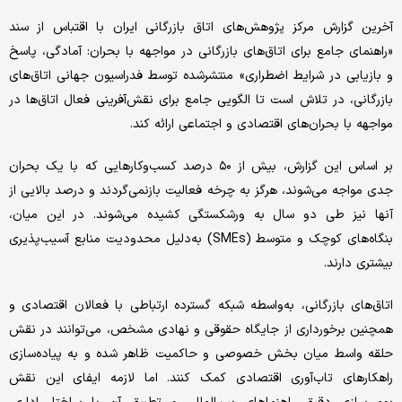
آخرین گزارش مرکز پژوهش‌های اتاق بازرگانی ایران با اقتباس از سند
«راهنمای جامع برای اتاق‌های بازرگانی در مواجهه با بحران: آمادگی، پاسخ
و بازیابی در شرایط اضطراری» منتشرشده توسط فدراسیون جهانی اتاق‌های
بازرگانی، در تلاش است تا الگویی جامع برای نقش‌آفرینی فعال اتاق‌ها در
مواجهه با بحران‌های اقتصادی و اجتماعی ارائه کند.
بر اساس این گزارش، بیش از ۵۰ درصد کسب‌وکارهایی که با یک بحران
جدی مواجه می‌شوند، هرگز به چرخه فعالیت بازنمی‌گردند و درصد بالایی از
آنها نیز طی دو سال به ورشکستگی کشیده می‌شوند. در این میان،
بنگاه‌های کوچک و متوسط (SMEs) به‌دلیل محدودیت منابع آسیب‌پذیری
بیشتری دارند.
اتاق‌های بازرگانی، به‌واسطه شبکه گسترده ارتباطی با فعالان اقتصادی و
همچنین برخورداری از جایگاه حقوقی و نهادی مشخص، می‌توانند در نقش
حلقه واسط میان بخش خصوصی و حاکمیت ظاهر شده و به پیاده‌سازی
راهکارهای تاب‌آوری اقتصادی کمک کنند. اما لازمه ایفای این نقش