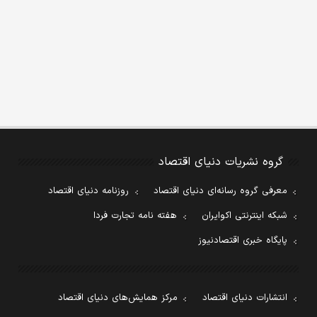
گروه نشریات دنیای اقتصاد
معرفی گروه رسانه‌ای دنیای اقتصاد
روزنامه دنیای اقتصاد
شبکه اینترنتی اکوایران
هفته نامه تجارت فردا
پایگاه خبری اقتصادنیوز
انتشارات دنیای اقتصاد
مرکز همایش‌های دنیای اقتصاد