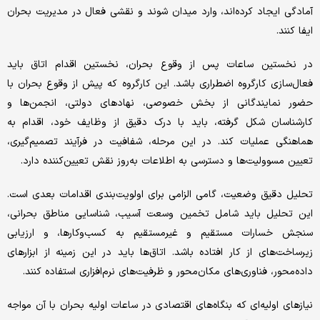
آمادگی ایجاد کرده‌اند، وارد میدان شوند و نقشی فعال در مدیریت بحران
ایفا کنند.
در نخستین ساعات پس از وقوع بحران، نخستین اقدام اتاق باید
فعال‌سازی کارگروه اضطراری باشد. این کارگروه که پیش از وقوع بحران با
حضور نمایندگانی از بخش خصوصی، نهادهای دولتی، انجمن‌ها و
کارشناسان شکل گرفته، باید با درک دقیق از وظایف خود، اقدام به
هماهنگی عملیات کند. در این مرحله، شفافیت در فرآیند تصمیم‌گیری،
تعیین مسوولیت‌ها و دسترسی به اطلاعات به‌روز نقش تعیین‌کننده‌ دارد.
تحلیل دقیق وضعیت، گامی الزامی برای اولویت‌بندی اقدامات بعدی است.
این تحلیل باید شامل تخمین وسعت آسیب، شناسایی مناطق بحرانی،
سنجش خسارات مستقیم و غیرمستقیم به کسب‌وکارها، و ارزیابی
زیرساخت‌های از کار افتاده باشد. اتاق‌ها باید در این زمینه از ابزارهای
داده‌محور، فناوری‌های مکان‌محور و ظرفیت‌های نرم‌افزاری استفاده کنند.
نیازهای اولیه‌ای که بنگاه‌های اقتصادی در ساعات اولیه بحران با آن مواجه