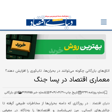
اتاق‌های بازرگانی چگونه می‌توانند در بحران‌ها، تاب‌آوری را افزایش دهند؟
معماری اقتصاد در پسا جنگ
شماره روزنامه:
۶۳۴۱
تاریخ چاپ:
۱۴۰۴/۰۴/۳۰
شماره خبر:
۴۱۹۷۶۵۵
اتاق بازرگانی
در روزگاری که دامنه بحران‌ها از مخاطرات طبیعی گرفته تا
دنیای اقتصاد :
چالش‌های انسانی، مرز نمی‌شناسد و اقتصادها را به‌ناگاه در معرض