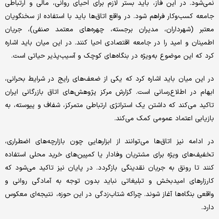
نمی‌شود. در این فاز، باید بستر لازم برای احیای روانی، مالی و ارتباطی
جامعه کسب‌وکار فراهم شود. در واقع اتاق‌ها باید با استفاده از سخنگویان
معتبر (شهرداران، مدیران برجسته، چهره‌های معتمد صنفی)، جریان
اطمینان و امید را در جامعه اقتصادی احیا کنند. در این میان باید اشاره
کرد که این موضوع به‌ویژه در بنگاه‌های کوچک و آسیب‌پذیر حیاتی است.
در این میان باید اشاره کرد که یکی از ضعف‌های رایج در شرایط بحرانی،
ابهام در اطلاع‌رسانی است. گزارش مرکز پژوهش‌های اتاق بازرگانی ایران
تاکید می‌کند که داشتن یک استراتژی ارتباطی متمرکز، شفاف و پیوسته، به
بازیابی اعتماد عمومی کمک می‌کند.
در ادامه نیز اتاق‌ها می‌توانند از ابزارهایی چون بازارچه‌های اضطراری،
تخفیف‌های ویژه برای مشتریان وفادار یا کمپین‌های خرید محلی استفاده
کنند تا رونق به جریان نقدینگی بازگردد. در پایان نیز تاکید می‌شود که
کارزارهای امیدبخش و تبلیغاتی نباید بدون توجه به آمادگی روانی و
واقعی بنگاه‌ها آغاز شوند. چراکه شتاب‌زدگی در این حوزه، نتیجه‌ای معکوس
دارد.