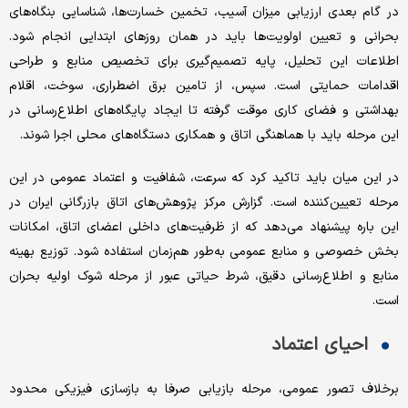
در گام بعدی ارزیابی میزان آسیب، تخمین خسارت‌ها، شناسایی بنگاه‌های
بحرانی و تعیین اولویت‌ها باید در همان روزهای ابتدایی انجام شود.
اطلاعات این تحلیل، پایه تصمیم‌گیری برای تخصیص منابع و طراحی
اقدامات حمایتی است. سپس، از تامین برق اضطراری، سوخت، اقلام
بهداشتی و فضای کاری موقت گرفته تا ایجاد پایگاه‌های اطلاع‌رسانی در
این مرحله باید با هماهنگی اتاق و همکاری دستگاه‌های محلی اجرا شوند.
در این میان باید تاکید کرد که سرعت، شفافیت و اعتماد عمومی در این
مرحله تعیین‌کننده است. گزارش مرکز پژوهش‌های اتاق بازرگانی ایران در
این باره پیشنهاد می‌دهد که از ظرفیت‌های داخلی اعضای اتاق، امکانات
بخش خصوصی و منابع عمومی به‌طور هم‌زمان استفاده شود. توزیع بهینه
منابع و اطلاع‌رسانی دقیق، شرط حیاتی عبور از مرحله شوک اولیه بحران
است.
احیای اعتماد
برخلاف تصور عمومی، مرحله بازیابی صرفا به بازسازی فیزیکی محدود