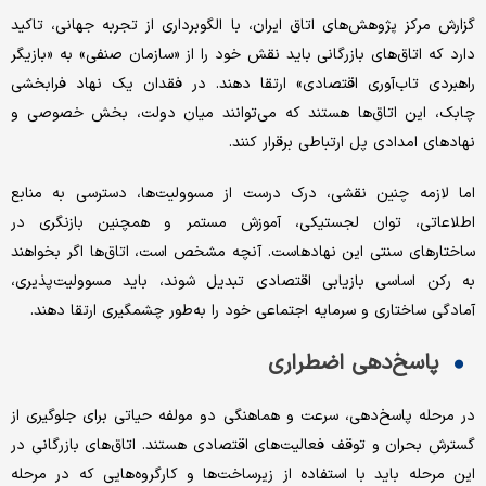
گزارش مرکز پژوهش‌های اتاق ایران، با الگوبرداری از تجربه جهانی، تاکید
دارد که اتاق‌های بازرگانی باید نقش خود را از «سازمان صنفی» به «بازیگر
راهبردی تاب‌آوری اقتصادی» ارتقا دهند. در فقدان یک نهاد فرابخشی
چابک، این اتاق‌ها هستند که می‌توانند میان دولت، بخش خصوصی و
نهادهای امدادی پل ارتباطی برقرار کنند.
اما لازمه چنین نقشی، درک درست از مسوولیت‌ها، دسترسی به منابع
اطلاعاتی، توان لجستیکی، آموزش مستمر و همچنین بازنگری در
ساختارهای سنتی این نهادهاست. آنچه مشخص است، اتاق‌ها اگر بخواهند
به رکن اساسی بازیابی اقتصادی تبدیل شوند، باید مسوولیت‌پذیری،
آمادگی ساختاری و سرمایه اجتماعی خود را به‌طور چشمگیری ارتقا دهند.
پاسخ‌دهی اضطراری
در مرحله پاسخ‌دهی، سرعت و هماهنگی دو مولفه حیاتی برای جلوگیری از
گسترش بحران و توقف فعالیت‌های اقتصادی هستند. اتاق‌های بازرگانی در
این مرحله باید با استفاده از زیرساخت‌ها و کارگروه‌هایی که در مرحله