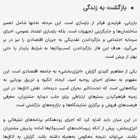
بازگشت به زندگی
بازیابی، فرایندی فراتر از بازسازی است. این مرحله نه‌تنها شامل تعمیر
ساختمان‌ها و جایگزینی تجهیزات است، بلکه بازسازی اعتماد عمومی، احیای
سرمایه اجتماعی و بازگرداندن نقدینگی به جریان اقتصادی را نیز در بر
می‌گیرد. هدف این فاز، بازگرداندن کسب‌وکارها به شرایط پایدار یا حتی
بهتر از پیش است.
یکی از مفاهیم کلیدی گزارش، «انرژی‌بخشی» به جامعه اقتصادی است. این
مفهوم به معنای احیای روحیه امید، ایجاد انگیزه و تزریق پویایی به
بنگاه‌هایی است که تحت‌تاثیر بحران آسیب دیده‌اند. نقش اتاق‌ها در این
زمینه فراهم‌کردن بسترهای ارتباطی برای جلب دوباره مشتریان، معرفی
فرصت‌های فروش و برگزاری نمایشگاه‌ها و بازارچه‌های بازگشتی است.
در این میان باید اشاره کرد که اجرای زودهنگام برنامه‌های تبلیغاتی و
انرژی‌بخش، پیش از آنکه زیرساخت‌های کسب‌وکارها آماده پذیرش مشتریان
باشند، می‌تواند نتیجه معکوس به‌همراه داشته باشد. گزارش به اتاق‌ها