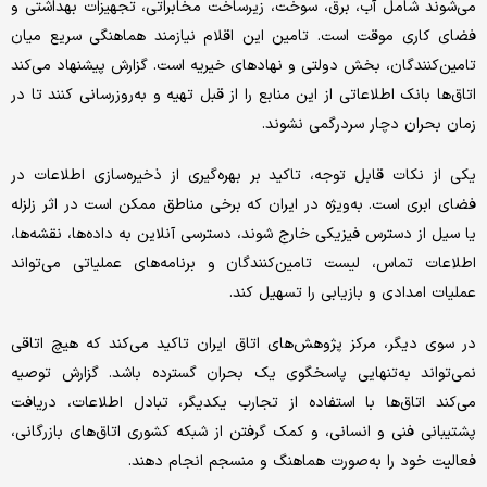
می‌شوند شامل آب، برق، سوخت، زیرساخت مخابراتی، تجهیزات بهداشتی و
فضای کاری موقت است. تامین این اقلام نیازمند هماهنگی سریع میان
تامین‌کنندگان، بخش دولتی و نهادهای خیریه است. گزارش پیشنهاد می‌کند
اتاق‌ها بانک اطلاعاتی از این منابع را از قبل تهیه و به‌روزرسانی کنند تا در
زمان بحران دچار سردرگمی نشوند.
یکی از نکات قابل توجه، تاکید بر بهره‌گیری از ذخیره‌سازی اطلاعات در
فضای ابری است. به‌ویژه در ایران که برخی مناطق ممکن است در اثر زلزله
یا سیل از دسترس فیزیکی خارج شوند، دسترسی آنلاین به داده‌ها، نقشه‌ها،
اطلاعات تماس، لیست تامین‌کنندگان و برنامه‌های عملیاتی می‌تواند
عملیات امدادی و بازیابی را تسهیل کند.
در سوی دیگر، مرکز پژوهش‌های اتاق ایران تاکید می‌کند که هیچ اتاقی
نمی‌تواند به‌تنهایی پاسخگوی یک بحران گسترده باشد. گزارش توصیه
می‌کند اتاق‌ها با استفاده از تجارب یکدیگر، تبادل اطلاعات، دریافت
پشتیبانی فنی و انسانی، و کمک گرفتن از شبکه کشوری اتاق‌های بازرگانی،
فعالیت خود را به‌صورت هماهنگ و منسجم انجام دهند.