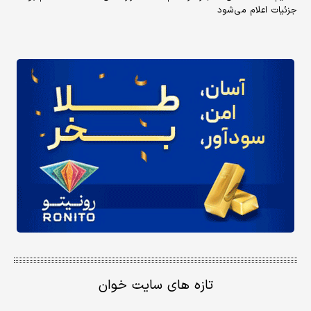
جزئیات اعلام می‌شود
تازه های سایت خوان