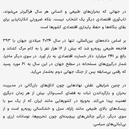
در جهانی که بحران‌های طبیعی و انسانی هر سال فراگیرتر می‌شوند،
تاب‌آوری اقتصادی دیگر یک انتخاب نیست، بلکه ضرورتی انکارناپذیر برای
بقای بنگاه‌ها و حفظ پایداری اقتصادی کشورها است.
بر اساس داده‌های بین‌المللی، تنها در سال ۲۰۲۴ میلادی جهان با ۳۹۳
فاجعه طبیعی روبه‌رو شد که بیش از ۱۶ هزار نفر را به کام مرگ کشاند و
بالغ بر ۲۴۱ میلیارد دلار خسارت اقتصادی به‌ بار آورد. در سوی دیگر ماجرا،
شمار درگیری‌های مسلحانه در سطح جهان در این سال به ۶۱ مورد رسید
که رقمی بی‌سابقه پس از جنگ جهانی دوم به‌شمار می‌آید.
در چنین شرایطی نقش نهادهایی چون اتاق‌های بازرگانی در مدیریت
بحران و بازگرداندن ثبات به فضای کسب‌وکار، بیش از هر زمان دیگری
اهمیت پیدا می‌کند. به‌ویژه در کشورهایی مانند ایران که از یک سو با
ریسک‌های بالای طبیعی مانند زلزله، سیل و خشکسالی روبه‌رو است و از
سوی دیگر، درگیر چالش‌های پیچیده‌ای چون تحریم‌ها، نوسانات ارزی و
بی‌ثباتی‌های سیاسی.