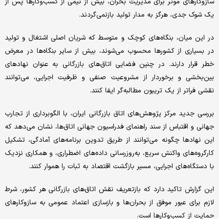
سازوکارهای موثر برای مدیریت بحران، بیش از نیمی از کسب‌وکارها پس از
یک شوک جدی، هرگز به مدار تولید بازنمی‌گردند.
در این میان، بنگاه‌های کوچک و متوسط که شریان اصلی اشتغال و تولید
در بسیاری از کشورها محسوب می‌شوند، بیش از سایر بنگاه‌ها در معرض
خطر قرار دارند. در چنین فضایی اتاق‌های بازرگانی به عنوان نهادهای
بین‌بخشی و برخوردار از مشروعیت صنفی و ظرفیت اجرایی، می‌توانند
نقشی فراتر از یک تریبون مطالبه‌گر ایفا کنند.
بررسی جدید مرکز پژوهش‌های اتاق بازرگانی ایران، با الگوبرداری از تجارب
جهانی و اقتباس از سند راهنمای فدراسیون جهانی اتاق‌ها، نشان می‌دهد که
این نهادها چگونه می‌توانند از طریق تدوین برنامه‌های آمادگی، تشکیل
کارگروه‌های واکنش سریع، به‌روزرسانی داده‌های اضطراری، و همکاری نزدیک
با دستگاه‌های اجرایی، مسیر بازگشت اقتصاد به ثبات را هموار کنند.
این گزارش تاکید دارد که بازتعریف نقش اتاق‌های بازرگانی هر کشور، شرط
لازم برای عبور موفق از بحران‌ها و بازسازی اعتماد عمومی به سازوکارهای
حمایت از کسب‌وکارها است.