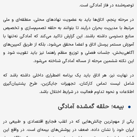
توصیه‌شده در فاز آمادگی است.
در مرحله پنجم، اتاق‌ها باید به عضویت نهادهای محلی، منطقه‌ای و ملی
مرتبط با مدیریت بحران درآیند تا بتوانند به حلقه تصمیم‌سازی و تخصیص
منابع دسترسی داشته باشند. این گزارش تاکید می‌کند که آمادگی نه‌تنها با
آموزش مستمر پرسنل اتاق و اعضا محقق می‌شود، بلکه از طریق کمپین‌های
آگاهی‌بخش، جلسات فصلی و توزیع منظم راهنما نیز باید تقویت شود و
این نکته ششمین مرحله از مساله آمادگی شناخته می‌شود.
در نهایت نیز، هر اتاق باید یک برنامه اضطراری داخلی داشته باشد که
شامل لیست تماس کارکنان، تجهیزات جایگزین، طرح پشتیبان‌گیری
اطلاعات و نحوه تداوم فعالیت در شرایط اختلال باشد.
بیمه؛ حلقه گمشده آمادگی
یکی از مهم‌ترین چالش‌هایی که در اغلب فجایع اقتصادی و طبیعی در
ایران خود را نشان داده، ضعف در پوشش‌های بیمه‌ای است. در واقع این