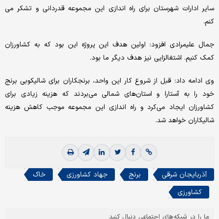
سایر ادارات شهرستان برای راه اندازی این مجموعه قدردانی و تشکر می
کنم.
جمال علیمرادی افزود: اولین هدف این پروژه این بود که به کشاورزان
کمک کنیم. اشتغالزایی نیز هدف دیگر ما بود.
وی ادامه داد: قبل از شروع کار این واحد، برنجکاران برای شالیکوبی برنج
خود را به آستارا و استان‌های شمالی می‌بردند که هزینه زیادی برای
کشاورزان ایجاد می‌کرد و راه اندازی این مجموعه موجب کاهش هزینه
شالیکاران خواهد شد.
آذربایجان شرقی
برنج
جهاد کشاورزی
خاک
کشاورزی
ما را در شبکه‌های اجتماعی دنبال کنید