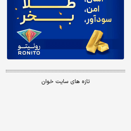
تازه های سایت خوان