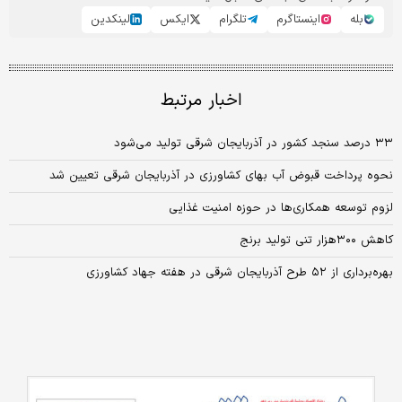
بله
اینستاگرم
تلگرام
ایکس
لینکدین
اخبار مرتبط
۳۳ درصد سنجد کشور در آذربایجان شرقی تولید می‌شود
نحوه پرداخت قبوض آب بهای کشاورزی در آذربایجان شرقی تعیین شد
لزوم توسعه همکاری‌ها در حوزه امنیت غذایی
کاهش ۳۰۰هزار تنی تولید برنج
بهره‌برداری از ۵۲ طرح آذربایجان شرقی در هفته جهاد کشاورزی