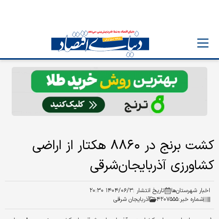
کشت برنج در ۸۸۶۰ هکتار از اراضی
کشاورزی آذربایجان‌شرقی
اخبار شهرستان‌ها
تاریخ انتشار :
۱۴۰۴/۰۶/۳ ۲۰:۳۰
شماره خبر:
۴۲۰۷۵۵۵
آذربایجان شرقی