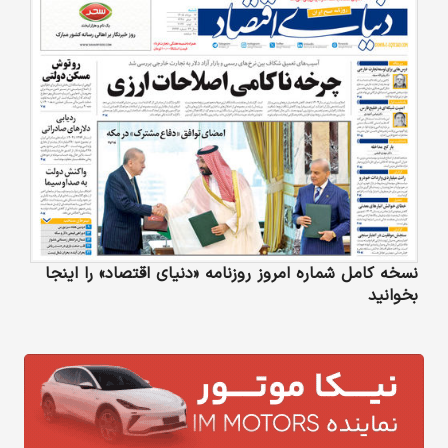
نسخه کامل شماره امروز روزنامه «دنیای‌ اقتصاد» را اینجا
بخوانید