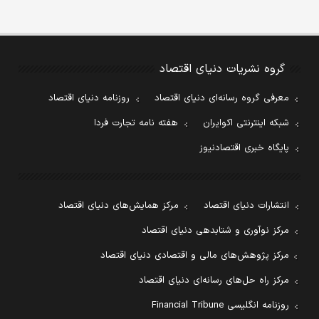
گروه نشریات دنیای اقتصاد
معرفی گروه رسانه‌ای دنیای اقتصاد
روزنامه دنیای اقتصاد
شبکه اینترنتی اکوایران
هفته نامه تجارت فردا
پایگاه خبری اقتصادنیوز
انتشارات دنیای اقتصاد
مرکز همایش‌های دنیای اقتصاد
مرکز نوآوری و شتابدهی دنیای اقتصاد
مرکز پژوهش‌های مالی و اقتصادی دنیای اقتصاد
مرکز راه حل‌های رسانه‌ای دنیای اقتصاد
روزنامه انگلیسی Financial Tribune