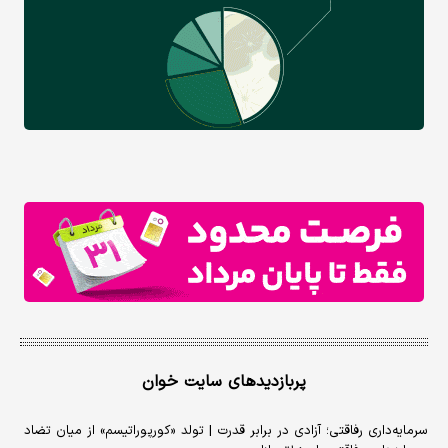
پربازدیدهای سایت خوان
سرمایه‌داری رفاقتی؛ آزادی در برابر قدرت | تولد «کورپوراتیسم» از میان تضاد