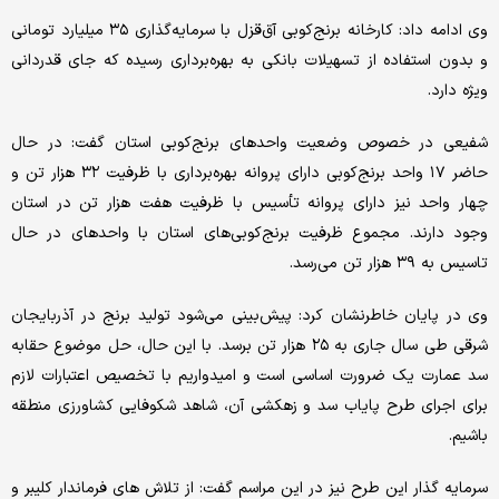
وی ادامه داد: کارخانه برنج‌کوبی آق‌قزل با سرمایه‌گذاری ۳۵ میلیارد تومانی
و بدون استفاده از تسهیلات بانکی به بهره‌برداری رسیده که جای قدردانی
ویژه دارد.
شفیعی در خصوص وضعیت واحدهای برنج‌کوبی استان گفت: در حال
حاضر ۱۷ واحد برنج‌کوبی دارای پروانه بهره‌برداری با ظرفیت ۳۲ هزار تن و
چهار واحد نیز دارای پروانه تأسیس با ظرفیت هفت هزار تن در استان
وجود دارند. مجموع ظرفیت برنج‌کوبی‌های استان با واحدهای در حال
تاسیس به ۳۹ هزار تن می‌رسد.
وی در پایان خاطرنشان کرد: پیش‌بینی می‌شود تولید برنج در آذربایجان
شرقی طی سال جاری به ۲۵ هزار تن برسد. با این حال، حل موضوع حقابه
سد عمارت یک ضرورت اساسی است و امیدواریم با تخصیص اعتبارات لازم
برای اجرای طرح پایاب سد و زهکشی آن، شاهد شکوفایی کشاورزی منطقه
باشیم.
سرمایه گذار این طرح نیز در این مراسم گفت: از تلاش های فرماندار کلیبر و