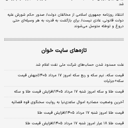
شد
انتقاد روزنامه جمهوری اسلامی از مخالفان دولت/ صدور حکم شورش علیه
دولت قانونی، عادی نیست/ برای بازگشت به قدرت به هر وسیله‌ای حتی
دروغ و توطئه متوسل می‌شوند
تازه‌های سایت خوان
علت مسدود شدن حساب‌های شرکت ملی نفت اعلام شد
قیمت سکه، نیم سکه و ربع سکه امروز ۱۷ مرداد ۱۴۰۵|جهش قیمت
سکه+جزئیات
قیمت طلا و سکه امروز شنبه ۱۷ مرداد ۱۴۰۵/افزایش قیمت طلا و سکه
آخرین وضعیت مصادره اموال ساعدی‌نیا به روایت سخنگوی قوه قضائیه
قیمت طلا امروز شنبه ۱۷ مرداد ۱۴۰۵/افزایش قیمت طلا
قیمت طلا ۱۸ عیار امروز شنبه ۱۷ مرداد ۱۴۰۵/افزایش قیمت طلا