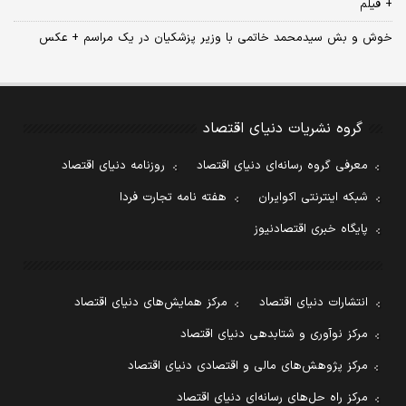
+ فیلم
خوش و بش سیدمحمد خاتمی با وزیر پزشکیان در یک مراسم + عکس
گروه نشریات دنیای اقتصاد
معرفی گروه رسانه‌ای دنیای اقتصاد
روزنامه دنیای اقتصاد
شبکه اینترنتی اکوایران
هفته نامه تجارت فردا
پایگاه خبری اقتصادنیوز
انتشارات دنیای اقتصاد
مرکز همایش‌های دنیای اقتصاد
مرکز نوآوری و شتابدهی دنیای اقتصاد
مرکز پژوهش‌های مالی و اقتصادی دنیای اقتصاد
مرکز راه حل‌های رسانه‌ای دنیای اقتصاد