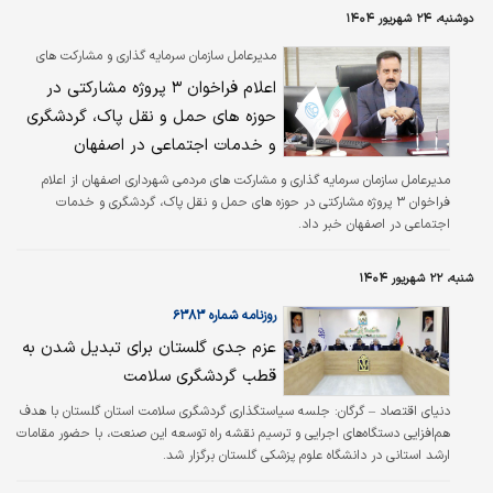
تحت‌تاثیر خود قرار داده است.
دوشنبه، ۲۴ شهریور ۱۴۰۴
مدیرعامل سازمان سرمایه گذاری و مشارکت های
مردمی شهرداری اصفهان خبر داد:
اعلام فراخوان ۳ پروژه مشارکتی در
حوزه های حمل و نقل پاک، گردشگری
و خدمات اجتماعی در اصفهان
مدیرعامل سازمان سرمایه گذاری و مشارکت های مردمی شهرداری اصفهان از اعلام
فراخوان ۳ پروژه مشارکتی در حوزه های حمل و نقل پاک، گردشگری و خدمات
اجتماعی در اصفهان خبر داد.
شنبه، ۲۲ شهریور ۱۴۰۴
روزنامه شماره ۶۳۸۳
عزم جدی گلستان برای تبدیل شدن به
قطب گردشگری سلامت
دنیای اقتصاد – گرگان:‌ جلسه سیاستگذاری گردشگری سلامت استان گلستان با هدف
هم‌افزایی دستگاه‌های اجرایی ‌و ترسیم نقشه راه توسعه این صنعت، با حضور مقامات
ارشد استانی در دانشگاه علوم پزشکی گلستان برگزار ‌شد.