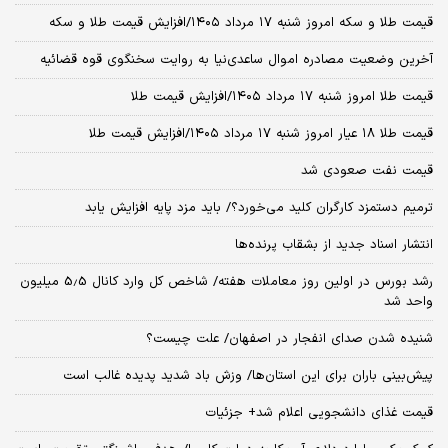
قیمت طلا و سکه امروز شنبه ۱۷ مرداد ۱۴۰۵/افزایش قیمت طلا و سکه
آخرین وضعیت مصادره اموال ساعدی‌نیا به روایت سخنگوی قوه قضائیه
قیمت طلا امروز شنبه ۱۷ مرداد ۱۴۰۵/افزایش قیمت طلا
قیمت طلا ۱۸ عیار امروز شنبه ۱۷ مرداد ۱۴۰۵/افزایش قیمت طلا
قیمت نفت صعودی شد
ترمیم دستمزد کارگران کلید می‌خورد؟/ باید مزد پایه افزایش یابد
انتشار اسناد جدید از بشقاب پرنده‌ها
رشد بورس در اولین روز معاملات هفته/ شاخص کل وارد کانال 5.5 میلیون
واحد شد
شنیده شدن صدای انفجار در اصفهان/ علت چیست؟
پیش‌بینی باران برای این استان‌ها/ وزش باد شدید پدیده غالب است
قیمت غذای دانشجویی اعلام شد+ جزئیات