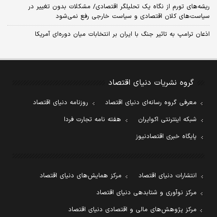
ریشه‌های تورم از نگاه یک تحلیلگر اقتصادی/ مشکلات بدون تغییر در
سیاست‌های کلان اقتصادی و سیاست خارجی رفع نمی‌شود
اذعان ترامپ به تاثیر جنگ با ایران بر انتخابات میان دوره‌ای آمریکا
گروه نشریات دنیای اقتصاد
معرفی گروه رسانه‌ای دنیای اقتصاد
روزنامه دنیای اقتصاد
شبکه اینترنتی اکوایران
هفته نامه تجارت فردا
پایگاه خبری اقتصادنیوز
انتشارات دنیای اقتصاد
مرکز همایش‌های دنیای اقتصاد
مرکز نوآوری و شتابدهی دنیای اقتصاد
مرکز پژوهش‌های مالی و اقتصادی دنیای اقتصاد