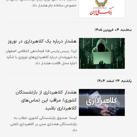
خصوص سامانه بام هشدار داد.
سه‌شنبه، ۰۴ فروردین ۱۴۰۵
هشدار درباره یک کلاهبرداری در نوروز
ایرنا:
ربیس پلیس فتا فرماندهی انتظامی اصفهان
به شهروندان درباره کلاهبرداری‌های نوروزی با شگرد
اجاره محل اقامت هشدار داد.
یکشنبه، ۲۴ اسفند ۱۴۰۴
هشدار کلاهبرداری از بازنشستگان
کشوری/ مراقب این تماس‌های
کلاهبرداری باشید
ايسنا:
صندوق بازنشستگی کشوری خطاب به
بازنشستگان هشداری مبنی بر کلاهبرداری تلفنی
داد.