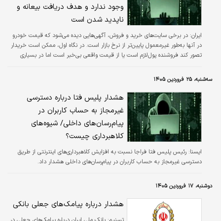
وجود ندارد و هدف دریافت بیعانه و
ناپدید شدن است
ایران:
در برخی سایت‌های خرید و فروش، آگهی‌هایی دیده می‌شود که قیمت خودرو
در آنها به‌طور غیرمعمول پایین‌تر از نرخ بازار است. در نگاه اول، ممکن است خریدار
تصور کند فروشنده پول‌لازم است یا از قیمت واقعی بی‌خبر است اما در بسیاری
موارد اصلاً خودرویی وجود ندارد و هدف تنها دریافت بیعانه و ناپدید شدن و
کلاهبرداری است
سه‌شنبه، ۲۵ فروردین ۱۴۰۵
هشدار پلیس فتا درباره دسترسی
غیرمجاز به حساب کاربران در
پیام‌رسان‌های داخلی/ شیوه‌های
کلاهبرداری چیست؟
ايسنا:
رئیس پلیس فتا فراجا نسبت به افزایش کلاهبرداری‌های اینترنتی از طریق
دسترسی غیرمجاز به حساب کاربران در پیام‌رسان‌های داخلی هشدار داد.
دوشنبه، ۱۷ فروردین ۱۴۰۵
هشدار درباره پیامک‌های جعلی بانکی
تسنیم:
بانک ملی ایران درباره پیامک‌های جعلی در