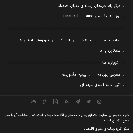
مرکز راه حل‌های رسانه‌ای دنیای اقتصاد
روزنامه انگلیسی Financial Tribune
تماس با ما
تبلیغات
اشتراک
سرپرستی استان ها
همکاری با ما
درباره ما
معرفی روزنامه
بیانیه مأموریت
آئین نامه اخلاق حرفه ای
کليه حقوق اين سايت متعلق به روزنامه دنيای اقتصاد بوده و استفاده از مطالب آن با ذکر
منبع بلامانع است
سئو: گروه رسانه‌ای دنیای اقتصاد