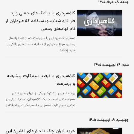
جمعه، ۰۸ خرداد ۱۴۰۵
کلاهبرداری با پیامک‌های جعلی وارد
فاز تازه شد/ سوءاستفاده کلاهبرداران از
نام نهادهای رسمی
تسنیم:
کلاهبرداران با سوءاستفاده از نام نهادهای
رسمی، موج جدیدی از تخلیه حساب‌های بانکی را
کلید زده‌اند.
شنبه، ۲۶ اردیبهشت ۱۴۰۵
کلاهبرداری با ترفند سیم‌کارت پیشرفته
و پرسرعت
روزنامه ایران:
مشترکان یکی از اپراتورهای تلفن
همراه مدتی است با یک کلاهبرداری جدید مبنی بر
تبدیل سیم کارت معمولی به سیمکارت پیشرفته و
پرسرعت مواجه شده اند.
چهارشنبه، ۰۹ اردیبهشت ۱۴۰۵
خرید ایران چک با دلارهای تقلبی/ این