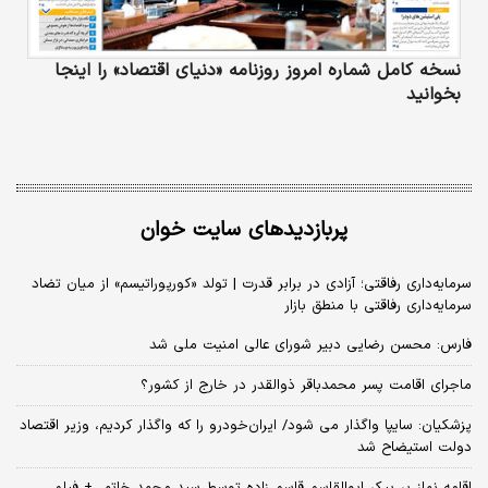
نسخه کامل شماره امروز روزنامه «دنیای‌ اقتصاد» را اینجا
بخوانید
پربازدیدهای سایت خوان
سرمایه‌داری رفاقتی؛ آزادی در برابر قدرت | تولد «کورپوراتیسم» از میان تضاد
سرمایه‌داری رفاقتی با منطق بازار
فارس: محسن رضایی دبیر شورای عالی امنیت ملی شد
ماجرای اقامت پسر محمدباقر ذوالقدر در خارج از کشور؟
پزشکیان: سایپا واگذار می شود/ ایران‌خودرو را که واگذار کردیم، وزیر اقتصاد
دولت استیضاح شد