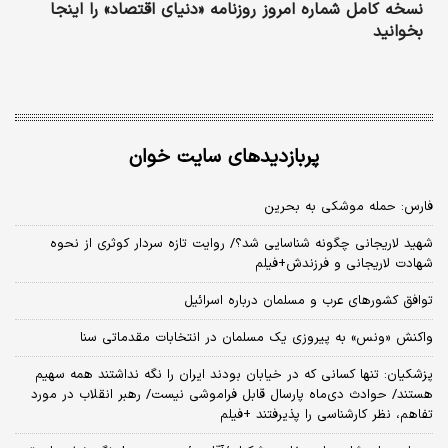
نسخه کامل شماره امروز روزنامه «دنیای‌ اقتصاد» را اینجا
بخوانید
پربازدیدهای سایت خوان
فارس: حمله موشکی به بحرین
شهید لاریجانی چگونه شناسایی شد؟/ روایت تازه سردار کوثری از نحوه
شهادت لاریجانی و فرزندش+فیلم
توافق کشورهای عرب و مسلمان درباره اسرائیل
واکنش «ونس» به پیروزی یک مسلمان در انتخابات مقدماتی سنا
پزشکیان: تنها کسانی که در خیابان بودند ایران را نگه نداشتند همه سهیم
هستند/ حوادث دی‌ماه پارسال قابل فراموشی نیست/ رهبر انقلاب در مورد
تفاهم، نظر کارشناسی را پذیرفتند +فیلم