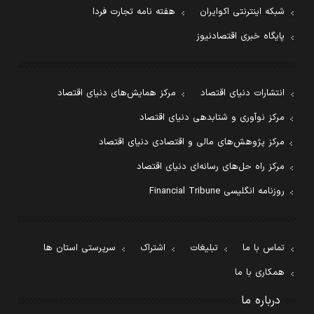
شبکه اینترنتی اکوایران
هفته نامه تجارت فردا
پایگاه خبری اقتصادنیوز
انتشارات دنیای اقتصاد
مرکز همایش‌های دنیای اقتصاد
مرکز نوآوری و شتابدهی دنیای اقتصاد
مرکز پژوهش‌های مالی و اقتصادی دنیای اقتصاد
مرکز راه حل‌های رسانه‌ای دنیای اقتصاد
روزنامه انگلیسی Financial Tribune
تماس با ما
تبلیغات
اشتراک
سرپرستی استان ها
همکاری با ما
درباره ما