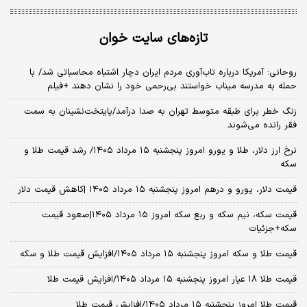
تازه‌های سایت خوان
روحانی: آمریکا درباره تاب‌آوری مردم ایران دچار اشتباه محاسباتی شد/ با
حمله به مدرسه میناب خواستند بی‌رحمی خود را نشان دهند +فیلم
زنگ خطر برای طبقه متوسط تهران به صدا درآمد/پایتخت‌نشینان به سمت
فقر رانده می‌شوند
نرخ ارز دلار، طلا و یورو امروز پنجشنبه ۱۵ مرداد ۱۴۰۵/ رشد قیمت طلا و
سکه
قیمت دلار، یورو و درهم امروز پنجشنبه ۱۵ مرداد ۱۴۰۵ |کاهش قیمت دلار
قیمت سکه، نیم سکه و ربع سکه امروز ۱۵ مرداد ۱۴۰۵|صعود قیمت
سکه+جزئیات
قیمت طلا و سکه امروز پنجشنبه ۱۵ مرداد ۱۴۰۵/افزایش قیمت طلا و سکه
قیمت طلا ۱۸ عیار امروز پنجشنبه ۱۵ مرداد ۱۴۰۵/افزایش قیمت طلا
قیمت طلا امروز پنجشنبه ۱۵ مرداد ۱۴۰۵/افزایش قیمت طلا