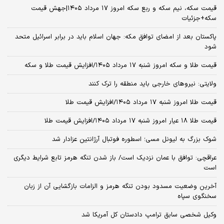
قیمت سکه، نیم سکه و ربع سکه امروز ۱۷ مرداد ۱۴۰۵|جهش قیمت
سکه+جزئیات
پاکستان بعد از امضای توافق مکه: جهان اسلام باید در برابر اسرائیل متحد
شود
قیمت طلا و سکه امروز شنبه ۱۷ مرداد ۱۴۰۵/افزایش قیمت طلا و سکه
ولایتی: نیروهای خارجی باید منطقه را ترک کنند
قیمت طلا امروز شنبه ۱۷ مرداد ۱۴۰۵/افزایش قیمت طلا
قیمت طلا ۱۸ عیار امروز شنبه ۱۷ مرداد ۱۴۰۵/افزایش قیمت طلا
شوک بزرگ به لیونل مسی؛ اسطوره فوتبال آرژانتین عزادار شد
عراقچی: توافق با عمان نزدیک است/ باز شدن تنگه هرمز تابع شرایط دیگری
است
آخرین وضعیت مسدود بودن تنگه هرمز و الزامات بازگشایی آن از زبان
سخنگوی سپاه
وکیل شخصی سابق ترامپ دادستان کل آمریکا شد