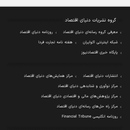
گروه نشریات دنیای اقتصاد
معرفی گروه رسانه‌ای دنیای اقتصاد
روزنامه دنیای اقتصاد
شبکه اینترنتی اکوایران
هفته نامه تجارت فردا
پایگاه خبری اقتصادنیوز
انتشارات دنیای اقتصاد
مرکز همایش‌های دنیای اقتصاد
مرکز نوآوری و شتابدهی دنیای اقتصاد
مرکز پژوهش‌های مالی و اقتصادی دنیای اقتصاد
مرکز راه حل‌های رسانه‌ای دنیای اقتصاد
روزنامه انگلیسی Financial Tribune