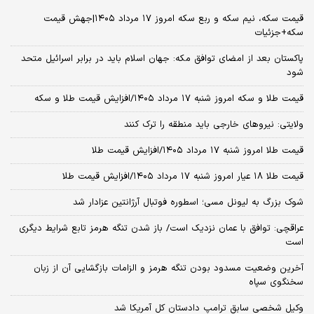
قیمت سکه، نیم سکه و ربع سکه امروز ۱۷ مرداد ۱۴۰۵|جهش قیمت
سکه+جزئیات
پاکستان بعد از امضای توافق مکه: جهان اسلام باید در برابر اسرائیل متحد
شود
قیمت طلا و سکه امروز شنبه ۱۷ مرداد ۱۴۰۵/افزایش قیمت طلا و سکه
ولایتی: نیروهای خارجی باید منطقه را ترک کنند
قیمت طلا امروز شنبه ۱۷ مرداد ۱۴۰۵/افزایش قیمت طلا
قیمت طلا ۱۸ عیار امروز شنبه ۱۷ مرداد ۱۴۰۵/افزایش قیمت طلا
شوک بزرگ به لیونل مسی؛ اسطوره فوتبال آرژانتین عزادار شد
عراقچی: توافق با عمان نزدیک است/ باز شدن تنگه هرمز تابع شرایط دیگری
است
آخرین وضعیت مسدود بودن تنگه هرمز و الزامات بازگشایی آن از زبان
سخنگوی سپاه
وکیل شخصی سابق ترامپ دادستان کل آمریکا شد