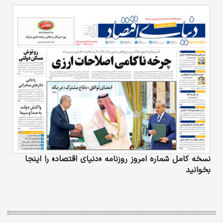
نسخه کامل شماره امروز روزنامه «دنیای‌ اقتصاد» را اینجا
بخوانید