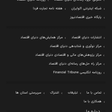
شبکه اینترنتی اکوایران
هفته نامه تجارت فردا
پایگاه خبری اقتصادنیوز
انتشارات دنیای اقتصاد
مرکز همایش‌های دنیای اقتصاد
مرکز نوآوری و شتابدهی دنیای اقتصاد
مرکز پژوهش‌های مالی و اقتصادی دنیای اقتصاد
مرکز راه حل‌های رسانه‌ای دنیای اقتصاد
روزنامه انگلیسی Financial Tribune
تماس با ما
تبلیغات
اشتراک
سرپرستی استان ها
همکاری با ما
درباره ما