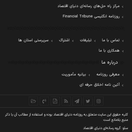
مرکز راه حل‌های رسانه‌ای دنیای اقتصاد
روزنامه انگلیسی Financial Tribune
تماس با ما
تبلیغات
اشتراک
سرپرستی استان ها
همکاری با ما
درباره ما
معرفی روزنامه
بیانیه مأموریت
آئین نامه اخلاق حرفه ای
کليه حقوق اين سايت متعلق به روزنامه دنيای اقتصاد بوده و استفاده از مطالب آن با ذکر
منبع بلامانع است
سئو: گروه رسانه‌ای دنیای اقتصاد