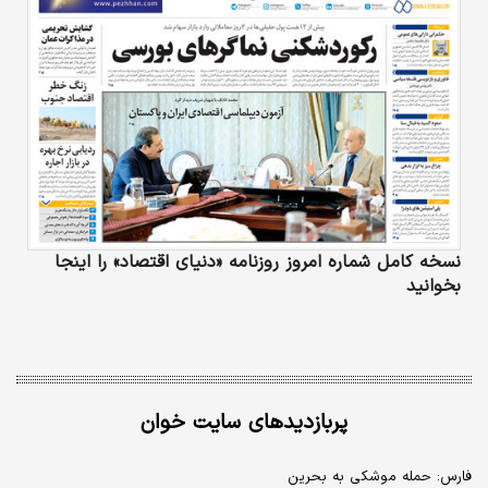
نسخه کامل شماره امروز روزنامه «دنیای‌ اقتصاد» را اینجا
بخوانید
پربازدیدهای سایت خوان
فارس: حمله موشکی به بحرین