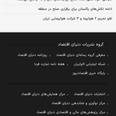
ادامه تلاش‌های پاکستان برای برقراری صلح در منطقه
لغو تحریم 2 هواپیما و 3 شرکت هواپیمایی ایران
گروه نشریات دنیای اقتصاد
معرفی گروه رسانه‌ای دنیای اقتصاد
روزنامه دنیای اقتصاد
شبکه اینترنتی اکوایران
هفته نامه تجارت فردا
پایگاه خبری اقتصادنیوز
انتشارات دنیای اقتصاد
مرکز همایش‌های دنیای اقتصاد
مرکز نوآوری و شتابدهی دنیای اقتصاد
مرکز پژوهش‌های مالی و اقتصادی دنیای اقتصاد