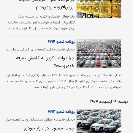
ارزش‌‌‌‌‌‌‌‌افزوده روغن‌خام
یک فعال اقتصادی گفت: در جلسه ستاد
تنظیم‌بازار اعضا درخواست لغو بخشنامه مالیات
ارزش‌‌‌‌‌‌‌‌افزوده روغن‌خام به دلیل آثار تورمی آن برای
قیمت مصرف‌کننده را داشتند.
روزنامه شماره ۶۲۹۴
«دنیای‌اقتصاد» تاثیر تعرفه و ارز گمرکی بر واردات
خودرو را بررسی کرد؛
چرا دولت ناگزیر به کاهش تعرفه
خودروست؟
دنیای اقتصاد:
در حالی واردات خودرو با هدف تنظیم بازار، ارتقای کیفیت و افزایش
رقابت در صنعت خودروی کشور از سال گذشته به‌طور جدی کلید خورد که سیاست
تعرفه‌‌ای دولت حالا در آستانه یک چالش جدی قرار گرفته است.
دوشنبه، ۲۹ اردیبهشت ۱۴۰۴
روزنامه شماره ۶۲۹۳
«دنیای‌اقتصاد» خطای سیاستگذاران در تنظیم بازار
خودرو را بررسی کرد؛
چرخه معیوب در بازار خودرو