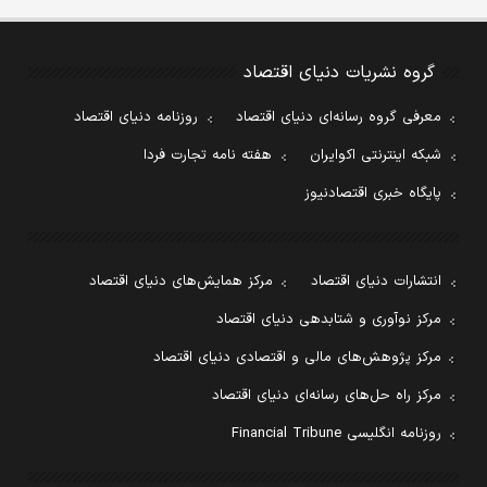
گروه نشریات دنیای اقتصاد
معرفی گروه رسانه‌ای دنیای اقتصاد
روزنامه دنیای اقتصاد
شبکه اینترنتی اکوایران
هفته نامه تجارت فردا
پایگاه خبری اقتصادنیوز
انتشارات دنیای اقتصاد
مرکز همایش‌های دنیای اقتصاد
مرکز نوآوری و شتابدهی دنیای اقتصاد
مرکز پژوهش‌های مالی و اقتصادی دنیای اقتصاد
مرکز راه حل‌های رسانه‌ای دنیای اقتصاد
روزنامه انگلیسی Financial Tribune