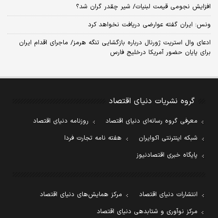
افزایش نجومی قیمت لبنیات/ شیر چقدر گران شد؟
ونس: ایران گفته عوارضی دریافت نخواهد کرد
ادعای وال استریت ژورنال درباره بازگشایی تنگه هرمز/ ماجرای اقدام ایران
برای پایان حضور آمریکا درخلیج فارس
گروه نشریات دنیای اقتصاد
معرفی گروه رسانه‌ای دنیای اقتصاد
روزنامه دنیای اقتصاد
شبکه اینترنتی اکوایران
هفته نامه تجارت فردا
پایگاه خبری اقتصادنیوز
انتشارات دنیای اقتصاد
مرکز همایش‌های دنیای اقتصاد
مرکز نوآوری و شتابدهی دنیای اقتصاد