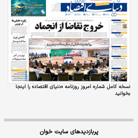
نسخه کامل شماره امروز روزنامه «دنیای‌ اقتصاد» را اینجا
بخوانید
پربازدیدهای سایت خوان