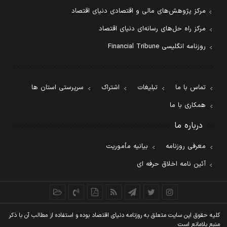
مرکز پژوهش‌های مالی و اقتصادی دنیای اقتصاد
مرکز راه حل‌های رسانه‌ای دنیای اقتصاد
روزنامه انگلیسی Financial Tribune
تماس با ما
تبلیغات
اشتراک
سرپرستی استان ها
همکاری با ما
درباره ما
معرفی روزنامه
بیانیه مأموریت
آئین نامه اخلاق حرفه ای
کليه حقوق اين سايت متعلق به روزنامه دنيای اقتصاد بوده و استفاده از مطالب آن با ذکر
منبع بلامانع است