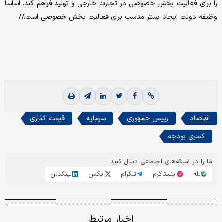
را برای فعالیت بخش خصوصی در تجارت خارجی و تولید فراهم کند. اساسا
وظیفه دولت ایجاد بستر مناسب برای فعالیت بخش خصوصی است.//
اقتصاد
رییس جمهوری
سرمایه
قیمت گذاری
کسری بودجه
ما را در شبکه‌های اجتماعی دنبال کنید
بله
اینستاگرم
تلگرام
ایکس
لینکدین
اخبار مرتبط