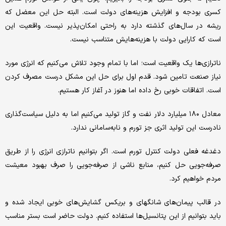
کسری بودجه و افزایش هزینه‌های دولت است. البته حل این معضل که
ریشه در سال‌های گذشته دارد به راحتی امکان‌پذیر نیست. واقعیت این
است که کارایی دولت با هزینه‌هایش متناسب نیست.
ناترازی‌ها یک واقعیت است؛ اما با تمام وجود تلاش می‌کنیم که انرژی مورد
نیاز صنعت تامین شود. قدم اول برای حل این مشکل درست مصرف کردن
است. اتفاقات خوبی رخ داده اما هنوز در آغاز کار هستیم.
معادل ۱۸۰ میلیارد دلار نفت و گاز تولید می‌کنیم اما به دلیل سیاست‌گذاری
نادرست این تولید اثری جز تورم و نابه‌سامانی ندارد.
دغدغه فعلی دولت کنترل تورم است. اگر بتوانیم ناترازی انرژی را از طریق
صرفه‌جویی حل کنیم، منابع ناشی از صرفه‌جویی را صرف بهبود معیشت
مردم خواهیم کرد.
در قالب پیمان‌های شانگهای و بریکس گشایش‌های خوبی ایجاد شده و
باید بتوانیم از این پتانسیل‌ها استفاده کنیم. دولت حاضر است بستر مناسب