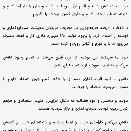
دولت به‌دنبالش هستیم قدم اول این است که خودمان را کار آمد کنیم و
هزینه اضافی ایجاد نکنیم و جلوی کسری بودجه را بگیریم.
با فقط ۱۰ درصد صرفه‌جویی در مصرف، می‌توان معیشت، سرمایه‌گذاری و
توسعه را اصلاح کرد. با وجود تولید ۱۸۰ میلیارد دلاری گاز و نفت، مصرف
بی‌رویه ما را با تورم و گرانی روبه‌رو کرده است.
خود ما شرمنده این بودیم که برق قطع می‌شد؛ با تمام وجود تلاش
می‌کنیم که انرژی مورد نیاز صنعت قطع نشود .
تلاش می‌کنیم قیمت‌گذاری دستوری را حذف کنیم چون اعتقاد داریم با
دستور نمی‌شود اقتصاد را چرخاند.
دولت و مجلس و قوه قضائیه به دنبال افزایش امنیت اقتصادی و فراهم
کردن زمینه توسعه سرمایه‌گذاری و بازار سرمایه هستند.
تلاش می‌کنیم کارآمدی دولت را ارتقا بخشیم و هزینه‌های دولت را کاهش
دهیم تا جلوی کسری بودجه را بگیریم. چون یکی از عوامل تورم همین