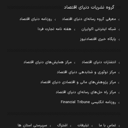
گروه نشریات دنیای اقتصاد
معرفی گروه رسانه‌ای دنیای اقتصاد
روزنامه دنیای اقتصاد
شبکه اینترنتی اکوایران
هفته نامه تجارت فردا
پایگاه خبری اقتصادنیوز
انتشارات دنیای اقتصاد
مرکز همایش‌های دنیای اقتصاد
مرکز نوآوری و شتابدهی دنیای اقتصاد
مرکز پژوهش‌های مالی و اقتصادی دنیای اقتصاد
مرکز راه حل‌های رسانه‌ای دنیای اقتصاد
روزنامه انگلیسی Financial Tribune
تماس با ما
تبلیغات
اشتراک
سرپرستی استان ها