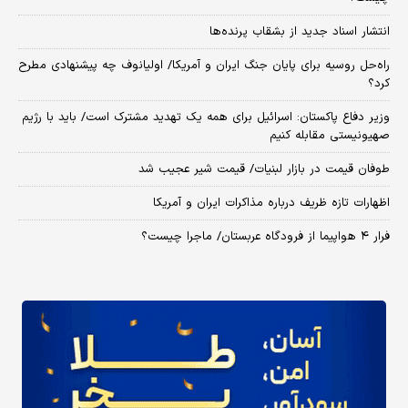
انتشار اسناد جدید از بشقاب پرنده‌ها
راه‌حل روسیه برای پایان جنگ ایران و آمریکا/ اولیانوف چه پیشنهادی مطرح
کرد؟
وزیر دفاع پاکستان: اسرائیل برای همه یک تهدید مشترک است/ باید با رژیم
صهیونیستی مقابله کنیم
طوفان قیمت در بازار لبنیات/ قیمت شیر عجیب شد
اظهارات تازه ظریف درباره مذاکرات ایران و آمریکا
فرار ۴ هواپیما از فرودگاه عربستان/ ماجرا چیست؟