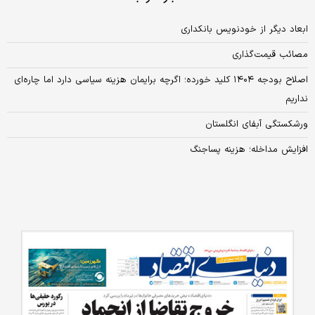
ابعاد دیگر از خودنویس بانکداری
مصائب قیمت‌گذاری
اصلاح بودجه ۱۴۰۴ کلید خورده؛ اگرچه برایمان هزینه سیاسی دارد اما چاره‌ای
نداریم
ورشکستگی آبفای انگلستان
افزایش مداخله؛ هزینه‌‌‌ پساجنگ