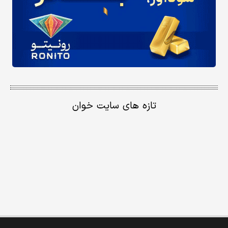
تازه های سایت خوان