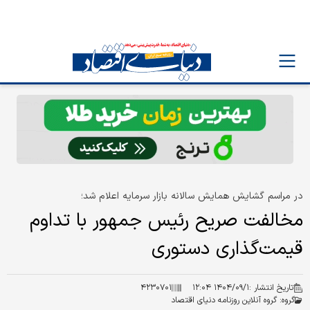
در مراسم گشایش همایش سالانه بازار سرمایه اعلام شد؛
مخالفت صریح رئیس جمهور با تداوم
قیمت‌گذاری دستوری
تاریخ انتشار :
۱۴۰۴/۰۹/۱ ۱۲:۰۴
۴۲۳۰۷۰۱
گروه:
گروه آنلاین روزنامه دنیای اقتصاد