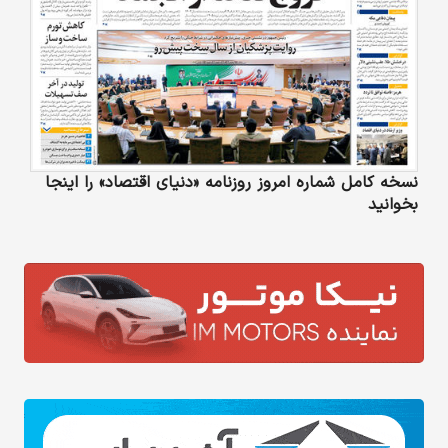
نسخه کامل شماره امروز روزنامه «دنیای‌ اقتصاد» را اینجا
بخوانید