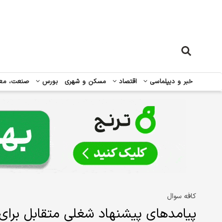
خبر و دیپلماسی
اقتصاد
مسکن و شهری
بورس
صنعت، مع
کافه سوال
پیامدهای پیشنهاد شغلی متقابل برای 