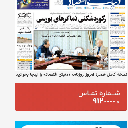
نسخه کامل شماره امروز روزنامه «دنیای‌ اقتصاد» را اینجا بخوانید