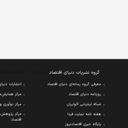
گروه نشریات دنیای اقتصاد
معرفی گروه رسانه‌ای دنیای اقتصاد
انتشارات دنیای
روزنامه دنیای اقتصاد
مرکز همایش‌ها
شبکه اینترنتی اکوایران
مرکز نوآوری و
مرکز پژوهش‌ه
هفته نامه تجارت فردا
اقتصاد
پایگاه خبری اقتصادنیوز