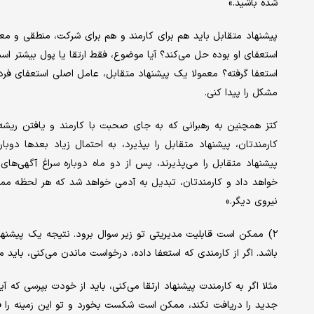
شده باشید.»
پیشنهاد متقابل باید هم برای کارمند و هم برای شرکت، منطقی و معق
استعفای او بوده حل می‌کند؟ آیا موضوع، فقط ارتقا یا پول بیشتر است 
استعفا گرفته؟ معمولا یک پیشنهاد متقابل، عامل اصلی استعفای فرد ر
مشکل را پیدا کنی.
کتز همچنین به رهبرانی که به جای صحبت با کارمند و یافتن ریشه 
پیشنهاد متقابل را می‌پذیرند، پس از دو ماه دوباره سراغ آگهی‌‌‌ها
خواهد داد و کارمندتان، تبدیل به آدمی خواهد شد که هر لحظه ممکن
نیروی دیگر.»
۲) ممکن است قابلیت مدیریتی تو زیر سوال برود. نتیجه یک پیشنهاد م
باشد. اگر از کارمندی که استعفا داده، درخواست ماندن می‌‌‌کنی، بای
مثلا اگر به کارمندت پیشنهاد ارتقا می‌‌‌کنی، باید از خودت بپرسی که آ
جدید را دریافت نکند، ممکن است شکست بخورد و تو این زمینه را فراهم