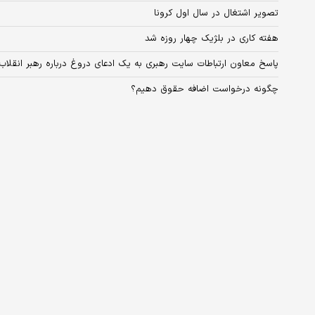
تصویر اشتغال در سال اول کرونا
هفته کاری در بلژیک چهار روزه شد
پاسخ معاون ارتباطات سایت رهبری به یک ادعای دروغ درباره رهبر انقلاب
چگونه درخواست اضافه حقوق دهیم؟