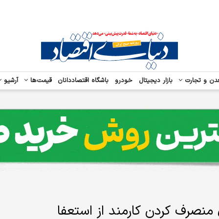
دن و تجارت
بازار دیجیتال
خودرو
باشگاه اقتصاددانان
قیمت‌ها
آرشیو
منصرف کردن کارمند از استعفا