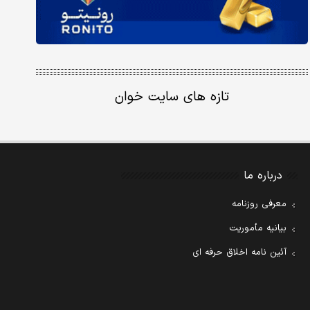
تازه های سایت خوان
درباره ما
معرفی روزنامه
بیانیه مأموریت
آئین نامه اخلاق حرفه ای