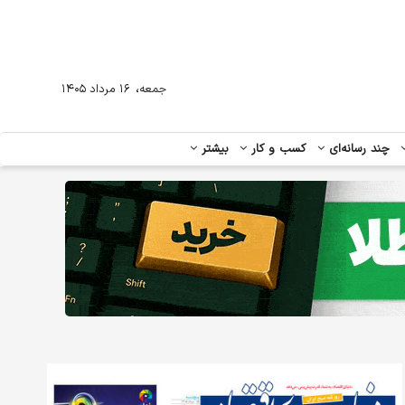
،
جمعه
۱۶ مرداد ۱۴۰۵
چند رسانه‌ای
کسب و کار
بیشتر