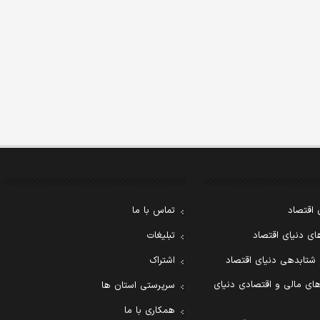
 اقتصاد
تماس با ما
ی دنیای اقتصاد
تبلیغات
 شتابدهی دنیای اقتصاد
اشتراک
ای مالی و اقتصادی دنیای
سرپرستی استان ها
همکاری با ما