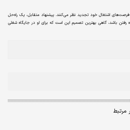
رصت‌‌‌های اشتغال خود تجدید نظر می‌کنند. پیشنهاد متقابل، یک راه‌حل
 رفتن باشد، گاهی بهترین تصمیم این است که برای او در جایگاه شغلی
ر مرتبط