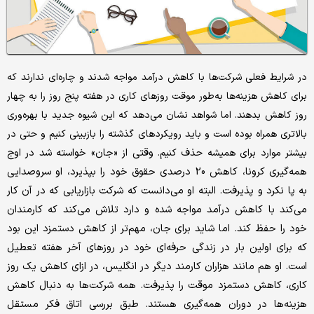
در شرایط فعلی شرکت‌ها با کاهش درآمد مواجه شدند و چاره‌ای ندارند که
برای کاهش هزینه‌ها به‌طور موقت روزهای کاری در هفته پنج روز را به چهار
روز کاهش بدهند. اما شواهد نشان می‌دهد که این شیوه جدید با بهره‌وری
بالاتری همراه بوده است و باید رویکردهای گذشته را بازبینی کنیم و حتی در
وقتی از «جان» خواسته شد در اوج
بیشتر موارد برای همیشه حذف کنیم.
همه‌گیری کرونا، کاهش 20 درصدی حقوق خود را بپذیرد، او سروصدایی
به پا نکرد و پذیرفت. البته او می‌دانست که شرکت بازاریابی که در آن کار
می‌کند با کاهش درآمد مواجه شده و دارد تلاش می‌کند که کارمندان
خود را حفظ کند. اما شاید برای جان، مهم‌تر از کاهش دستمزد این بود
که برای اولین بار در زندگی حرفه‌ای خود در روزهای آخر هفته تعطیل
است. او هم مانند هزاران کارمند دیگر در انگلیس، در ازای کاهش یک روز
کاری، کاهش دستمزد موقت را پذیرفت. همه شرکت‌ها به دنبال کاهش
هزینه‌ها در دوران همه‌گیری هستند. طبق بررسی اتاق فکر مستقل