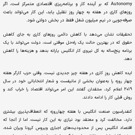
Autonomy که بر آینده کار و برنامه‌ریزی اقتصادی متمرکز است، اگر
روزهای کاری در هفته به چهار روز تقلیل یابد، این کار می‌تواند باعث
صرفه‌جویی در نیم میلیون شغل فقط در بخش دولتی شود.
تحقیقات نشان می‌دهد با کاهش دائمی ‌روزهای کاری به جای کاهش
حقوق که در بهترین حالت یک راه‌حل موقتی است، دولت می‌تواند با یک
برنامه پنج‌ساله به کل نیروی کار انگلیس یارانه بدهد و هزینه‌ها را کاهش
دهد.
ایده کاهش روزِ کاری در هفته چیز جدیدی نیست. وقتی حزب کارگر هفته
چهار روزه را به‌عنوان بخشی از مانیفست و شعار انتخاباتی خود در سال
2019 اعلام کرد، منتقدان گفتند این امر می‌تواند اقتصاد را خراب کند و
روش قبلی کار را ادامه دادند.
کنفدراسیون صنعت انگلیس با هفته چهارروزه که انعطاف‌پذیری بیشتری
دارد، مخالفت کرد و معتقد بود نیازی به این کار نیست. اما از آنجا که
اقتصاد انگلیس پس از محدودیت‌های اجباری ویروس کرونا ویران شده،