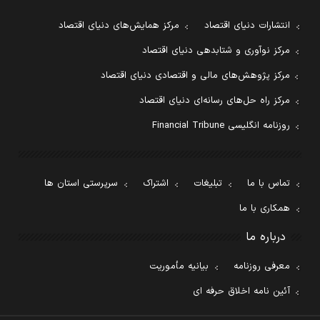
انتشارات دنیای اقتصاد
مرکز همایش‌های دنیای اقتصاد
مرکز نوآوری و شتابدهی دنیای اقتصاد
مرکز پژوهش‌های مالی و اقتصادی دنیای اقتصاد
مرکز راه حل‌های رسانه‌ای دنیای اقتصاد
روزنامه انگلیسی Financial Tribune
تماس با ما
تبلیغات
اشتراک
سرپرستی استان ها
همکاری با ما
درباره ما
معرفی روزنامه
بیانیه مأموریت
آئین نامه اخلاق حرفه ای