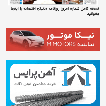
نسخه کامل شماره امروز روزنامه «دنیای‌ اقتصاد» را اینجا
بخوانید