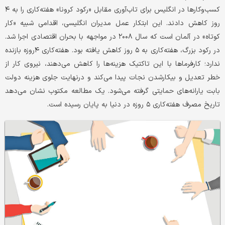
کسب‌وکارها در انگلیس برای تاب‌آوری مقابل «رکود کرونا» هفته‌کاری را به ۴
روز کاهش دادند. این ابتکار عمل مدیران انگلیسی، اقدامی شبیه «کار
کوتاه» در آلمان است که سال ۲۰۰۸ در مواجهه با بحران اقتصادی اجرا شد.
در رکود بزرگ، هفته‌کاری به ۵ روز کاهش یافته بود. هفته‌کاری ۴روزه بازنده
ندارد؛ کارفرماها با این تاکتیک هزینه‌ها را کاهش می‌دهند، نیروی کار از
خطر تعدیل و بیکارشدن نجات پیدا می‌کند و درنهایت جلوی هزینه دولت
بابت یارانه‌های حمایتی گرفته می‌شود. یک مطالعه مکتوب نشان می‌دهد
تاریخ مصرف هفته‌کاری ۵ روزه در دنیا به پایان رسیده است.