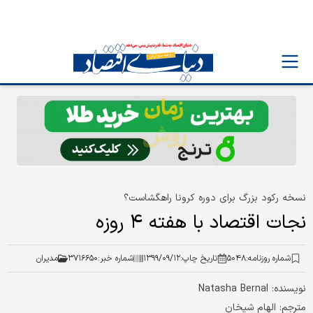
نسخه رکود بزرگ برای دوره کرونا راهگشاست؟
نجات اقتصاد با هفته ۴ روزه
شماره روزنامه:
۵۰۴۸
تاریخ چاپ:
۱۳۹۹/۰۹/۱۲
شماره خبر:
۳۷۱۶۶۵۰
مدیران
نویسنده: Natasha Bernal
مترجم: الهام شیخان