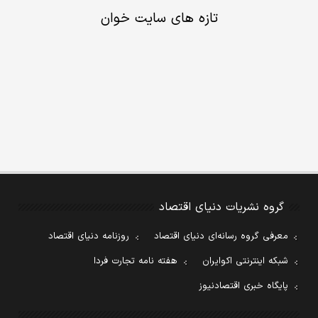
تازه های سایت خوان
گروه نشریات دنیای اقتصاد
معرفی گروه رسانه‌ای دنیای اقتصاد
روزنامه دنیای اقتصاد
شبکه اینترنتی اکوایران
هفته نامه تجارت فردا
پایگاه خبری اقتصادنیوز