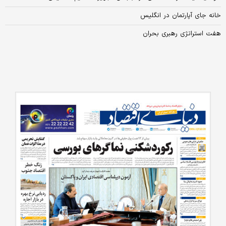
خانه جای آپارتمان در انگلیس
هفت استراتژی رهبری بحران