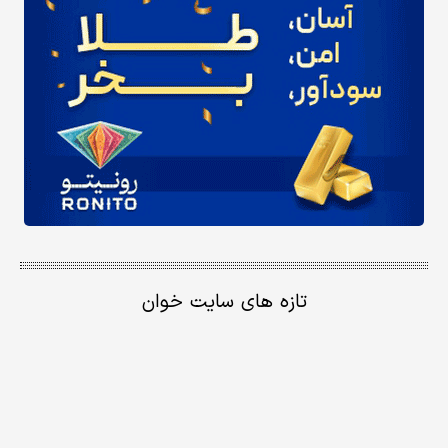
تازه های سایت خوان