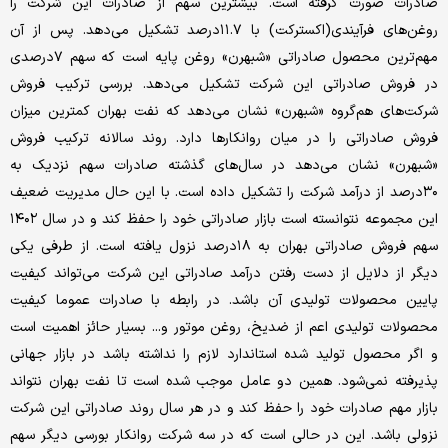
صادرات صورت گرفته است. بیشترین سهم از صادرات این شرکت را
روغن‌‌‌های فرآیندی(اکسترکت) با ۱۱.۷درصد تشکیل می‌‌‌دهد. پس از آن
مهم‌ترین محصول صادراتی «شبهرن» روغن پایه است که سهم ۷درصدی
در فروش صادراتی این شرکت تشکیل می‌‌‌دهد. بررسی ترکیب فروش
شرکت‌های هم‌‌‌گروه «شبهرن» نشان می‌‌‌دهد که نفت بهران کمترین میزان
فروش صادراتی را در میان روانکارها دارد. روند سالانه ترکیب فروش
«شبهرن» نشان می‌‌‌دهد در سال‌‌‌های گذشته صادرات سهم نزدیک به
۳۰درصد از درآمد شرکت را تشکیل داده است. با این حال مدیریت ضعیف
این مجموعه نتوانسته است بازار صادراتی خود را حفظ کند و در سال ۱۴۰۲
سهم فروش صادراتی بهران به ۱۸درصد نزول یافته است. از طرفی یکی
دیگر از دلایل از دست رفتن درآمد صادراتی این شرکت می‌تواند کیفیت
پایین محصولات تولیدی آن باشد. در رابطه با صادرات عموما کیفیت
محصولات تولیدی اعم از ضدیخ، روغن موتور و... بسیار حائز اهمیت است
و اگر محصول تولید شده استاندارد لازم را نداشته باشد در بازار جهانی
پذیرفته نمی‌شود. همین دو عامل موجب شده است تا نفت بهران نتواند
بازار مهم صادرات خود را حفظ کند و در هر سال روند صادراتی این شرکت
نزولی باشد. این در حالی است که در سه شرکت روانکار بورسی دیگر سهم