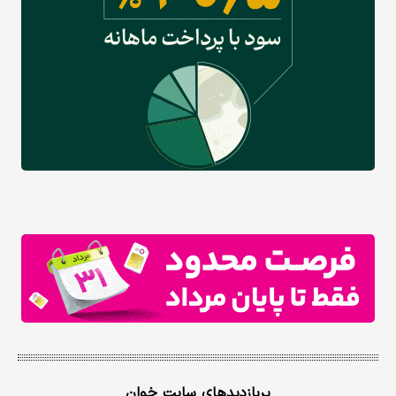
پربازدیدهای سایت خوان