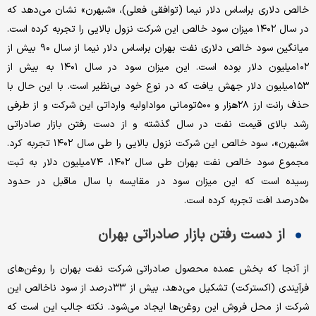
خالص دلاری براساس دلار نیما (توافقی فعلی)، «شبهرن» نشان می‌‌‌دهد که
در سال ۱۴۰۲ میزان سود خالص این شرکت نزول بالایی را تجربه کرده است.
میانگین سود خالص دلاری نفت بهران براساس دلار نیما از سال ۹۰ بیش از
۱۰۲میلیون دلار بوده است. این میزان سود در سال ۱۴۰۱ به بیش از
۱۵۳میلیون دلار جهش یافت که در نوع خود بی‌نظیر است. با این حال با
حذف رانت ارز ۲۸هزار و ۵۰۰تومانی مواداولیه وارداتی این شرکت و از طرفی
رشد بالای قیمت نفت در سال گذشته و از دست رفتن بازار صادراتی
«شبهرن»، سود خالص این شرکت نزول بالایی را طی سال ۱۴۰۲ تجربه کرد.
مجموع سود خالص نفت بهران طی سال ۱۴۰۲، ۷۴میلیون دلار به ثبت
رسیده است که این میزان سود در مقایسه با سال ماقبل در حدود
۵۰درصد افت تجربه کرده است.
از دست رفتن بازار صادراتی بهران
از آنجا که بخش عمده محصول صادراتی شرکت نفت بهران را روغن‌‌‌های
فرآیندی (اکسترکت) تشکیل می‌‌‌دهد، بیش از ۳۳درصد از سود ناخالص این
شرکت از محل فروش این روغن‌‌‌ها ایجاد می‌شود. نکته جالب این است که