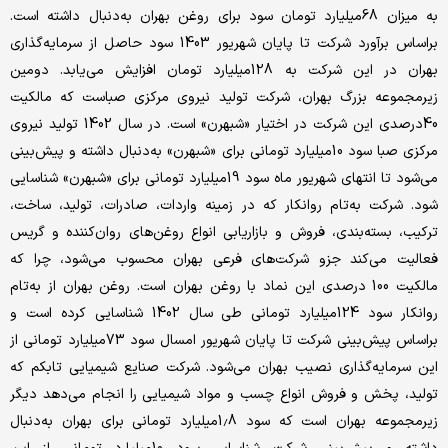
به میزان 68میلیارد تومان سود برای روغن بهران به‌دنبال داشته است.
براساس برآورد شرکت تا پایان شهریور 1403 سود حاصل از سرمایه‌گذاری
بهران در این شرکت به 128میلیارد تومان افزایش می‌‌‌یابد. دومین
زیرمجموعه بزرگ بهران، شرکت تولید نیروی مرکزی صباست که مالکیت
40درصدی این شرکت در اختیار «شبهرن» است. در سال 1402 تولید نیروی
مرکزی صبا سود 10میلیارد تومانی برای «شبهرن» به‌دنبال داشته و پیش‌بینی
می‌شود تا انتهای شهریور ماه سود 19میلیارد تومانی برای «شبهرن» شناسایی
شود. شرکت به‌تام روانکار که در زمینه واردات، صادرات، تولید، ساخت،
ترکیب، بسته‌‌‌بندی، فروش و بازاریابی انواع روغن‌‌‌های روان‌‌‌کننده و گریس
فعالیت می‌‌‌کند جزو شرکت‌های فرعی بهران محسوب می‌شود، چرا که
مالکیت 100 درصدی این نماد با روغن بهران است. روغن بهران از به‌تام
روانکار سود 124میلیارد تومانی طی سال 1402 شناسایی کرده است و
براساس پیش‌بینی شرکت تا پایان شهریور امسال سود 73میلیارد تومانی از
این سرمایه‌گذاری نصیب بهران می‌شود. شرکت صنایع شیمیایی تابکم که
تولید، پخش و فروش انواع چسب و مواد شیمیایی را انجام می‌‌‌دهد دیگر
زیرمجموعه بهران است که سود 1.8میلیارد تومانی برای بهران به‌دنبال