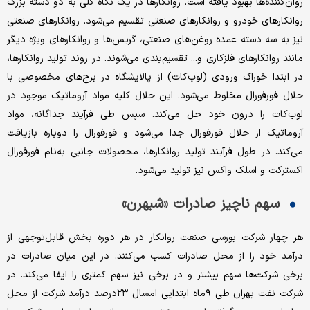
روان‌‌‌کننده‌‌‌ها بهبود یافته است. روانکارها در یک نگاه کلی به دو دسته بزرگ
روانکارهای خودرو و روانکارهای صنعتی تقسیم می‌شود. روانکارهای صنعتی
نیز به سه دسته عمده روغن‌‌‌های صنعتی، گریس‌‌‌ها و روانکارهای ویژه دیگر
مانند روانکارهای فلزکاری و... تقسیم‌بندی می‌‌‌شوند. در روند تولید روانکارها،
در ابتدا خوراک ورودی (لوب‌کات) از پالایشگاه در برج‌‌‌های مخصوصی با
حلال فورفورال مخلوط می‌شود. این حلال کلیه مواد آروماتیک موجود در
لوب‌کات را درون خود حل می‌‌‌کند. سپس طی فرآیند جداگانه، مواد
آروماتیک از حلال فورفورال جدا می‌‌‌شود و فورفورال را دوباره بازیافت
می‌‌‌کند. در طول فرآیند تولید روانکارها، محصولات جانبی به‌‌‌نام فورفورال
اکسترکت و اسلک واکس نیز تولید می‌شود.
سهم ناچیز صادرات «شبهرن»
هر چهار شرکت بورسی صنعت روانکار در هر دوره بخش قابل‌توجهی از
درآمد خود را از محل صادرات کسب می‌‌‌کنند. در این میان صادرات در
برخی شرکت‌ها سهم بیشتر و در برخی نیز سهم کمتری را ایفا می‌‌‌کند. در
شرکت نفت بهران طی ۹ماه ابتدایی امسال ۲۳درصد درآمد شرکت از محل