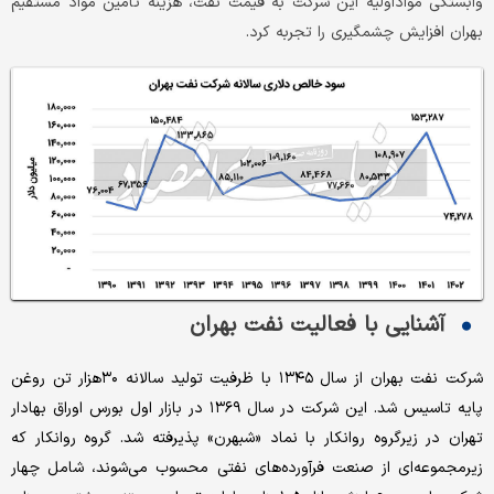
وابستگی مواداولیه این شرکت به قیمت نفت، هزینه تامین مواد مستقیم
بهران افزایش چشمگیری را تجربه کرد.
آشنایی با فعالیت نفت بهران
شرکت نفت بهران از سال ۱۳۴۵ با ظرفیت تولید سالانه ۳۰هزار تن روغن
پایه تاسیس شد. این شرکت در سال ۱۳۶۹ در بازار اول بورس اوراق بهادار
تهران در زیرگروه روانکار با نماد «شبهرن» پذیرفته شد. گروه روانکار که
زیرمجموعه‌‌‌ای از صنعت فرآورده‌‌‌های نفتی محسوب می‌‌‌شوند، شامل چهار