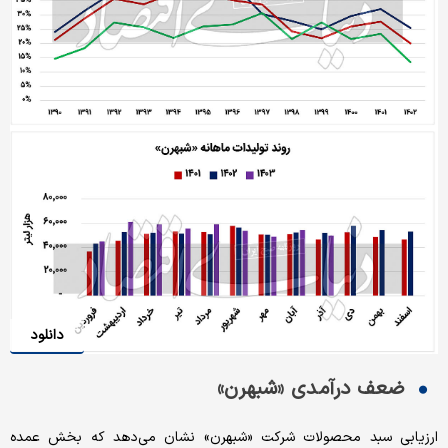
دانلود
ضعف درآمدی «شبهرن»
ارزیابی سبد محصولات شرکت «شبهرن» نشان می‌‌‌دهد که بخش عمده‌‌‌