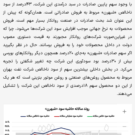
با وجود سهم پایین صادرات در سبد درآمدی این شرکت، ۴۳درصد از سود
ناخالص «شبهرن» مربوط به فروش صادراتی است. همان‌گونه که پیش از
این عنوان شد بحث صادرات در صنعت روانکار بسیار مهم است. فروش
محصولات به نرخ جهانی موجب افزایش سود این شرکت‌ها می‌شود، چرا که
در غیر‌این‌صورت شرکت‌های روانکار مجبورند به قیمت دستوری مصوب
دولت در داخل محصولات خود را به فروش برسانند. حال در نظر بگیرید
اگر سهم صادرات «شبهرن» به‌جای ۲۰درصد همچون دیگر روانکارهای بورسی
بیش از ۳۰درصد بود سودآوری این شرکت چه تغییر شگفتی را تجربه
می‌‌‌کرد. در بخش داخلی بیشترین سهم از سود ناخالص شرکت نفت بهران
مربوط به محصول روغن‌‌‌های صنعتی و روغن موتور بنزینی است که هر یک
از این دو محصول سهم ۱۸درصدی از سود ناخالص این شرکت را تشکیل
می‌‌‌دهند.