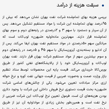
سبقت هزینه از درآمد
بررسی هزینه بهای تمام‌شده شرکت نفت بهران نشان می‌‌‌دهد که بیش از
95درصد بهای تمام‌شده این شرکت را مواد مستقیم تشکیل می‌‌‌دهد. پس
از آن سربار و دستمزد با سهم 3 و 2درصدی در رتبه‌‌‌های دوم و سوم بهای
تمام‌شده قرار دارند. مهم‌ترین ماده‌‌‌اولیه «شبهرن» لوب‌کات است که
میانگین سهم 50درصدی در مواد مستقیم نفت بهران ایفا می‌‌‌کند. پس از
آن ادتیو و بسته‌‌‌بندی، آیزوریسایکل با سهم 45 و 5درصد در رتبه‌‌‌های دوم
و سوم بیشترین سهم از مواد مستقیم شرکت بهران قرار دارند. نفت بهران
لوب‌کات و آیزوریسایکل خود را از پالایشگاه‌‌‌های نفتی کشور از طریق
بورس‌کالا خریداری می‌‌‌کند. قیمت پایه این محصولات توسط ستاد تنظیم
بازار وزارت صمت و به‌صورت ضریبی از قیمت جهانی نفت کوره و نرخ حواله
ارزی مرکز مبادلات تعیین می‌شود. یکی از چالش‌‌‌های اساسی شرکت
«شبهرن» بحث قیمت دستوری نرخ فروش داخلی این شرکت با وجود دلاری
بودن هزینه‌‌‌های آن است. فرمول تعیین نرخ لوب‌کات این شرکت ضریبی از
نرخ نفت است و همین‌طور بخش زیادی از مواداولیه آن نیز از طریق