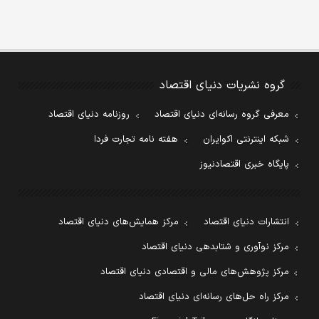
گروه نشریات دنیای اقتصاد
معرفی گروه رسانه‌ای دنیای اقتصاد
روزنامه دنیای اقتصاد
شبکه اینترنتی اکوایران
هفته نامه تجارت فردا
پایگاه خبری اقتصادنیوز
انتشارات دنیای اقتصاد
مرکز همایش‌های دنیای اقتصاد
مرکز نوآوری و شتابدهی دنیای اقتصاد
مرکز پژوهش‌های مالی و اقتصادی دنیای اقتصاد
مرکز راه حل‌های رسانه‌ای دنیای اقتصاد