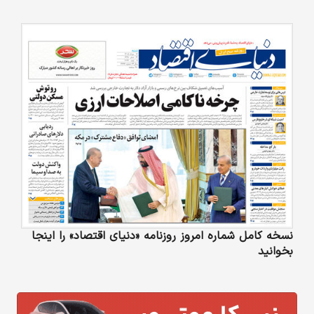
نسخه کامل شماره امروز روزنامه «دنیای‌ اقتصاد» را اینجا
بخوانید