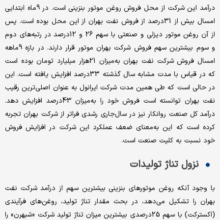
درآمد این شرکت از محل فروش روغن موتور بنزینی است. در 9ماه ابتدایی
امسال بیش از 31درصد از فروش نفت بهران از این محل بوده است. پس
از آن روغن موتور دیزلی و صنعتی با سهم 26 و 12درصد در رتبه‌‌‌های دوم
و سوم بیشترین سهم فروش شرکت بهران موتور قرار دارند. در بازه 9ماهه
امسال فروش شرکت نفت بهران به‌‌‌میزان 21هزار میلیارد تومان بوده است
که در قیاس با مدت مشابه سال گذشته 33درصد افزایش یافته است. این
در حالی است که طی همین مدت شرکت ایرانول به عنوان اصلی‌‌‌ترین رقیب
نفت بهران توانسته است فروش خود را به‌‌‌میزان 43درصد افزایش دهد.
درآمد کل صنعت روانکار نیز در سال‌جاری رشدی فراتر از شرکت بهران تجربه
کرده است که این به‌‌‌معنای ضعف عملکرد این شرکت در افزایش فروش
خود نسبت به کلیت صنعت است.
نزول تناژ تولیدات
با وجود آنکه روغن موتورهای بنزینی بیشترین سهم از درآمد شرکت نفت
بهران را تشکیل می‌‌‌دهد، در بحث مقدار تناژ تولید، روغن‌‌‌های فرآیندی
(اکسترکت) با سهم 25درصدی بیشترین میزان تناژ تولید شرکت «شبهرن» را