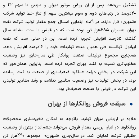
تشکیل می‌‌‌دهد. پس از آن روغن موتور دیزلی و بنزینی با سهم 22 و
20درصد در رتبه‌‌‌های دوم و سوم بیشترین سهم از تناژ خط تولید شرکت
«شبهرن» قرار دارند. در 9ماه ابتدایی امسال جمع مقدار تولید شرکت نفت
بهران به‌‌‌میزان 485هزار تن بوده است که در قیاس با مدت مشابه سال
گذشته 5درصد افزایش تجربه کرده است. این در حالی است که نفت
ایرانول توانسته طی همین مدت تولیدات خود را 16درصد افزایش دهد.
همچنین مجموع تولیدات صنعت روانکار طی سال‌جاری نیز وضعیت
مطلوب‌‌‌تری نسبت به نفت بهران تجربه کرده است. بنابراین همان‌طور که
این شرکت در بخش درآمد عملکرد ضعیف‌‌‌تری از صنعت به ثبت رسانده
بود، در بخش تولیدات نیز وضعیت مناسبی نداشت و رشد مقادیر تولیدی
این شرکت در قیاس با صنعت ضعیف‌‌‌تر بود.
سبقت فروش روانکارها از بهران
علاوه بر ارزیابی میزان تولید، باتوجه به امکان ذخیره‌‌‌سازی محصولات
روانکارها در انبار، بررسی مقدار فروش می‌تواند چشم‌‌‌انداز بهتری از وضعیت
حقیقی شرکت نمایان کند. در سال‌جاری «شبهرن» مجموعا 490هزار تن