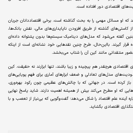
ت‌های اقتصادی دور افتاده است.
 که او مسائل مهمی را به بحث گذاشته است. برخی اقتصاددانان جریان
ز کاستی‌های گذشته از طریق افزودن ناپایداری‌های مالی، نقش بانک‌ها،
اند. همچنین گفته می‌شود که مدل‌های دینامیک سیستم‌ها بدون پشتوانه داده‌ای
اده قرار گیرند. بااین‌حال، طرح چنین نقدهایی خود نشانه‌ای است از اینکه
ضور منتقدانی مانند کین آن را شتاب می‌بخشد.
 اقتصادی هرچقدر هم پیچیده و زیبا باشند، تنها ابزارند نه حقیقت. کین
یت‌های مدل‌های تعادلی و ضعف ابزارهای آماری برای فهم پویایی‌های
اد باز کرده است. در جهانی که با چالش‌های عظیمی چون رکود بهره‌وری،
ش‌هایی که او مطرح می‌کند بیش از همیشه اهمیت دارند. شاید پاسخ نهایی
ره آینده علم اقتصاد را شکل می‌دهد؛ گفت‌وگویی که بی‌نیاز از تعصب و با
ستگذاری اقتصادی بگشاید.