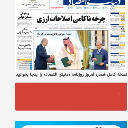
نسخه کامل شماره امروز روزنامه «دنیای‌ اقتصاد» را اینجا بخوانید