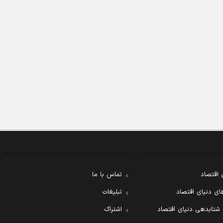
 اقتصاد
تماس با ما
ی دنیای اقتصاد
تبلیغات
 شتابدهی دنیای اقتصاد
اشتراک