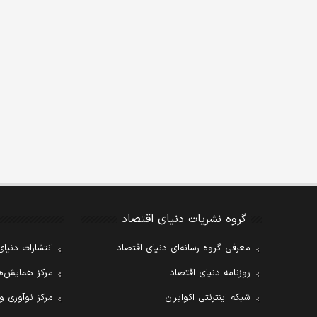
گروه نشریات دنیای اقتصاد
معرفی گروه رسانه‌ای دنیای اقتصاد
انتشارات دنیای
روزنامه دنیای اقتصاد
مرکز همایش‌ها
شبکه اینترنتی اکوایران
مرکز نوآوری و