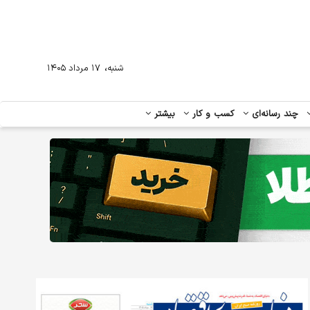
،
شنبه
۱۷ مرداد ۱۴۰۵
چند رسانه‌ای
کسب و کار
بیشتر