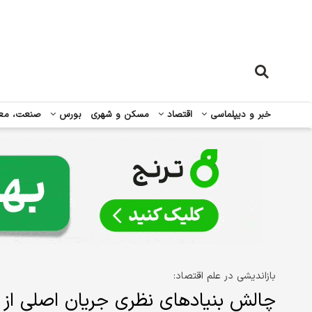
خبر و دیپلماسی
اقتصاد
مسکن و شهری
بورس
صنعت، مع
بازاندیشی در علم اقتصاد:
چالش بنیادهای نظری جریان اصلی از ن