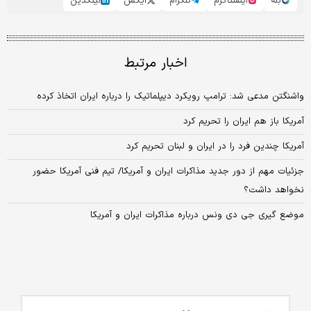
بله
اینستاگرم
تلگرام
ایکس
لینکدین
اخبار مرتبط
واشنگتن مدعی شد: ترامپ رویکرد دیپلماتیک را درباره ایران اتخاذ کرده
آمریکا باز هم ایران را تحریم کرد
آمریکا چندین فرد را در ایران و لبنان تحریم کرد
جزئیات مهم از دور جدید مذاکرات ایران و آمریکا/ تیم فنی آمریکا حضور
نخواهد داشت؟
موضع گیری جی دی ونس درباره مذاکرات ایران و آمریکا