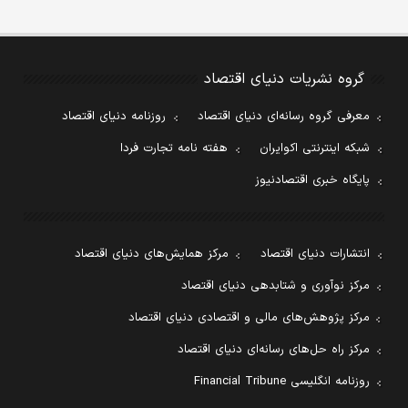
گروه نشریات دنیای اقتصاد
معرفی گروه رسانه‌ای دنیای اقتصاد
روزنامه دنیای اقتصاد
شبکه اینترنتی اکوایران
هفته نامه تجارت فردا
پایگاه خبری اقتصادنیوز
انتشارات دنیای اقتصاد
مرکز همایش‌های دنیای اقتصاد
مرکز نوآوری و شتابدهی دنیای اقتصاد
مرکز پژوهش‌های مالی و اقتصادی دنیای اقتصاد
مرکز راه حل‌های رسانه‌ای دنیای اقتصاد
روزنامه انگلیسی Financial Tribune