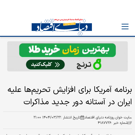
برنامه آمریکا برای افزایش تحریم‌ها علیه
ایران در آستانه دور جدید مذاکرات
سایت خوان روزنامه دنیای اقتصاد
تاریخ انتشار :
۱۴۰۴/۰۳/۲۲ ۲۱:۰۰
شماره خبر :
۴۱۸۷۷۲۶