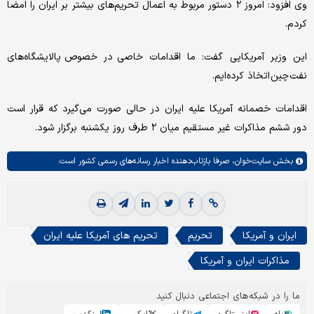
وی افزود: امروز ۲ دستور مربوط به اعمال تحریم‌های بیشتر بر ایران را امضا
کردم.
این وزیر آمریکایی گفت: ما اقدامات خاصی در خصوص پالایشگاه‌های
نفت چین اتخاذ کرده‌ایم.
اقدامات خصمانه آمریکا علیه ایران در حالی صورت می‌گیرد که قرار است
دور ششم مذاکرات غیر مستقیم میان ۲ طرف روز یکشنبه برگزار شود.
بخش
سایت‌خوان،
صرفا بازتاب‌دهنده اخبار رسانه‌های رسمی کشور است.
ایران و آمریکا
تحریم
تحریم های آمریکا علیه ایران
مذاکرات ایران و آمریکا
ما را در شبکه‌های اجتماعی دنبال کنید