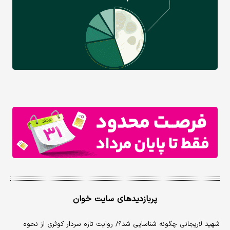
پربازدیدهای سایت خوان
شهید لاریجانی چگونه شناسایی شد؟/ روایت تازه سردار کوثری از نحوه