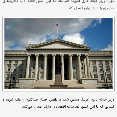
وزیر خزانه داری آمریکا خبر داد که این کشور قصد دارد تحریم‌های
مهر :
جدیدی را علیه ایران اعمال کند.
وزیر خزانه داری آمریکا مدعی شد: ما راهبرد فشار حداکثری را علیه ایران و
کسانی که با این کشور تعاملات اقتصادی دارند اعمال می‌کنیم.