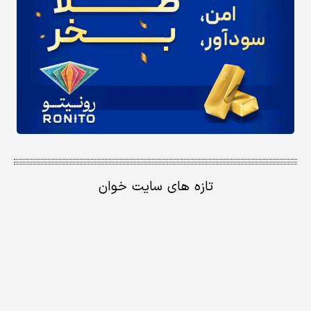
تازه های سایت خوان