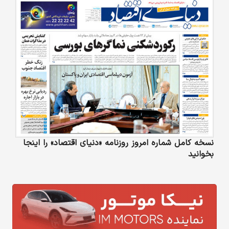
نسخه کامل شماره امروز روزنامه «دنیای‌ اقتصاد» را اینجا
بخوانید