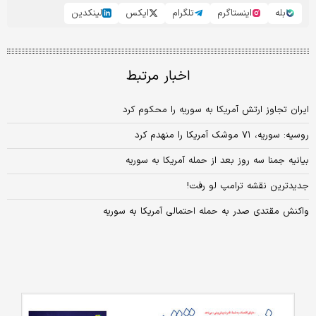
بله
اینستاگرم
تلگرام
ایکس
لینکدین
اخبار مرتبط
ایران تجاوز ارتش آمریکا به سوریه را محکوم کرد
روسیه: سوریه، ۷۱ موشک آمریکا را منهدم کرد
بیانیه جمنا سه روز بعد از حمله آمریکا به سوریه
جدیدترین نقشه ترامپ لو رفت!
واکنش مقتدی صدر به حمله احتمالی آمریکا به سوریه