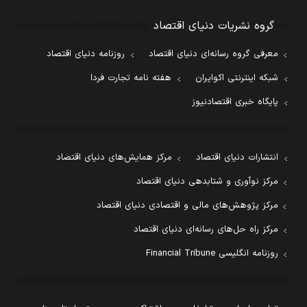
گروه نشریات دنیای اقتصاد
معرفی گروه رسانه‌ای دنیای اقتصاد
روزنامه دنیای اقتصاد
شبکه اینترنتی اکوایران
هفته نامه تجارت فردا
پایگاه خبری اقتصادنیوز
انتشارات دنیای اقتصاد
مرکز همایش‌های دنیای اقتصاد
مرکز نوآوری و شتابدهی دنیای اقتصاد
مرکز پژوهش‌های مالی و اقتصادی دنیای اقتصاد
مرکز راه حل‌های رسانه‌ای دنیای اقتصاد
روزنامه انگلیسی Financial Tribune