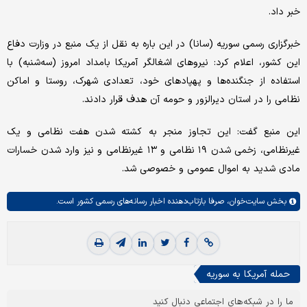
خبر داد.
خبرگزاری رسمی سوریه (سانا) در این باره به نقل از یک منبع در وزارت دفاع
این کشور، اعلام کرد: نیروهای اشغالگر آمریکا بامداد امروز (سه‌شنبه) با
استفاده از جنگنده‌ها و پهپادهای خود، تعدادی شهرک، روستا و اماکن
نظامی را در استان دیرالزور و حومه آن هدف قرار دادند.
این منبع گفت: این تجاوز منجر به کشته شدن هفت نظامی و یک
غیرنظامی، زخمی شدن ۱۹ نظامی و ۱۳ غیرنظامی و نیز وارد شدن خسارات
مادی شدید به اموال عمومی و خصوصی شد.
بخش
سایت‌خوان،
صرفا بازتاب‌دهنده اخبار رسانه‌های رسمی کشور است.
حمله آمریکا به سوریه
ما را در شبکه‌های اجتماعی دنبال کنید