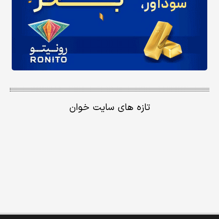
تازه های سایت خوان