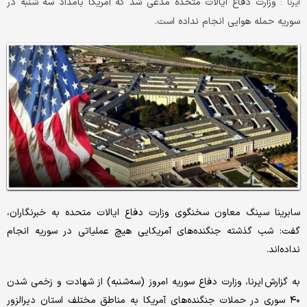
وزارت دفاع ایالات متحده مدعی شد که آمریکا بامداد سه شنبه در
ایرنا :
سوریه حمله هوایی انجام نداده است.
سابرینا سینگ معاون سخنگوی وزارت دفاع ایالات متحده به خبرنگاران،
گفت: شب گذشته جنگنده‌های آمریکایی هیچ عملیاتی در سوریه انجام
نداده‌اند.
به گزارش ایرنا، وزارت دفاع سوریه امروز (سه‌شنبه) از شهادت و زخمی شدن
۴۰ سوری در حملات جنگنده‌های آمریکا به مناطق مختلف استان دیرالزور