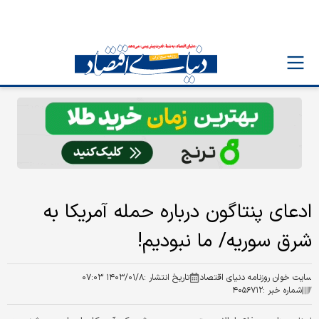
ادعای پنتاگون درباره حمله آمریکا به
شرق سوریه/ ما نبودیم!
سایت خوان روزنامه دنیای اقتصاد
تاریخ انتشار :
۱۴۰۳/۰۱/۸ ۰۷:۰۳
شماره خبر :
۴۰۵۶۷۱۲