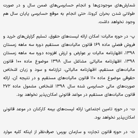
شمارش‌های موجودی‌ها و انجام حسابرسی‌های ضمن سال و در صورت
طولانی شدن بحران کرونا، حتی انجام به موقع حسابرسی پایان سال هم
وجود نخواهد داشت.
پ- در حوزه مالیات؛ امکان ارائه لیست‌های حقوق، تسلیم گزارش‌های خرید و
فروش فصلی ماده ۱۶۹ قانون مالیات‌های مستقیم دوره سه ماهه زمستان
۱۳۹۸، اظهارنامه مالیات بر عوارض و ارزش افزوده دوره سه ماهه زمستان
۱۳۹۸، اظهار‌نامه مالیاتی مشاغل سال ۱۳۹۸ موضوع ماده ۱۰۰ قانون
مالیات‌های مستقیم، اظهار‌نامه مالیاتی، ترازنامه و سود و زیان اشخاص
حقوقی موضوع ماده ۱۱۰ قانون مالیات‌های مستقیم و در نتیجه آن، ارائه
صورت‌های مالی حسابرسی شده سال ۱۳۹۸ اشخاص مشمول ماده ۲۷۲
قانون مالیات‌های مستقیم در مواعد قانونی امکان‌پذیر نخواهد بود.
ت- در حوزه تامین اجتماعی؛ ارائه لیست‌های بیمه کارکنان در موعد قانونی
امکان‌پذیر نخواهد بود.
ث- در حوزه قانون تجارت و سازمان بورس؛ صرف‌نظر از اینکه کلیه موارد