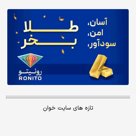
تازه های سایت خوان