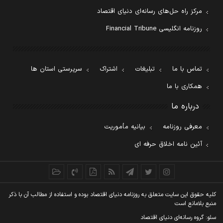
مرکز راه حل‌های رسانه‌ای دنیای اقتصاد
روزنامه انگلیسی Financial Tribune
تماس با ما
تبلیغات
اشتراک
سرپرستی استان ها
همکاری با ما
درباره ما
معرفی روزنامه
بیانیه مأموریت
آئین نامه اخلاق حرفه ای
کليه حقوق اين سايت متعلق به روزنامه دنيای اقتصاد بوده و استفاده از مطالب آن با ذکر
منبع بلامانع است
سئو: گروه رسانه‌ای دنیای اقتصاد