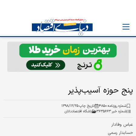
پنج حوزه آسیب‌پذیر
شماره روزنامه:
۴۸۵۰
تاریخ چاپ:
۱۳۹۸/۱۲/۲۵
شماره خبر:
۳۶۳۵۶۶۳
باشگاه اقتصاددانان
عباس وفادار
حسابدار رسمی