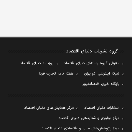
گروه نشریات دنیای اقتصاد
معرفی گروه رسانه‌ای دنیای اقتصاد
روزنامه دنیای اقتصاد
شبکه اینترنتی اکوایران
هفته نامه تجارت فردا
پایگاه خبری اقتصادنیوز
انتشارات دنیای اقتصاد
مرکز همایش‌های دنیای اقتصاد
مرکز نوآوری و شتابدهی دنیای اقتصاد
مرکز پژوهش‌های مالی و اقتصادی دنیای اقتصاد