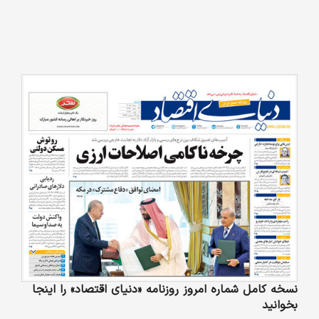
نسخه کامل شماره امروز روزنامه «دنیای‌ اقتصاد» را اینجا
بخوانید