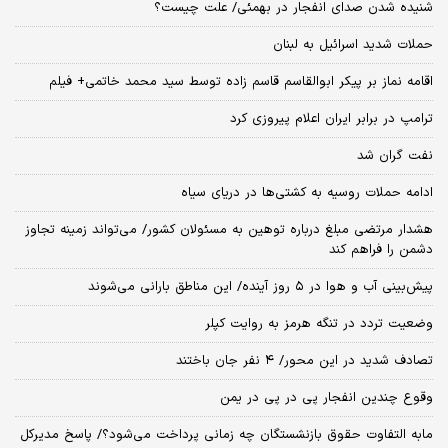
شنیده شدن صدای انفجار در بهمئی/ علت چیست؟
حملات شدید اسرائیل به لبنان
اقامه نماز بر پیکر ابوالقاسم قاسم زاده توسط سید محمد خاتمی+ فیلم
ترامپ در برابر ایران اعلام پیروزی کرد
نفت گران شد
ادامه حملات روسیه به کشتی‌ها در دریای سیاه
هشدار مرتضی مبلغ درباره توهین به مسئولان کشور/ می‌تواند زمینه تجاوز
دشمن را فراهم کند
پیش‌بینی آب و هوا در ۵ روز آینده/ این مناطق بارانی می‌شوند
وضعیت تردد در تنگه هرمز به روایت کپلر
تصادف شدید در این محور/ ۴ نفر جان باختند
وقوع چندین انفجار پی در پی در یمن
مابه التفاوت حقوق بازنشستگان چه زمانی پرداخت می‌شود؟/ پاسخ مدیرکل