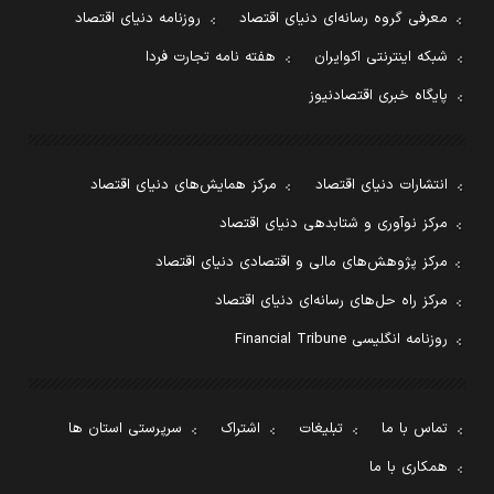
معرفی گروه رسانه‌ای دنیای اقتصاد
روزنامه دنیای اقتصاد
شبکه اینترنتی اکوایران
هفته نامه تجارت فردا
پایگاه خبری اقتصادنیوز
انتشارات دنیای اقتصاد
مرکز همایش‌های دنیای اقتصاد
مرکز نوآوری و شتابدهی دنیای اقتصاد
مرکز پژوهش‌های مالی و اقتصادی دنیای اقتصاد
مرکز راه حل‌های رسانه‌ای دنیای اقتصاد
روزنامه انگلیسی Financial Tribune
تماس با ما
تبلیغات
اشتراک
سرپرستی استان ها
همکاری با ما