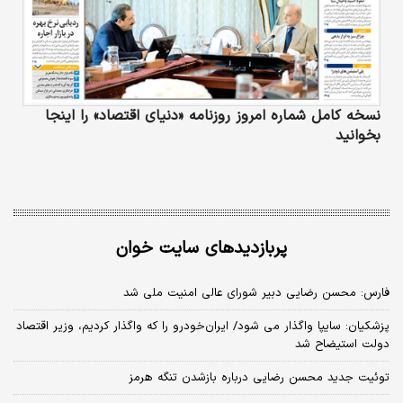
نسخه کامل شماره امروز روزنامه «دنیای‌ اقتصاد» را اینجا
بخوانید
پربازدیدهای سایت خوان
فارس: محسن رضایی دبیر شورای عالی امنیت ملی شد
پزشکیان: سایپا واگذار می شود/ ایران‌خودرو را که واگذار کردیم، وزیر اقتصاد
دولت استیضاح شد
توئیت جدید محسن رضایی درباره بازشدن تنگه هرمز