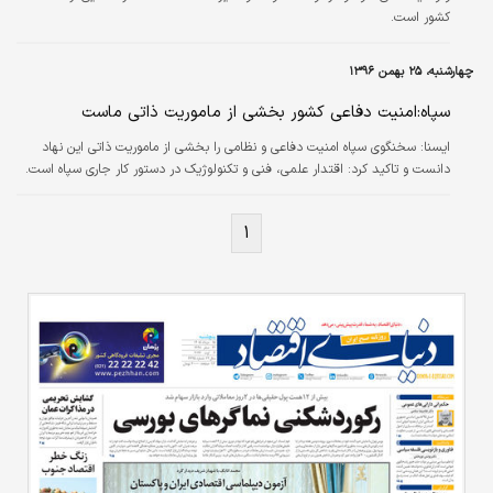
کشور است.
چهارشنبه، ۲۵ بهمن ۱۳۹۶
سپاه:امنیت دفاعی کشور بخشی از ماموریت ذاتی ماست
ايسنا:
سخنگوی سپاه امنیت دفاعی و نظامی را بخشی از ماموریت ذاتی این نهاد
دانست و تاکید کرد: اقتدار علمی، فنی و تکنولوژیک در دستور کار جاری سپاه است.
۱