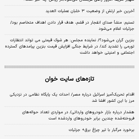
آخرین خبر ارتش از وضعیت ۳ خلبان عملیات العدید
تسنیم: منشأ صدای انفجار در قشم، هدف قرار دادن اهداف متخاصم بود/
جزئیات اعلام می‌شود
بنزین گران می‌شود؟/ نماینده مجلس: هر شوک قیمتی می تواند انتظارات
تورمی را تشدید کند/ در شرایط جنگی افزایش قیمت بنزین پیامدهای گسترده
اجتماعی و امنیتی خواهد داشت
تازه‌های سایت خوان
اقدام تحریک‌آمیز اسرائیل درباره مصر/ احداث یک پایگاه نظامی در نزدیکی
مرز با این کشور افشا شد
هشدار درباره بازار خودروهای وارداتی/ در مواردی تعداد حواله‌های
فروخته‌شده چندین برابر خودروهای واردشده است
برخورد مرگبار با تیر چراغ برق+ جزئیات