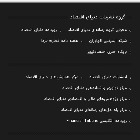
گروه نشریات دنیای اقتصاد
معرفی گروه رسانه‌ای دنیای اقتصاد
روزنامه دنیای اقتصاد
شبکه اینترنتی اکوایران
هفته نامه تجارت فردا
پایگاه خبری اقتصادنیوز
انتشارات دنیای اقتصاد
مرکز همایش‌های دنیای اقتصاد
مرکز نوآوری و شتابدهی دنیای اقتصاد
مرکز پژوهش‌های مالی و اقتصادی دنیای اقتصاد
مرکز راه حل‌های رسانه‌ای دنیای اقتصاد
روزنامه انگلیسی Financial Tribune