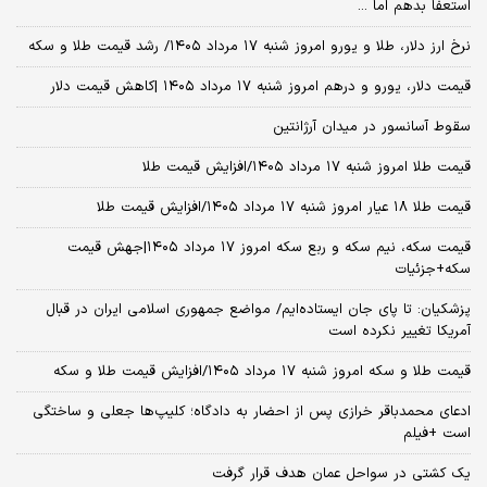
استعفا بدهم اما ...
نرخ ارز دلار، طلا و یورو امروز شنبه ۱۷ مرداد ۱۴۰۵/ رشد قیمت طلا و سکه
قیمت دلار، یورو و درهم امروز شنبه ۱۷ مرداد ۱۴۰۵ |کاهش قیمت دلار
سقوط آسانسور در میدان آرژانتین
قیمت طلا امروز شنبه ۱۷ مرداد ۱۴۰۵/افزایش قیمت طلا
قیمت طلا ۱۸ عیار امروز شنبه ۱۷ مرداد ۱۴۰۵/افزایش قیمت طلا
قیمت سکه، نیم سکه و ربع سکه امروز ۱۷ مرداد ۱۴۰۵|جهش قیمت
سکه+جزئیات
پزشکیان: تا پای جان ایستاده‌ایم/ مواضع جمهوری اسلامی ایران در قبال
آمریکا تغییر نکرده است
قیمت طلا و سکه امروز شنبه ۱۷ مرداد ۱۴۰۵/افزایش قیمت طلا و سکه
ادعای محمدباقر خرازی پس از احضار به دادگاه؛ کلیپ‌ها جعلی و ساختگی
است +فیلم
یک کشتی در سواحل عمان هدف قرار گرفت