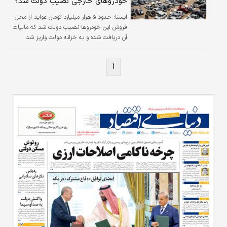
خودروهای خارجی نصیب دولت شد؟
ايسنا:
حدود ۵ هزار میلیارد تومان عواید از محل
فروش این خودروها نصیب دولت شد که مالیات
آن دریافت شده و به خزانه دولت واریز شد.
۱