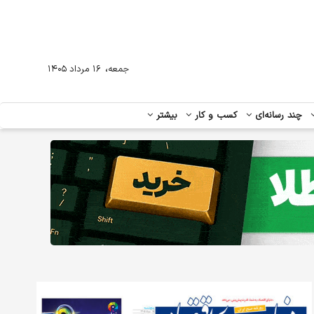
،
جمعه
۱۶ مرداد ۱۴۰۵
چند رسانه‌ای
کسب و کار
بیشتر