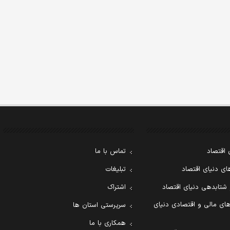
 اقتصاد
تماس با ما
ی دنیای اقتصاد
تبلیغات
 شتابدهی دنیای اقتصاد
اشتراک
ای مالی و اقتصادی دنیای
سرپرستی استان ها
همکاری با ما