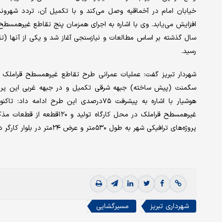
خیابان امام در آخماقیه وصل می‌کند و با تکمیل آن، تردد شهروند
افزایش می‌یابد. وی با اشاره به اجرای همزمان پنج تقاطع غیرهمسطح 
سال گذشته بر اساس مطالعات و نیازسنجی آغاز شد و یکی از آنها (ت
رسید.
سگمنت (پیش ساخته) جبهه شرقی تکمیل و در جبهه غربی این پرو
غیرهمسطح قراملک در محل کار
پروژه‌های ترافیکی شهر به طول ۵۳۰متر و عرض ۲۴متر در بلوار کارگر در حال اجرا است.
شهرداری تبریز
مسیرگشایی