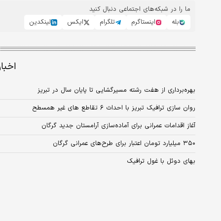
ما را در شبکه‌های اجتماعی دنبال کنید
بله
اینستاگرم
تلگرام
ایکس
لینکدین
اخبا
بهره‌برداری از هفت رشته مسیرگشایی تا پایان سال در تبریز
روان سازی ترافیک تبریز با احداث ۶ تقاطع های غیر همسطح
آغاز اقدامات عمرانی برای آماده‌‌‌سازی آرامستان جدید گرگان
۳۵۰ میلیارد تومان اعتبار برای طرح‌‌‌های عمرانی گرگان
بهای دوئل با غول ترافیک