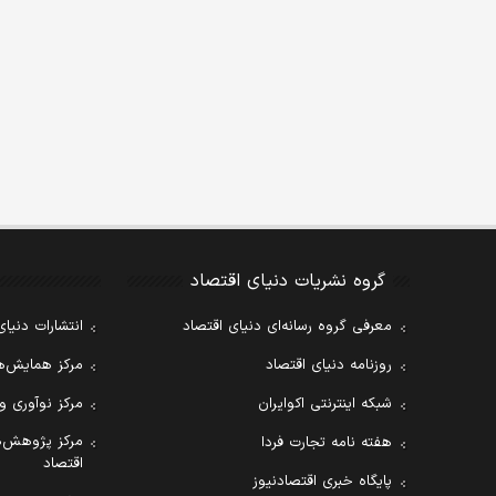
گروه نشریات دنیای اقتصاد
معرفی گروه رسانه‌ای دنیای اقتصاد
انتشارات دنیای
روزنامه دنیای اقتصاد
مرکز همایش‌ها
شبکه اینترنتی اکوایران
مرکز نوآوری و
مرکز پژوهش‌ه
هفته نامه تجارت فردا
اقتصاد
پایگاه خبری اقتصادنیوز