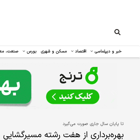
خبر و دیپلماسی
اقتصاد
مسکن و شهری
بورس
صنعت، مع
تا پایان سال جاری صورت می‌گیرد
بهره‌برداری از هفت رشته مسیرگشایی در