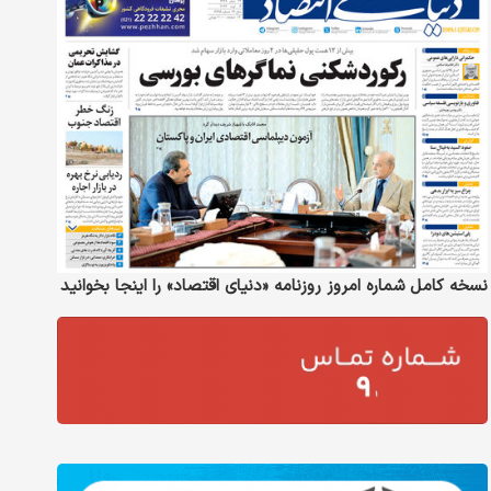
نسخه کامل شماره امروز روزنامه «دنیای‌ اقتصاد» را اینجا بخوانید