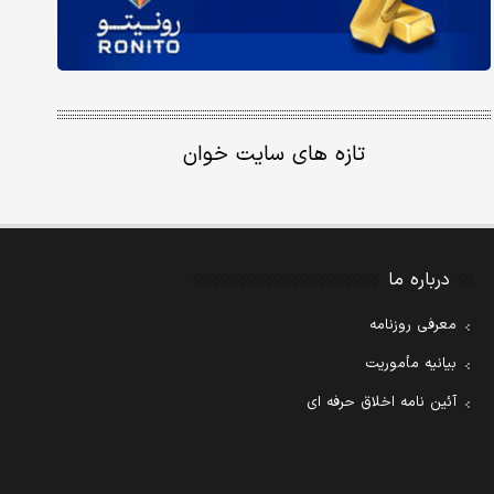
تازه های سایت خوان
درباره ما
معرفی روزنامه
بیانیه مأموریت
آئین نامه اخلاق حرفه ای