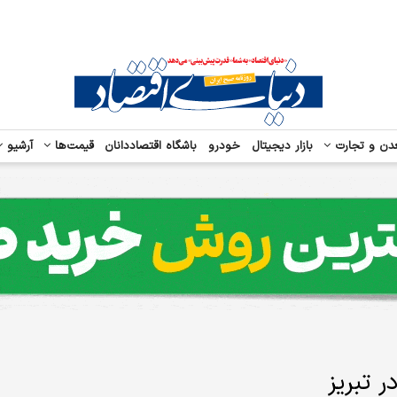
دن و تجارت
بازار دیجیتال
خودرو
باشگاه اقتصاددانان
قیمت‌ها
آرشیو
 تبریز