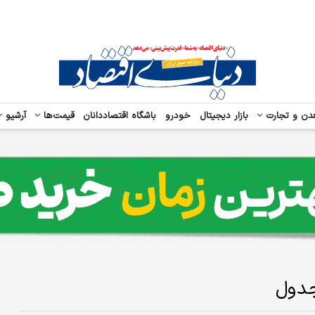
دن و تجارت
بازار دیجیتال
خودرو
باشگاه اقتصاددانان
قیمت‌ها
آرشیو
جدول