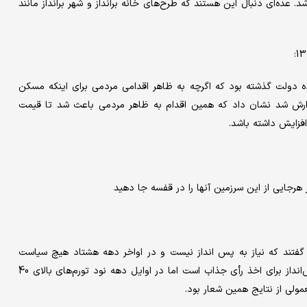
. عده‌ای دنبال این هستند که طرح‌های خانه برانداز و شهر برانداز مانند
ه دولت گذشته بود که اگرچه به ظاهر اقدامی مردمی برای اینکه مسکن
گزارش شد نشان داد که همین اقدام به ظاهر مردمی باعث شد تا قیمت
هرجایی از این سرزمین آنها را در قفسه جا دهید
گفتند که نیاز به پس انداز نیست و در اواخر دهه هشتاد هیچ سیاست
پس‌اندازی را مشاهده نمی‌کنیم. شعار خانه‌دار شدن بدون نیاز به پس‌انداز برای اخذ رأی جذاب است اما در اوایل دهه نود تورم‌های بالای 40