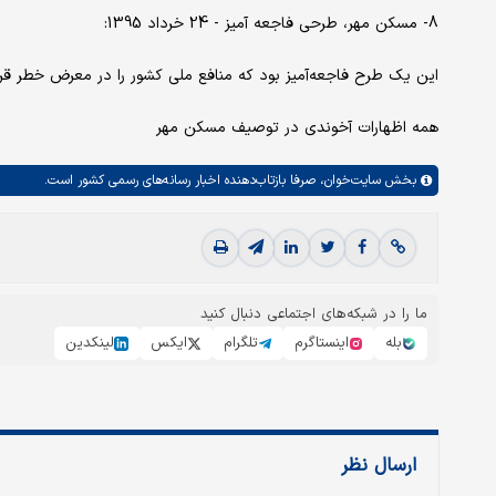
8- مسکن مهر، طرحی فاجعه آمیز - 24 خرداد 1395:
این یک طرح فاجعه‌آمیز بود که منافع ملی کشور را در معرض خطر قرار
همه اظهارات آخوندی در توصیف مسکن مهر
بخش
سایت‌خوان،
صرفا بازتاب‌دهنده اخبار رسانه‌های رسمی کشور است.
ما را در شبکه‌های اجتماعی دنبال کنید
بله
اینستاگرم
تلگرام
ایکس
لینکدین
ارسال نظر