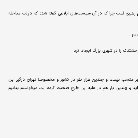
هبری است چرا که در آن سیاست‌های ابلاغی گفته شده که دولت مداخله
شتناک را در شهری بزرگ ایجاد کرد.
ر مناسب نیست و چندین هزار نفر در کشور و مخصوصا تهران درگیر این
ید و چندین بار هم در علیه این طرح صحبت کرده اید، میخواستم بدانیم