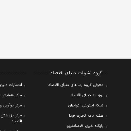
گروه نشریات دنیای اقتصاد
معرفی گروه رسانه‌ای دنیای اقتصاد
انتشارات دنیای
روزنامه دنیای اقتصاد
مرکز همایش‌ها
شبکه اینترنتی اکوایران
مرکز نوآوری و
مرکز پژوهش‌ه
هفته نامه تجارت فردا
اقتصاد
پایگاه خبری اقتصادنیوز