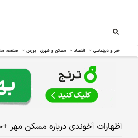
خبر و دیپلماسی
اقتصاد
مسکن و شهری
بورس
صنعت، مع
اظهارات آخوندی درباره مسکن مهر +