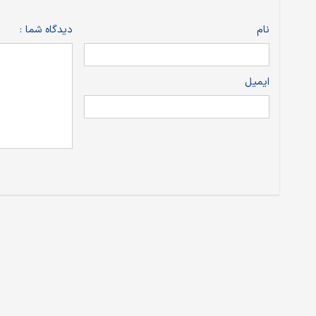
نام
دیدگاه شما :
ایمیل