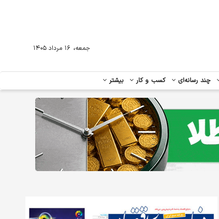
،
جمعه
۱۶ مرداد ۱۴۰۵
چند رسانه‌ای
کسب و کار
بیشتر