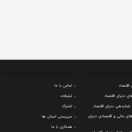
 اقتصاد
تماس با ما
ی دنیای اقتصاد
تبلیغات
 شتابدهی دنیای اقتصاد
اشتراک
ای مالی و اقتصادی دنیای
سرپرستی استان ها
همکاری با ما