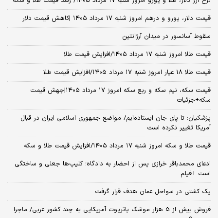
نرخ ارز دلار، طلا و یورو امروز شنبه ۱۷ مرداد ۱۴۰۵/ رشد قیمت طلا و سکه
قیمت دلار، یورو و درهم امروز شنبه ۱۷ مرداد ۱۴۰۵ |کاهش قیمت دلار
سقوط آسانسور در میدان آرژانتین
قیمت طلا امروز شنبه ۱۷ مرداد ۱۴۰۵/افزایش قیمت طلا
قیمت طلا ۱۸ عیار امروز شنبه ۱۷ مرداد ۱۴۰۵/افزایش قیمت طلا
قیمت سکه، نیم سکه و ربع سکه امروز ۱۷ مرداد ۱۴۰۵|جهش قیمت
سکه+جزئیات
پزشکیان: تا پای جان ایستاده‌ایم/ مواضع جمهوری اسلامی ایران در قبال
آمریکا تغییر نکرده است
قیمت طلا و سکه امروز شنبه ۱۷ مرداد ۱۴۰۵/افزایش قیمت طلا و سکه
ادعای محمدباقر خرازی پس از احضار به دادگاه؛ کلیپ‌ها جعلی و ساختگی
است +فیلم
یک کشتی در سواحل عمان هدف قرار گرفت
فروش بیش از 5 هزار موشک پاتریوت آمریکایی به چند کشور عربی/ ماجرا