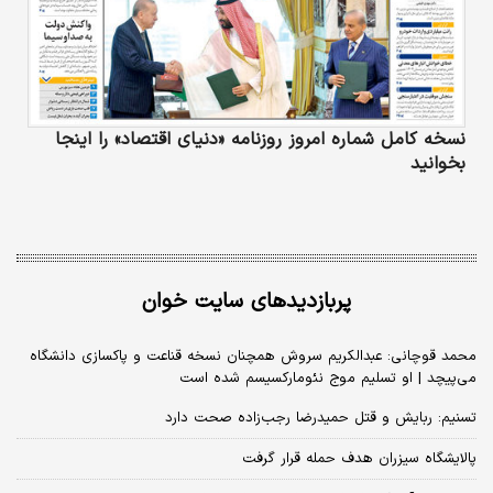
نسخه کامل شماره امروز روزنامه «دنیای‌ اقتصاد» را اینجا
بخوانید
پربازدیدهای سایت خوان
محمد قوچانی: عبدالکریم سروش همچنان نسخه قناعت و پاکسازی دانشگاه
می‌پیچد | او تسلیم موج نئومارکسیسم شده است
تسنیم: ربایش و قتل حمیدرضا رجب‌زاده صحت دارد
پالایشگاه سیزران هدف حمله قرار گرفت