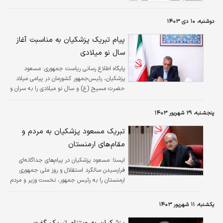
دوشنبه، ۱۰ دی ۱۴۰۳
پیام تبریک پزشکیان به مناسبت آغاز
سال نو میلادی
پایگاه اطلاع رسانی ریاست جمهوری:
مسعود
پزشکیان، رئیس‌جمهور کشورمان در پیامی میلاد
حضرت مسیح (ع) و سال نو میلادی را به سران و
مردم کشورهایی که این مناسبت‌ها را جشن
می‌گیرند، تبریک گفت.
پنجشنبه، ۲۹ شهریور ۱۴۰۳
تبریک مسعود پزشکیان به مردم و
مقام‌های ارمنستان
ايسنا:
مسعود پزشکیان در پیام‌های جداگانه‌ای
فرارسیدن سالگرد استقلال و روز ملی جمهوری
ارمنستان را به رئیس جمهور، نخست وزیر و مردم
این کشور تبریک گفت.
یکشنبه، ۱۱ شهریور ۱۴۰۳