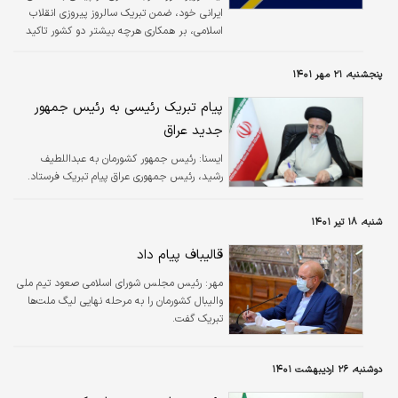
ایرانی خود، ضمن تبریک سالروز پیروزی انقلاب
اسلامی، بر همکاری هرچه بیشتر دو کشور تاکید
کرد.
پنجشنبه، ۲۱ مهر ۱۴۰۱
پیام تبریک رئیسی به رئیس جمهور
جدید عراق
ایسنا:
رئیس جمهور کشورمان به عبداللطیف
رشید، رئیس جمهوری عراق پیام تبریک فرستاد.
شنبه، ۱۸ تیر ۱۴۰۱
قالیباف پیام داد
مهر:
رئیس مجلس شورای اسلامی صعود تیم ملی
والیبال کشورمان را به مرحله نهایی لیگ ملت‌ها
تبریک گفت.
دوشنبه، ۲۶ اردیبهشت ۱۴۰۱