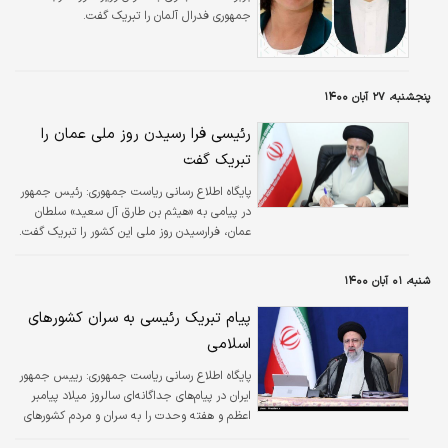
جمهوری فدرال آلمان را تبریک گفت.
پنجشنبه، ۲۷ آبان ۱۴۰۰
رئیسی فرا رسیدن روز ملی عمان را
تبریک گفت
پایگاه اطلاع رسانی ریاست جمهوری:
رئیس جمهور
در پیامی به «هیثم بن طارق آل سعید» سلطان
عمان، فرارسیدن روز ملی این کشور را تبریک گفت.
شنبه، ۰۱ آبان ۱۴۰۰
پیام تبریک رئیسی به سران کشورهای
اسلامی
پایگاه اطلاع رسانی ریاست جمهوری:
رییس جمهور
ایران در پیام‌های جداگانه‌ای سالروز میلاد پیامبر
اعظم و هفته وحدت را به سران و مردم کشورهای
اسلامی تبریک گفت.