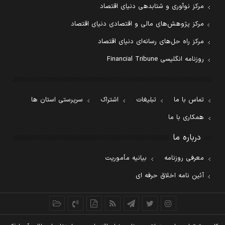
مرکز نوآوری و شتابدهی دنیای اقتصاد
مرکز پژوهش‌های مالی و اقتصادی دنیای اقتصاد
مرکز راه حل‌های رسانه‌ای دنیای اقتصاد
روزنامه انگلیسی Financial Tribune
تماس با ما
تبلیغات
اشتراک
سرپرستی استان ها
همکاری با ما
درباره ما
معرفی روزنامه
بیانیه مأموریت
آئین نامه اخلاق حرفه ای