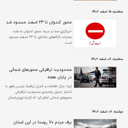
سه‌شنبه، ۱۵ اسفند ۱۴۰۲
محور کندوان تا ۲۳ اسفند مسدود شد
خبرگزاری صدا و سیما:
محور کندوان به علت
عملیات کارگاه‌های جاده‌ای، تا ۲۳ اسفند مسدود
است.
سه‌شنبه، ۰۸ اسفند ۱۴۰۲
محدودیت ترافیکی محورهای شمالی
در پایان هفته
ایرنا:
مرکز اطلاعات و کنترل ترافیک پلیس راهور با
انتشار جدول زمانبندی محدودیت ترافیکی
محورهای شمالی اعلام کرد که آزادراه تهران-شمال
برای روز جمعه یکطرفه خواهد شد.
دوشنبه، ۰۷ اسفند ۱۴۰۲
برف مردم ۷۰ روستا در این استان