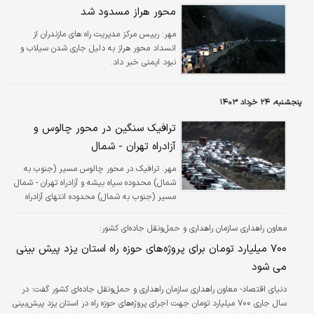
محور هراز مسدود شد
مهر:
رییس مرکز مدیریت راه های مازندران از
انسداد محور هراز به دلیل جاری شدن سیلاب و
نبود ایمنی خبر داد.
پنجشنبه، ۲۴ خرداد ۱۴۰۳
ترافیک سنگین در محور چالوس و
آزادراه تهران - شمال
مهر:
ترافیک در محور چالوس مسیر (جنوب به
شمال) محدوده سیاه بیشه و آزادراه تهران - شمال
مسیر (جنوب به شمال) محدوده انتهای آزادراه
سنگین است.
معاون راهداری سازمان راهداری و حمل‌ونقل جاده‌ای کشور:
۷۰۰ میلیارد تومان برای پروژه‌های حوزه راه استان یزد پیش بینی
می شود
دنیای اقتصاد- معاون راهداری سازمان راهداری و حمل‌ونقل جاده‌ای کشور گفت: در
سال جاری ۷۰۰ میلیارد تومان جهت اجرای پروژه‌های حوزه راه در استان یزد پیش‌بینی‌