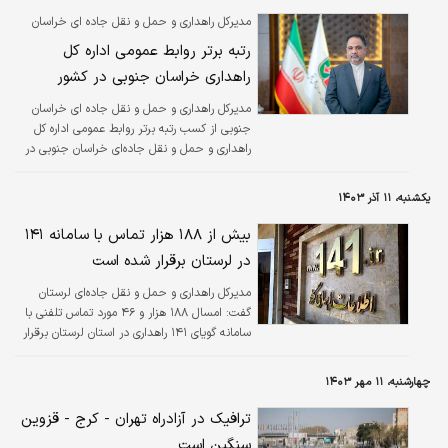
مدیرکل راهداری و حمل و نقل جاده ای خراسان
جنوبی خبر داد
رتبه برتر روابط عمومی اداره کل
راهداری خراسان جنوبی در کشور
مدیرکل راهداری و حمل و نقل جاده ای خراسان
جنوبی از کسب رتبه برتر روابط عمومی اداره کل
راهداری و حمل و نقل جاده‌ای خراسان جنوبی در
بین ادارات سراسر کشور طی سال ۱۴۰۳ خبر داد.
یکشنبه، ۱۱ آذر ۱۴۰۳
بیش از ۱۸۸ هزار تماس با سامانه ۱۴۱
در لرستان برقرار شده است
مدیرکل راهداری و حمل و نقل جاده‌ای لرستان
گفت: امسال ۱۸۸ هزار و ۴۶ مورد تماس تلفنی با
سامانه گویای ۱۴۱ راهداری در استان لرستان برقرار
شده است.
چهارشنبه، ۱۱ مهر ۱۴۰۳
ترافیک در آزادراه تهران - کرج - قزوین
سنگین است