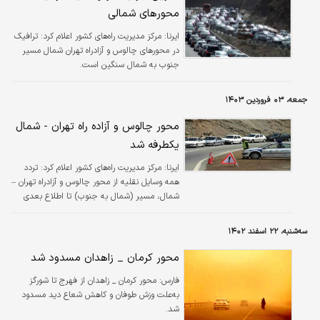
محورهای شمالی
ایرنا:
مرکز مدیریت راه‌های کشور اعلام کرد: ترافیک
در محورهای چالوس و آزادراه تهران شمال مسیر
جنوب به شمال سنگین است.
جمعه، ۰۳ فروردین ۱۴۰۳
محور چالوس و آزاده راه تهران - شمال
یکطرفه شد
ایرنا:
مرکز مدیریت راه‌های کشور اعلام کرد: تردد
همه وسایل نقلیه از محور چالوس و آزادراه تهران –
شمال، مسیر (شمال به جنوب) تا اطلاع بعدی
ممنوع است.
سه‌شنبه، ۲۲ اسفند ۱۴۰۲
محور کرمان _ زاهدان مسدود شد
فارس:
محور کرمان _ زاهدان از فهرج تا شورگز
به‌علت وزش طوفان و کاهش شعاع دید مسدود
شد.