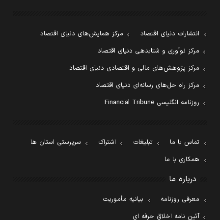
انتشارات دنیای اقتصاد
مرکز همایش‌های دنیای اقتصاد
مرکز نوآوری و شتابدهی دنیای اقتصاد
مرکز پژوهش‌های مالی و اقتصادی دنیای اقتصاد
مرکز راه حل‌های رسانه‌ای دنیای اقتصاد
روزنامه انگلیسی Financial Tribune
تماس با ما
تبلیغات
اشتراک
سرپرستی استان ها
همکاری با ما
درباره ما
معرفی روزنامه
بیانیه مأموریت
آئین نامه اخلاق حرفه ای