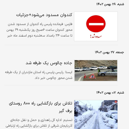
شنبه، ۲۸ بهمن ۱۴۰۲
کندوان مسدود می‌شود+جزئیات
فارس:
فرمانده پلیس راه کندوان از مسدود شدن
محور کندوان ساعت ۶صبح روز یک‌شنبه ۲۹ بهمن
تا ساعت ۲۴ بامداد سه‌شنبه دوم اسفند ماه خبر
داد.
جمعه، ۲۷ بهمن ۱۴۰۲
جاده چالوس یک‌ طرفه شد
ایسنا:
رئیس پلیس راه استان مازندران از یک طرفه
شدن محور چالوس خبر داد.
شنبه، ۰۷ بهمن ۱۴۰۲
تلاش برای بازگشایی راه ۸۰۰ روستای
برف گیر
تسنیم:
اداره کل راهداری و حمل و نقل جاده‌ای
آذربایجان شرقی از تلاش برای بازگشایی راه ارتباطی