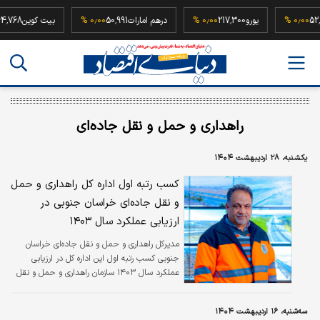
52,500,00
۰٫۰۰ %
یورو
217,300
۰٫۰۰ %
درهم امارات
50,991
۰٫۰۰ %
بیت کوی
راهداری و حمل و نقل جاده‌ای
یکشنبه، ۲۸ اردیبهشت ۱۴۰۴
کسب رتبه اول اداره کل راهداری و حمل
و نقل جاده‌ای خراسان جنوبی در
ارزیابی عملکرد سال ۱۴۰۳
مدیرکل راهداری و حمل و نقل جاده‌ای خراسان
جنوبی کسب رتبه اول این اداره کل در ارزیابی
عملکرد سال ۱۴۰۳ سازمان راهداری و حمل و نقل
جاده‌ای خبرداد.
سه‌شنبه، ۱۶ اردیبهشت ۱۴۰۴