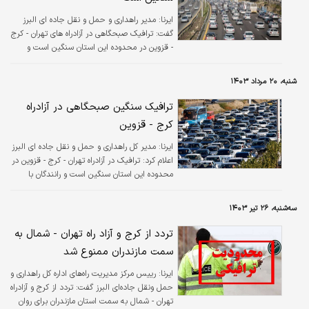
ایرنا:
مدیر راهداری و حمل و نقل جاده ای البرز
گفت: ترافیک صبحگاهی در آزادراه های تهران - کرج
- قزوین در محدوده این استان سنگین است و
رانندگان باید با حوصله حرکت کنند.
شنبه، ۲۰ مرداد ۱۴۰۳
ترافیک سنگین صبحگاهی در آزادراه
کرج - قزوین
ایرنا:
مدیر کل راهداری و حمل و نقل جاده ای البرز
اعلام کرد: ترافیک در آزادراه تهران - کرج - قزوین در
محدوده این استان سنگین است و رانندگان با
احتیاط حرکت کنند.
سه‌شنبه، ۲۶ تیر ۱۴۰۳
تردد از کرج و آزاد راه تهران - شمال به
سمت مازندران ممنوع شد
ایرنا:
رییس مرکز مدیریت راه‌های اداره کل راهداری و
حمل ونقل جاده‌ای البرز گفت: تردد از کرج و آزادراه
تهران - شمال به سمت استان مازندران برای روان