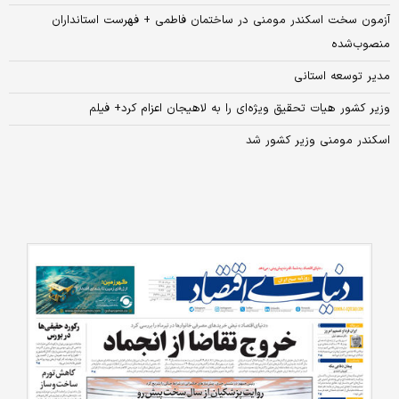
آزمون سخت اسکندر مومنی در ساختمان فاطمی + فهرست استانداران
منصوب‌شده
مدیر توسعه استانی
وزیر کشور هیات تحقیق ویژه‌ای را به لاهیجان اعزام کرد+ فیلم
اسکندر مومنی وزیر کشور شد