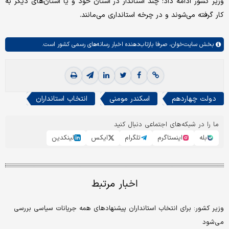
وزیر کشور ادامه داد: چند استاندار در استان خود و یا استان‌های دیگر به
کار گرفته می‌شوند و در چرخه استانداری می‌مانند.
بخش
سایت‌خوان،
صرفا بازتاب‌دهنده اخبار رسانه‌های رسمی کشور است.
دولت چهاردهم
اسکندر مومنی
انتخاب استانداران
ما را در شبکه‌های اجتماعی دنبال کنید
بله
اینستاگرم
تلگرام
ایکس
لینکدین
اخبار مرتبط
وزیر کشور: برای انتخاب استانداران پیشنهادهای همه جریانات سیاسی بررسی
می‌شود