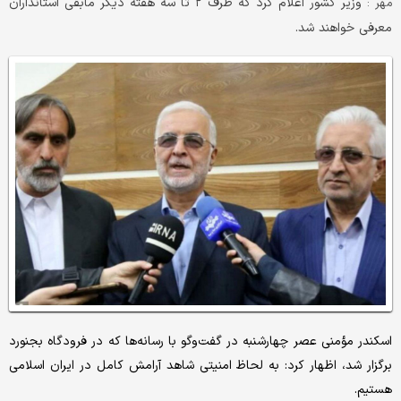
وزیر کشور اعلام کرد که ظرف ۲ تا سه هفته دیگر مابقی استانداران
مهر :
معرفی خواهند شد.
اسکندر مؤمنی عصر چهارشنبه در گفت‌وگو با رسانه‌ها که در فرودگاه بجنورد
برگزار شد، اظهار کرد: به لحاظ امنیتی شاهد آرامش کامل در ایران اسلامی
هستیم.