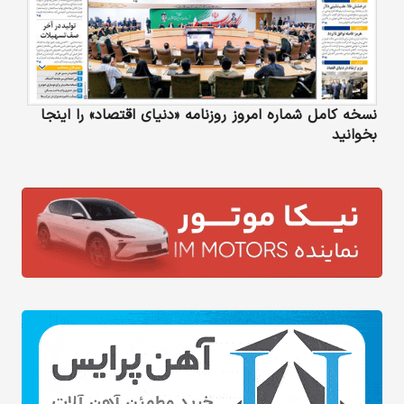
نسخه کامل شماره امروز روزنامه «دنیای‌ اقتصاد» را اینجا
بخوانید