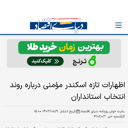
اظهارات تازه اسکندر مؤمنی درباره روند
انتخاب استانداران
سایت خوان روزنامه دنیای اقتصاد
تاریخ انتشار :
۱۴۰۳/۰۸/۹ ۱۵:۰۰
شماره خبر :
۴۱۱۸۱۰۳