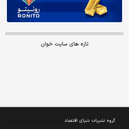
تازه های سایت خوان
گروه نشریات دنیای اقتصاد