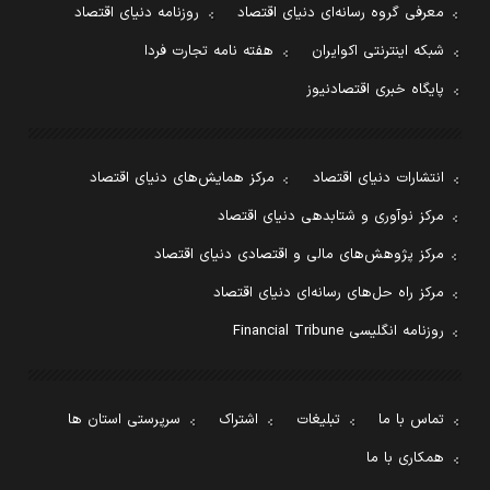
معرفی گروه رسانه‌ای دنیای اقتصاد
روزنامه دنیای اقتصاد
شبکه اینترنتی اکوایران
هفته نامه تجارت فردا
پایگاه خبری اقتصادنیوز
انتشارات دنیای اقتصاد
مرکز همایش‌های دنیای اقتصاد
مرکز نوآوری و شتابدهی دنیای اقتصاد
مرکز پژوهش‌های مالی و اقتصادی دنیای اقتصاد
مرکز راه حل‌های رسانه‌ای دنیای اقتصاد
روزنامه انگلیسی Financial Tribune
تماس با ما
تبلیغات
اشتراک
سرپرستی استان ها
همکاری با ما