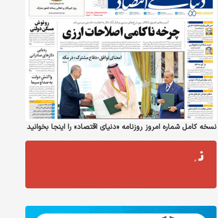
نسخه کامل شماره امروز روزنامه «دنیای‌ اقتصاد» را اینجا بخوانید