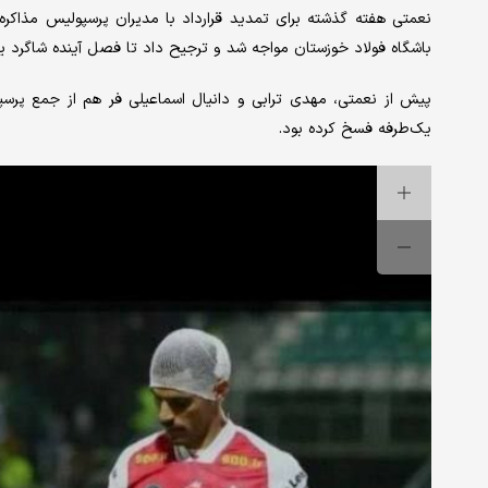
نعمتی هفته گذشته برای تمدید قرارداد با مدیران پرسپولیس مذاکره
باشگاه فولاد خوزستان مواجه شد و ترجیح داد تا فصل آینده شاگرد
پیش از نعمتی، مهدی ترابی و دانیال اسماعیلی فر هم از جمع پرسپول
یک‌طرفه فسخ کرده بود.