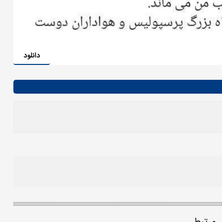
دانلود