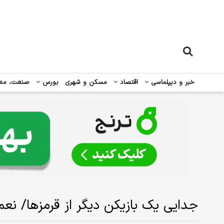
خبر و دیپلماسی
اقتصاد
مسکن و شهری
بورس
صنعت، مع
جدایی یک بازیکن دیگر از قرمزها/ ن