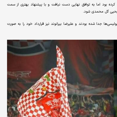
 کرده بود اما به توافق نهایی دست نیافت و با پیشنهاد بهتری از سمت
 یحیی گل محمدی شود.
یسی‌ها جدا شده بودند و علیرضا بیرانوند نیز قرارداد خود را به صورت