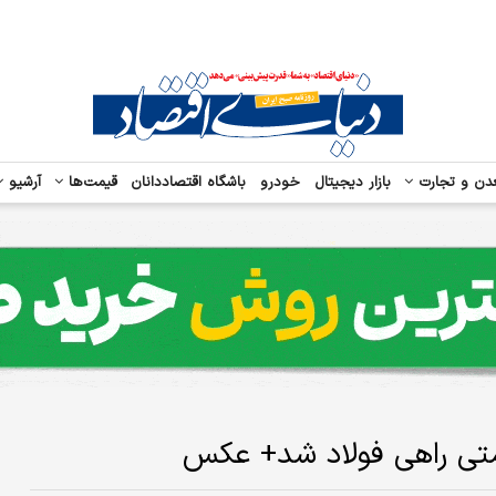
دن و تجارت
بازار دیجیتال
خودرو
باشگاه اقتصاددانان
قیمت‌ها
آرشیو
عمتی راهی فولاد شد+ عکس