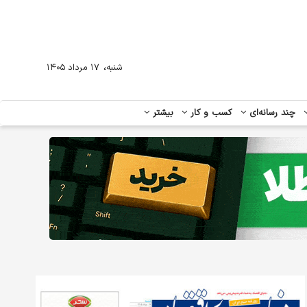
،
شنبه
۱۷ مرداد ۱۴۰۵
چند رسانه‌ای
کسب و کار
بیشتر