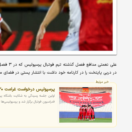
علی نعمتی
در دربی پایتخت را در کارنامه خود داشت با انتشار پستی در فضای مج
خبر مرتبط
پرسپولیس درخواست غرامت ۲۰ میلیاردی از بیرانوند کرد
اولین جلسه رسیدگی به شکایت باشگاه پرس
فدراسیون فوتبال برگزار شد و پرسپولیسی‌ها ب