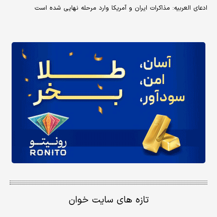
ادعای العربیه: مذاکرات ایران و آمریکا وارد مرحله نهایی شده است
تازه های سایت خوان