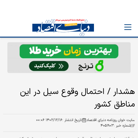
هشدار / احتمال وقوع سیل در این
مناطق کشور
سایت خوان روزنامه دنیای اقتصاد
تاریخ انتشار :
۱۴۰۲/۱۲/۱۶ ۰۰:۰۶
شماره خبر :
۴۰۵۱۹۰۳