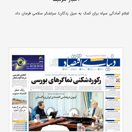
اعلام آمادگی سپاه برای کمک به سیل زدگان/ سرلشکر سلامی فرمان داد