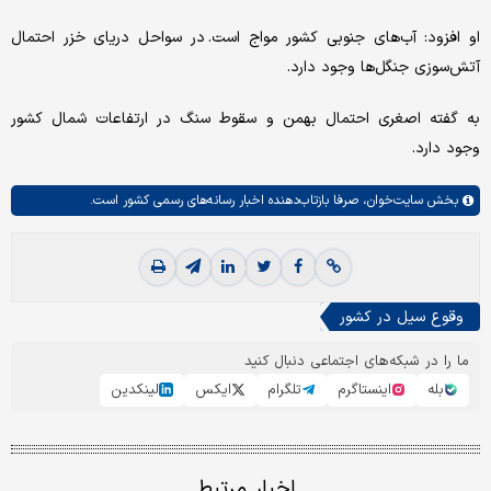
او افزود: آب‌های جنوبی کشور مواج است. در سواحل دریای خزر احتمال
آتش‌سوزی جنگل‌ها وجود دارد.
به گفته اصغری احتمال بهمن و سقوط سنگ در ارتفاعات شمال کشور
وجود دارد.
بخش
سایت‌خوان،
صرفا بازتاب‌دهنده اخبار رسانه‌های رسمی کشور است.
وقوع سیل در کشور
ما را در شبکه‌های اجتماعی دنبال کنید
بله
اینستاگرم
تلگرام
ایکس
لینکدین
اخبار مرتبط