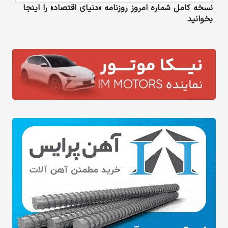
نسخه کامل شماره امروز روزنامه «دنیای‌ اقتصاد» را اینجا
بخوانید