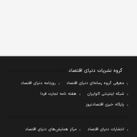
گروه نشریات دنیای اقتصاد
معرفی گروه رسانه‌ای دنیای اقتصاد
روزنامه دنیای اقتصاد
شبکه اینترنتی اکوایران
هفته نامه تجارت فردا
پایگاه خبری اقتصادنیوز
انتشارات دنیای اقتصاد
مرکز همایش‌های دنیای اقتصاد