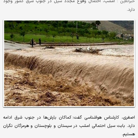
امشب، احتمال وقوع مجدد سیل در جنوب شرق کشور وجود
خبرآنلاین :
دارد.
اصغری، کارشناس هواشناسی گفت: کماکان بارش‌ها در جنوب شرق ادامه
دارد. بابت سیل احتمالی امشب در سیستان و بلوچستان و هرمزگان نگران
هستیم.