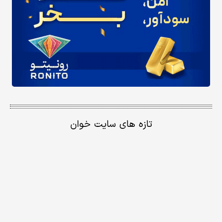
تازه های سایت خوان