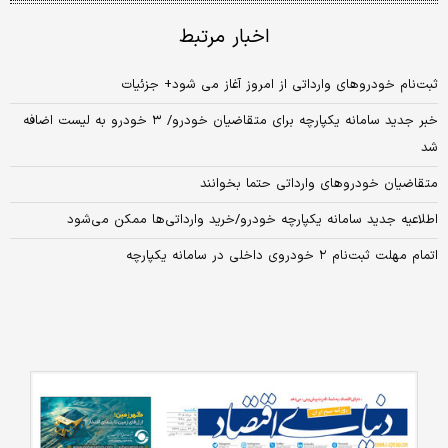
اخبار مرتبط
ثبت‌نام خودروهای وارداتی از امروز آغاز می شود+ جزئیات
خبر جدید سامانه یکپارچه برای متقاضیان خودرو/ ۳ خودرو به لیست اضافه
شد
متقاضیان خودروهای وارداتی حتما بخوانند
اطلاعیه جدید سامانه یکپارچه خودرو/خرید وارداتی‌ها ممکن می‌شود
اتمام مهلت ثبت‌نام ۲ خودروی داخلی در سامانه یکپارچه