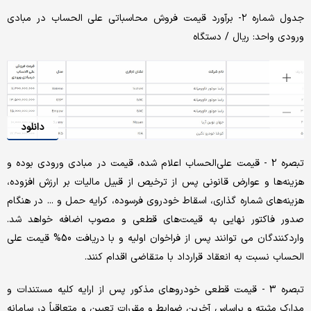
جدول شماره ۲- برآورد قیمت فروش محاسباتی علی الحساب در مبادی
ورودی واحد: ریال / دستگاه
دانلود
تبصره 2 - قیمت علی‌الحساب اعلام شده، قیمت در مبادی ورودی بوده و
هزینه‌ها و عوارض قانونی پس از ترخیص از قبیل مالیات بر ارزش افزوده،
هزینه‌های شماره گذاری، اسقاط خودروی فرسوده، کرایه حمل و ... در هنگام
صدور فاکتور نهایی به قیمت‌های قطعی و مصوب اضافه خواهد شد.
واردکنندگان می توانند پس از فراخوان اولیه و با دریافت 50% قیمت علی
الحساب نسبت به انعقاد قرارداد با متقاضی اقدام کنند.
تبصره 3 - قیمت قطعی خودروهای مذکور پس از ارایه کلیه مستندات و
مدارک مثبته و براساس آخرین ضوابط و مقررات تعیین و متعاقباً در سامانه