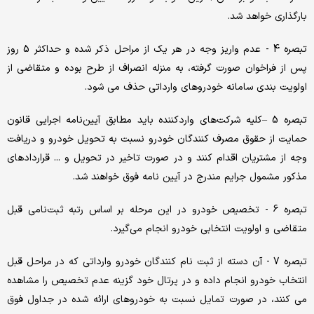
بارگذاری خواهد شد.
تبصره 4 - عدم واریز وجه در هر یک از مراحل ذکر شده و حداکثر 5 روز
پس از فراخوان صورت گرفته، به منزله انصراف از طرح بوده و متقاضی از
اولویت بندی سامانه خودروهای وارداتی حذف می شود.
تبصره 5 –کلیه شرکت‌های واردکننده باید مطابق آیین‌نامه اجرایی قانون
حمایت از حقوق مصرف کنندگان خودرو نسبت به تحویل خودرو و دریافت
وجه از مشتریان اقدام کنند و در صورت تاخیر در تحویل و ... قراردادهای
مذکور مشمول جرایم مندرج در آیین نامه فوق خواهند شد.
تبصره 6 - تخصیص خودرو در این مرحله بر اساس رتبه ثبت‌نامی قبل
متقاضی و اولویت انتخابی خودرو انجام می‌گیرد.
تبصره 7 - آن دسته از ثبت نام کنندگان خودرو وارداتی که در مراحل قبل
انتخاب خودرو انجام داده و در پرتال خود گزینه عدم تخصیص را مشاهده
می کنند، در صورت تمایل نسبت به خودروهای ارائه شده در جداول فوق