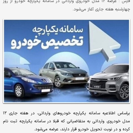
عرضه ۱۲ مدل خودروی وارداتی در سامانه یکپارچه خودرو از روز
فارس :
چهارشنبه هفته جاری آغاز می‌شود.
براساس اطلاعیه سامانه یکپارچه خودروهای وارداتی، در هفته جاری ۱۲
مدل خودروی وارداتی به متقاضیانی که قبلا در سامانه یکپارچه ثبت نام
کرده و در نوبت تحویل خودرو قرار دارند، عرضه می‌شود.