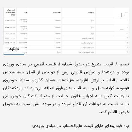
دانلود
تبصره ۱: قیمت مندرج در جدول شماره ۱، قیمت قطعی در مبادی ورودی
بوده و هزینه‌ها و عوارض قانونی پس از ترخیص از قبیل: بیمه شخص
ثالث، مالیات بر ارزش افزوده، هزینه‌های شماره گذاری، اسقاط خودروی
فرسوده، کرایه حمل و ... به قیمت‌های فوق اضافه می‌شود که واردکنندگان
با رعایت آیین نامه اجرایی قانون حمایت از مصرف کنندگان خودرو می
توانند نسبت به دریافت آن اقدام نموده و در موعد مقرر نسبت به تحویل
خودرو اقدام کنند.
ب- خودروهای دارای قیمت علی‌الحساب در مبادی ورودی: