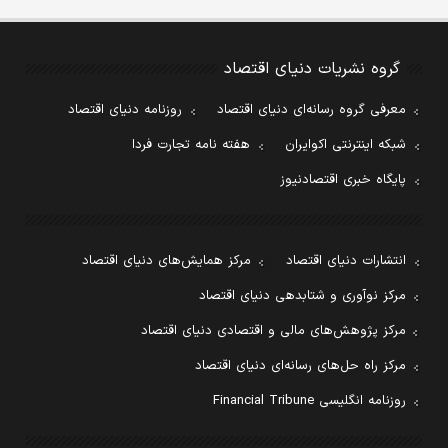
گروه نشریات دنیای اقتصاد
معرفی گروه رسانه‌ای دنیای اقتصاد
روزنامه دنیای اقتصاد
شبکه اینترنتی اکوایران
هفته نامه تجارت فردا
پایگاه خبری اقتصادنیوز
انتشارات دنیای اقتصاد
مرکز همایش‌های دنیای اقتصاد
مرکز نوآوری و شتابدهی دنیای اقتصاد
مرکز پژوهش‌های مالی و اقتصادی دنیای اقتصاد
مرکز راه حل‌های رسانه‌ای دنیای اقتصاد
روزنامه انگلیسی Financial Tribune