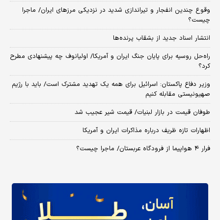
وقوع چندین انفجار و تیراندازی شدید در نزدیکی مرز‌های ایران/ ماجرا
چیست؟
انتشار اسناد جدید از بشقاب پرنده‌ها
راه‌حل روسیه برای پایان جنگ ایران و آمریکا/ اولیانوف چه پیشنهادی مطرح
کرد؟
وزیر دفاع پاکستان: اسرائیل برای همه یک تهدید مشترک است/ باید با رژیم
صهیونیستی مقابله کنیم
طوفان قیمت در بازار لبنیات/ قیمت شیر عجیب شد
اظهارات تازه ظریف درباره مذاکرات ایران و آمریکا
فرار ۴ هواپیما از فرودگاه عربستان/ ماجرا چیست؟