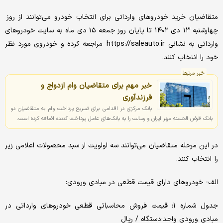
متقاضیان خرید خودروهای وارداتی برای انتخاب خودرو می‌توانند از روز
چهارشنبه ۱۳ دی ۱۴۰۲ تا پایان روز جمعه ۱۵ دی ماه به سایت خودروهای
وارداتی به نشانی https://saleauto.ir مراجعه کرده و خودروی مورد نظر
خود را انتخاب کنند.
خبر مرتبط
خبر مهم برای متقاضیان وام ازدواج و
فرزندآوری
بانک مرکزی در اقدامی برای تسریع پرداخت وام به متقاضیان دو
بانک قرض الحسنه مهر ایران و رسالت را به بانک‌های عامل پرداخت کننده اضافه کرده است.
در این مرحله متقاضیان می‌توانند سه اولویت از سبد محصولات اعلامی زیر
را انتخاب کنند.
الف- خودروهای دارای قیمت قطعی در مبادی ورودی:
جدول شماره 1: قیمت فروش محاسباتی قطعی خودروهای وارداتی در
مبادی ورودی واحد:دستگاه / ریال