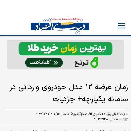
زمان عرضه ۱۲ مدل خودروی وارداتی در
سامانه یکپارچه+ جزئیات
سایت خوان روزنامه دنیای اقتصاد
تاریخ انتشار :
۱۴۰۲/۱۰/۱۱ ۱۸:۴۷
شماره خبر :
۴۰۳۳۹۳۰