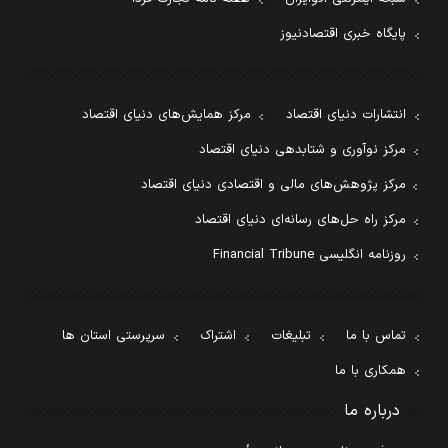
پایگاه خبری اقتصادنیوز
انتشارات دنیای اقتصاد
مرکز همایش‌های دنیای اقتصاد
مرکز نوآوری و شتابدهی دنیای اقتصاد
مرکز پژوهش‌های مالی و اقتصادی دنیای اقتصاد
مرکز راه حل‌های رسانه‌ای دنیای اقتصاد
روزنامه انگلیسی Financial Tribune
تماس با ما
تبلیغات
اشتراک
سرپرستی استان ها
همکاری با ما
درباره ما