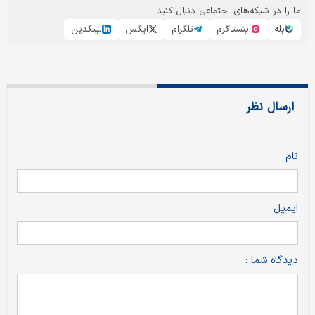
ما را در شبکه‌های اجتماعی دنبال کنید
بله
اینستاگرم
تلگرام
ایکس
لینکدین
ارسال نظر
نام
ایمیل
دیدگاه شما :