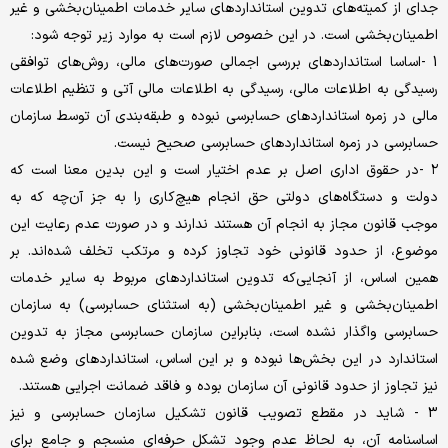
جدای از کمیته‌های تدوین استانداردهای سایر خدمات اطمینان‌بخشی و غیر
اطمینان‌بخشی است. در این خصوص لازم است به موارد زیر توجه شود:
1 -اساسا استانداردهای بررسی اجمالی صورت‌های مالی، روش‌های توافقی
رسیدگی به اطلاعات مالی، رسیدگی به اطلاعات مالی آتی و تنظیم اطلاعات
مالی در زمره استانداردهای حسابرسی نبوده و طبقه‌بندی آن توسط سازمان
حسابرسی در زمره استانداردهای حسابرسی صحیح نیست.
۲ -در حقوق اداری اصل بر عدم اختیار است و این بدین معنا است که
دولت و دستگاه‌های دولتی حق انجام هیچ‌کاری را به جز آن‌چه که به
موجب قانون مجاز به انجام آن هستند ندارند و در صورت عدم رعایت این
موضوع، از حدود قانونی خود تجاوز کرده و مرتکب تخلف شده‌اند. بر
همین اساس، از آنجایی‌که تدوین استانداردهای مربوط به سایر خدمات
اطمینان‌بخشی و غیر اطمینان‌بخشی (به استثنای حسابرسی) به سازمان
حسابرسی واگذار نشده است، بنابراین سازمان حسابرسی مجاز به تدوین
استاندارد در این بخش‌ها نبوده و بر این اساس، استانداردهای وضع شده
نیز تجاوز از حدود قانونی آن سازمان بوده و فاقد ضمانت اجرایی هستند.
3 - شاید در مقطع تصویب قانون تشکیل سازمان حسابرسی و نیز
اساسنامه آن، به لحاظ عدم وجود تشکل حرفه‌ای منسجم و جامع برای