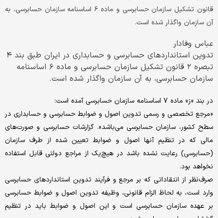
قانون تشکیل سازمان حسابرسی و ماده ۶ اساسنامه سازمان حسابرسی، به
آن سازمان واگذار شده است.
عباس وفادار
تدوین استانداردهای حسابرسی و حسابداری در ایران طبق بند ۴
تبصره ۲ قانون تشکیل سازمان حسابرسی و ماده ۶ اساسنامه
سازمان حسابرسی، به آن سازمان واگذار شده است.
در بند «ز» ماده 7 اساسنامه سازمان حسابرسی آمده است:
«مرجع تخصصی و رسمی تدوین اصول و ضوابط حسابرسی و حسابداری در
سطح کشور، سازمان حسابرسی می‌باشد»‍‍‍. گزارشات حسابرسی و صورت‌های
مالی که در تنظیم آنها اصول و ضوابط تعیین شده از طرف سازمان
(حسابرسی) رعایت نشده باشد در هیچ‌یک از مراجع دولتی قابل استفاده
نخواهد بود.
صرف‌نظر از انتقاداتی که بر مرجع و فرآیند تدوین استانداردهای حسابرسی
وارد است، به لحاظ الزام قانونی، وظیفه تدوین اصول و ضوابط حسابرسی
بر عهده سازمان حسابرسی است و این اصول و ضوابط باید در تنظیم