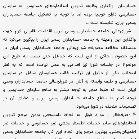
حسابرسان، واگذاری وظیفه تدوین استانداردهای حسابرسی به سازمان
حسابرسی دارای توجیه بوده اما با توجه به تشکیل جامعه حسابداران
رسمی ایران، شایسته است ...
... شورای‌عالی جامعه حسابداران رسمی ایران اقدامات قانونی لازم جهت
واگذاری این وظیفه به جامعه حسابداران رسمی ایران را پیگیری می‌کرد که
متاسفانه مطالعه مصوبات شورای‌عالی جامعه حسابداران رسمی ایران در
این خصوص حاکی از این است که حداقل حتی نسبت به طرح این
موضوع در جلسات شورا نیز اقدامی به عمل نیامده است که به نظر
اینجانب یکی از دلایل آن ترکیب غالب حسابرسان شاغل در سازمان
حسابرسی و طیف وابسته به آنان در شورای‌عالی جامعه حسابداران رسمی
ایران است که طبعا منجر به توجه بیشتر به منافع سازمان حسابرسی و
توجه کمتر به منافع جامعه حسابداران رسمی ایران و اعضای آن در
تصمیمات متخذه در شورا می‌شود.
4 -صرف‌نظر از موارد فوق، به لحاظ نامشخص بودن مرجع تدوین
استانداردهای سایر خدمات اطمینان‎‌بخشی غیر حسابرسی و خدمات غیر
اطمینان‌بخشی، بهترین مرجع برای انجام این کار، جامعه حسابداران رسمی