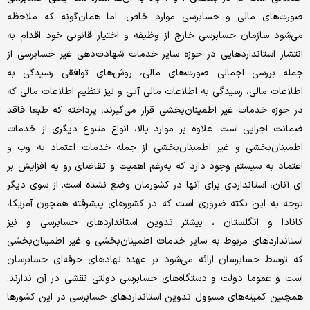
صورت‌های مالی و حسابرسی موارد خاص. اما همان‌گونه که ملاحظه
می‌شود سازمان حسابرسی خارج از وظیفه و اختیار قانونی خود اقدام به
انتشار استانداردهایی در حوزه سایر خدمات شهادت‌دهی غیر حسابرسی از
جمله بررسی اجمالی صورت‌های مالی، روش‌های توافقی رسیدگی به
اطلاعات مالی، رسیدگی به اطلاعات مالی آتی و نیز تنظیم اطلاعات مالی که
در حوزه خدمات غیر اطمینان‌بخشی قرار می‌گیرند، پرداخته که طبعا فاقد
ضمانت اجرایی است. علاوه بر موارد بالا، انواع متنوع دیگری از خدمات
اطمینان‌بخشی و غیر اطمینان‌بخشی از جمله خدمات اعتماد به وب و
اعتماد به سیستم وجود دارد که به‌رغم اهمیت و تقاضای رو به افزایش بر
ای آنان، استانداردی برای آنها در کشورمان وضع نشده است. از سوی دیگر
توجه به این نکته ضروری است که در کشورهای پیشرفته همچون آمریکا،
کانادا و انگلستان ، بیشتر تدوین استانداردهای حسابرسی و نیز
استانداردهای مربوط به سایر خدمات اطمینان‌بخشی و غیر اطمینان‌بخشی
که توسط حسابرسان ارائه می‌شود بر عهده نهادهای حرفه‌ای حسابرسان
است و عموما دولت و دستگاه‌های حسابرسی دولتی نقشی در آن ندارند.
همچنین کمیته‌های مسوول تدوین استانداردهای حسابرسی در این کشورها