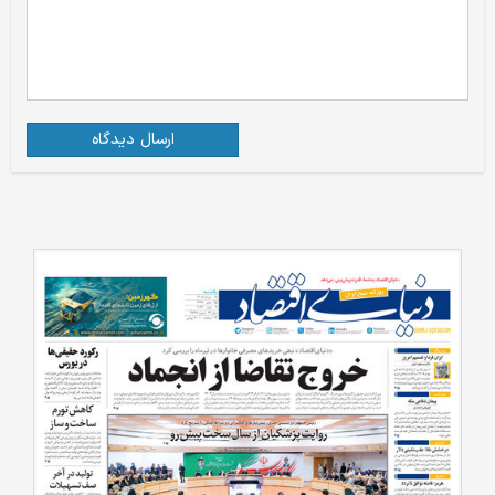
ارسال دیدگاه