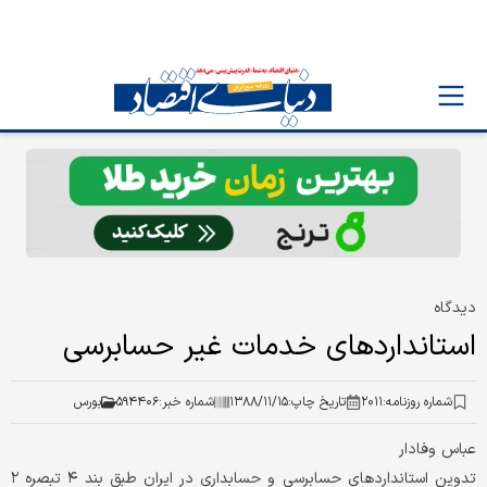
دیدگاه
استانداردهای خدمات غیر حسابرسی
شماره روزنامه:
۲۰۱۱
تاریخ چاپ:
۱۳۸۸/۱۱/۱۵
شماره خبر:
۵۹۴۴۰۶
بورس
عباس وفادار
تدوین استانداردهای حسابرسی و حسابداری در ایران طبق بند ۴ تبصره ۲