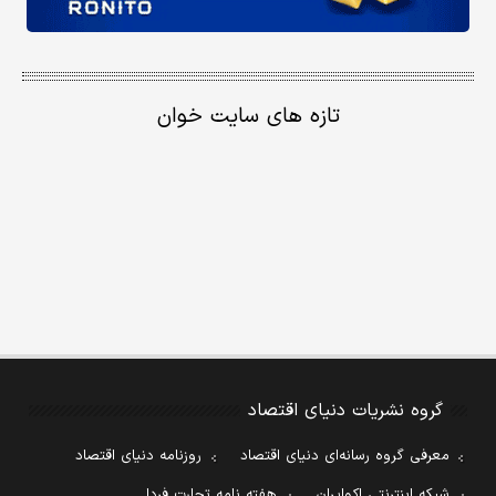
تازه های سایت خوان
گروه نشریات دنیای اقتصاد
معرفی گروه رسانه‌ای دنیای اقتصاد
روزنامه دنیای اقتصاد
شبکه اینترنتی اکوایران
هفته نامه تجارت فردا