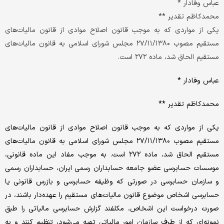
عباس وفادار *
محمد‌کاظم تقدیر **
یکی از مواردی که به موجب قانون اصلاح موادی از قانون مالیات‌های
مستقیم مصوب ۲۷/۱۱/۱۳۸۰ مجلس شورای اسلامی به قانون مالیات‌های
مستقیم الحاق شد، ماده ۲۷۲ است.
عباس وفادار *
محمد‌کاظم تقدیر **
یکی از مواردی که به موجب قانون اصلاح موادی از قانون مالیات‌های
مستقیم مصوب ۲۷/۱۱/۱۳۸۰ مجلس شورای اسلامی به قانون مالیات‌های
مستقیم الحاق شد، ماده ۲۷۲ است. به موجب مفاد این ماده قانونی،
موسسات حسابرسی عضو جامعه حسابداران رسمی ایران، حسابداران رسمی
و سازمان حسابرسی در صورتی که وظیفه حسابرسی و بازرس قانونی یا
حسابرسی اشخاص موضوع قانون مالیات‌های مستقیم را عهده‌دار باشند، در
صورت درخواست این اشخاص، مکلفند گزارش حسابرسی مالیاتی را طبق
نمونه‌ای که از طرف سازمان امور مالیاتی تهیه می‌شود، تنظیم کنند و به