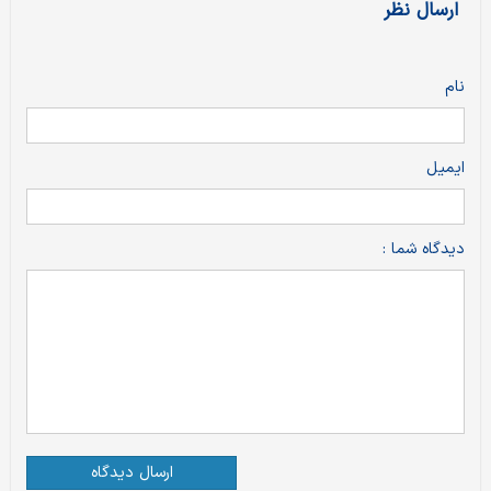
ارسال نظر
نام
ایمیل
دیدگاه شما :
ارسال دیدگاه