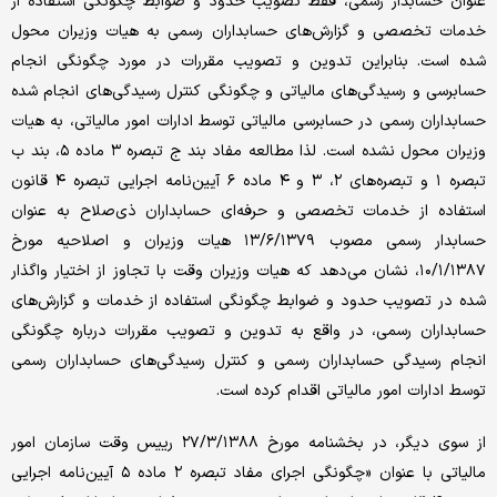
عنوان حسابدار رسمی، فقط تصویب حدود و ضوابط چگونگی استفاده از
خدمات تخصصی و گزارش‌های حسابداران رسمی به هیات وزیران محول
شده است. بنابراین تدوین و تصویب مقررات در مورد چگونگی انجام
حسابرسی و رسیدگی‌های مالیاتی و چگونگی کنترل رسیدگی‌های انجام شده
حسابداران رسمی در حسابرسی مالیاتی توسط ادارات امور مالیاتی، به هیات
وزیران محول نشده است. لذا مطالعه مفاد بند ج تبصره ۳ ماده ۵، بند ب
تبصره ۱ و تبصره‌های ۲، ۳ و ۴ ماده ۶ آیین‌نامه اجرایی تبصره ۴ قانون
استفاده از خدمات تخصصی و حرفه‌ای حسابداران ذی‌صلاح به عنوان
حسابدار رسمی مصوب ۱۳/۶/۱۳۷۹ هیات وزیران و اصلاحیه مورخ
۱۰/۱/۱۳۸۷، نشان می‌دهد که هیات وزیران وقت با تجاوز از اختیار واگذار
شده در تصویب حدود و ضوابط چگونگی استفاده از خدمات و گزارش‌های
حسابداران رسمی، در واقع به تدوین و تصویب مقررات درباره چگونگی
انجام رسیدگی حسابداران رسمی و کنترل رسیدگی‌های حسابداران رسمی
توسط ادارات امور مالیاتی اقدام کرده‌ است.
از سوی دیگر، در بخشنامه مورخ ۲۷/۳/۱۳۸۸ رییس وقت سازمان امور
مالیاتی با عنوان «چگونگی اجرای مفاد تبصره ۲ ماده ۵ آیین‌نامه اجرایی