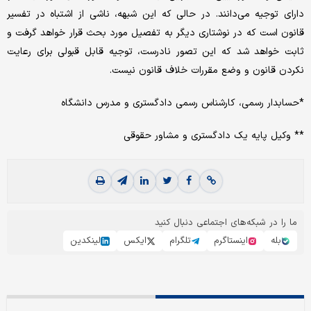
دارای توجیه می‌دانند. در حالی که این شبهه، ناشی از اشتباه در تفسیر
قانون است که در نوشتاری دیگر به تفصیل مورد بحث قرار خواهد گرفت و
ثابت خواهد شد که این تصور نادرست، توجیه قابل قبولی برای رعایت
نکردن قانون و وضع مقررات خلاف قانون نیست.
*حسابدار رسمی، کارشناس رسمی دادگستری و مدرس دانشگاه
** وکیل پایه یک دادگستری و مشاور حقوقی
ما را در شبکه‌های اجتماعی دنبال کنید
بله
اینستاگرم
تلگرام
ایکس
لینکدین