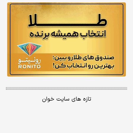
تازه های سایت خوان