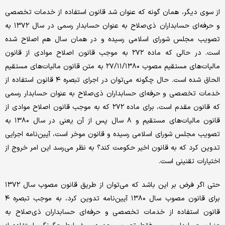
از سوی دیگر، همان گونه که عنوان شد قانون استفاده از خدمات تخصصی
و حرفه‌ای حسابداران ذی‌صلاح به عنوان حسابدار رسمی در سال ۱۳۷۲ به
تصویب مجلس شورای اسلامی رسیده و در همان سال هم اصلاح شده
است. در حالی که ماده ۲۷۲ به موجب قانون اصلاح موادی از قانون
مالیات‌های مستقیم مصوب ۲۷/۱۱/۱۳۸۰ به متن قانون مالیات‌های مستقیم
الحاق شده است. حال چگونه می‌توان در اجرای تبصره ۴ قانون استفاده از
خدمات تخصصی و حرفه‌ای حسابداران ذی‌صلاح به عنوان حسابدار رسمی
که قانون مقدم است، برای ماده ۲۷۲ که به موجب قانون اصلاح موادی از
قانون مالیات‌های مستقیم و ۸ سال پس از آن یعنی در سال ۱۳۸۰ به
تصویب مجلس شورای اسلامی رسیده و قانون موخر است، آیین‌نامه اجرایی
تدوین کرد که به قانون اخیر حکومت کند؟ به نظر می‌رسد این امر خروج از
اختیارات تقنینی است.
حتی اگر فرض بر این باشد که می‌توان از طریق قانون مصوب سال ۱۳۷۲
برای قانون مصوب سال ۱۳۸۰ آیین‌نامه تدوین کرد، به موجب تبصره ۴
قانون استفاده از خدمات تخصصی و حرفه‌ای حسابداران ذی‌صلاح به