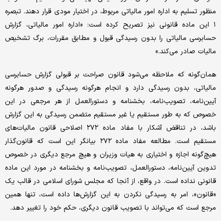
منظور تسلیم به اداره امور مالیاتی مربوط، در اختیار مودی قرار دهند. تبصره
۱ این ماده قانونی نیز تصریح کرده است: «اداره امور مالیاتی، گزارش
حسابرسی مالیاتی را بدون رسیدگی قبول و مطابق مقررات، برگ تشخیص
مالیات صادر می‌کند.»
همان‌گونه که ملاحظه می‌شود قانون صراحت بر قبولی گزارش حسابرسی
مالیاتی، بدون رسیدگی دارد و انجام هرگونه رسیدگی و صدور هرگونه
آیین‌نامه، تصویب‌نامه، بخشنامه و دستورالعمل از هر مرجعی در این
خصوص که به طور مستقیم یا غیر مستقیم متضمن رسیدگی به این گزارش
باشد، در تناقض آشکار با مفاد ماده ۲۷۲ اصلاحی قانون مالیات‌های
مستقیم است. مطالعه مفاد ماده ۲۷۲ بیانگر این است که قانون‌گذار
هیچ‌گونه اجازه و اختیاری به هیات وزیران و هیچ مرجع دیگری در خصوص
تدوین آیین‌نامه، دستورالعمل، تصویب‌نامه و بخشنامه در مورد این ماده
قانونی نداده است. در واقع، از آنجا که مجلس شورای اسلامی در قالب یک
«قانون»، امر به رسیدگی نکردن به این گزارش‌ها داده است، تنها همین
مرجع است که می‌تواند با تصویب قانون دیگری، حکم خود را تغییر دهد.