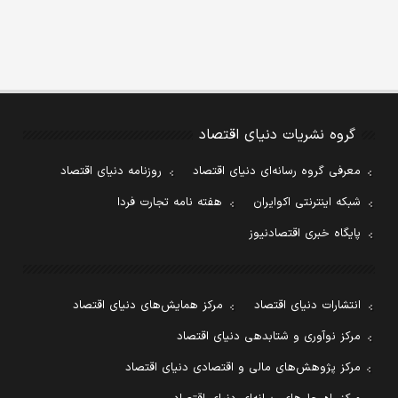
گروه نشریات دنیای اقتصاد
معرفی گروه رسانه‌ای دنیای اقتصاد
روزنامه دنیای اقتصاد
شبکه اینترنتی اکوایران
هفته نامه تجارت فردا
پایگاه خبری اقتصادنیوز
انتشارات دنیای اقتصاد
مرکز همایش‌های دنیای اقتصاد
مرکز نوآوری و شتابدهی دنیای اقتصاد
مرکز پژوهش‌های مالی و اقتصادی دنیای اقتصاد