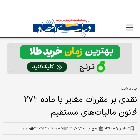
یادداشت
نقدی بر مقررات مغایر با ماده ۲۷۲
قانون مالیات‌های مستقیم
شماره روزنامه:
۲۵۱۹
تاریخ چاپ:
۱۳۹۰/۰۹/۹
شماره خبر:
۴۲۷۹۸۴
بورس