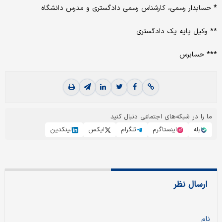
* حسابدار رسمی، کارشناس رسمی دادگستری و مدرس دانشگاه
** وکیل پایه یک دادگستری
*** حسابرس
ما را در شبکه‌های اجتماعی دنبال کنید
بله
اینستاگرم
تلگرام
ایکس
لینکدین
ارسال نظر
نام