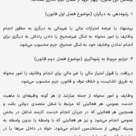
۱- رشوه‌دهی به دیگران (موضوع فصل اول قانون)
پیشنهاد یا عرضه امتیازات مالی یا غیرمالی به دیگری به منظور انجام
وظایف یا امور محوله به شکل غیرصحیح یا دادن پاداش به دیگری برای
انجام ندادن وظایف خود به شکل صحیح، جرم محسوب می‌شود.
۲- جرایم مربوط به رشوه‌گیری (موضوع فصل دوم قانون)
دریافت یا قبول امتیاز مالی یا غیر مالی برای انجام وظایف یا امور محوله
به طریق ناشایست و خلاف عرف و قانون، جرم محسوب می‌شود.
وظایف و امور محوله از جمله عبارتند از: هر گونه وظیفه‌ای با ماهیت
خدمت عمومی، هر فعالیتی که مرتبط با شغل متصدی دولتی باشد و
همچنین هر فعالیتی که در جریان انجام خدمت کارمند شاغل در بخش
عمومی انجام می‌شود و نیز هر فعالیتی که با واسطه یا بدون واسطه به
وسیله گروهی از مستخدمین انجام می‌شود، خواه در داخل مرزها یا در