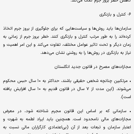
کاهش خطر بروز جرم کمک می‌کند.
۶- کنترل و بازنگری
سازمان‌ها باید روش‌ها و سیاست‌هایی که برای جلوگیری از بروز جرم اتخاذ
کرده‌اند را به طور مرتب کنترل و بازنگری کنند. خطر بروز جرم از زمانی به
زمان دیگر و تحت تاثیر عوامل مختلف، تفاوت می‌کند و این امر اهمیت و
نیاز به بازنگری در روش‌ها را به روشنی نشان می‌دهد.
مجازات‌های مصرح در قانون جدید انگلستان
• مرتکبین چنانچه شخص حقیقی باشند، حداکثر به ۱۰ سال حبس محکوم
می‌شوند. (این مدت از ۷ سال در قانون قدیم به ۱۰ سال افزایش یافته
است).
• سازمانی که بر اساس این قانون مجرم شناخته ‌شود، در معرض
مجازات‌های مالی نامحدود است. همچنین باید ایراد لطمه به شهرت و
اعتبار سازمان و تبعات بعد از آن (بی‌اعتمادی کارگزاران مالی نسبت به