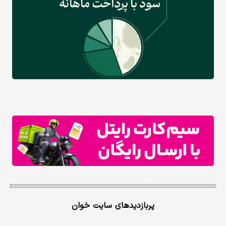
پربازدیدهای سایت خوان