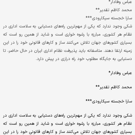
عباس وفادار*
محمد کاظم تقدیر**
سارا خجسته سیکارودی***
شکی وجود ندارد که یکی از مهم‌ترین راه‌های دستیابی به سلامت اداری در
نظام هر کشوری، مبارزه با رشوه خواری است و شاید از همین رو است که
بسیاری کشورهای جهان تلاش می‌کنند ساز و کارهای قانونی خود را در این
زمینه ارتقا دهند. متاسفانه باید پذیرفت نظام اداری ایران در حال حاضر، تا
دستیابی به جایگاه مطلوب خود راه درازی در پیش دارد.
عباس وفادار*
محمد کاظم تقدیر**
سارا خجسته سیکارودی***
شکی وجود ندارد که یکی از مهم‌ترین راه‌های دستیابی به سلامت اداری در
نظام هر کشوری، مبارزه با رشوه خواری است و شاید از همین رو است که
بسیاری کشورهای جهان تلاش می‌کنند ساز و کارهای قانونی خود را در این