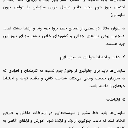
احتمال بروز جرم تحت تاثیر عوامل درون سازمانی یا عوامل برون
سازمانی)
به عنوان مثال در بعضی از صنایع خطر بروز جرم رشا و ارتشا بیشتر است.
همچنین برخی بازارهای جهانی و کشورهای خاص بیشتر مهیای بروز این
جرم هستند.
۴- دقت و احتیاط حرفه‌ای به میزان لازم
سازمان‌ها باید برای جلوگیری از وقوع جرم نسبت به کارمندان و افرادی که
به سازمان خدمت رسانی می‌کنند، شناخت کافی و دقت، توجه و احتیاط
حرفه‌ای را داشته باشد.
۵- ارتباطات
سازمان‌ها باید خط مشی و سیاست‌هایی در ارتباطات داخلی و خارجی
اتخاذ کنند که باعث جلوگیری از رشا و ارتشا شود. آموزش و ارتقای آگاهی به