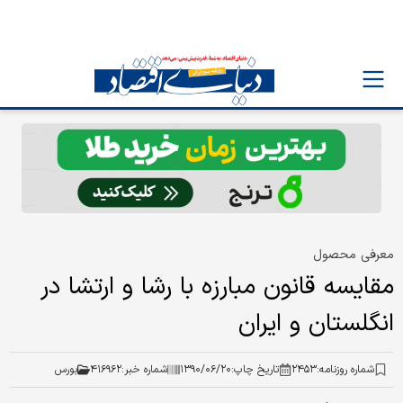
معرفی محصول
مقایسه قانون مبارزه با رشا و ارتشا در
انگلستان و ایران
شماره روزنامه:
۲۴۵۳
تاریخ چاپ:
۱۳۹۰/۰۶/۲۰
شماره خبر:
۴۱۶۹۶۲
بورس