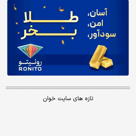
تازه های سایت خوان