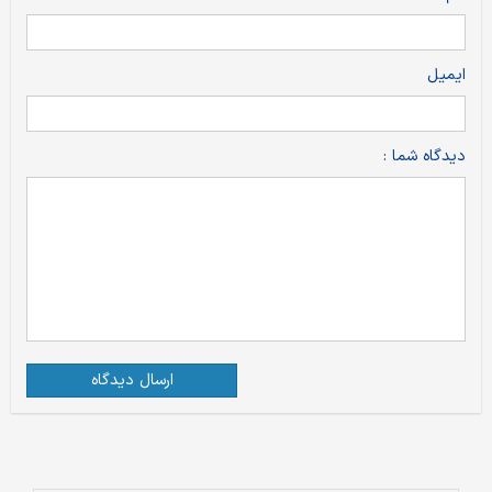
ایمیل
دیدگاه شما :
ارسال دیدگاه