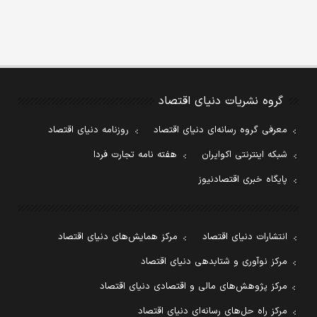
گروه نشریات دنیای اقتصاد
معرفی گروه رسانه‌ای دنیای اقتصاد
روزنامه دنیای اقتصاد
شبکه اینترنتی اکوایران
هفته نامه تجارت فردا
پایگاه خبری اقتصادنیوز
انتشارات دنیای اقتصاد
مرکز همایش‌های دنیای اقتصاد
مرکز نوآوری و شتابدهی دنیای اقتصاد
مرکز پژوهش‌های مالی و اقتصادی دنیای اقتصاد
مرکز راه حل‌های رسانه‌ای دنیای اقتصاد