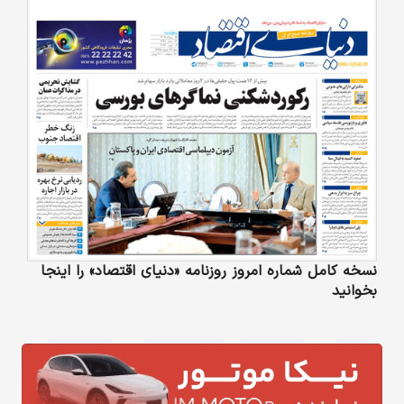
نسخه کامل شماره امروز روزنامه «دنیای‌ اقتصاد» را اینجا
بخوانید