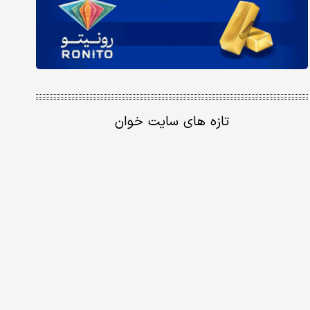
تازه های سایت خوان