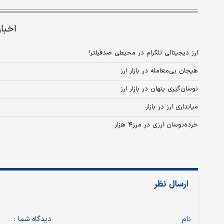
اخبا
ارز دیجیتالی تلگرام در محیطی ضدفیلتر!
هیجان بی‌معامله در بازار ارز
نوسان‌گیری پنهان در بازار ارز
میانداری ارز در بازار
خرده‌نوسان ارزی در مرز۴ هزار
ارسال نظر
نام
دیدگاه شما :