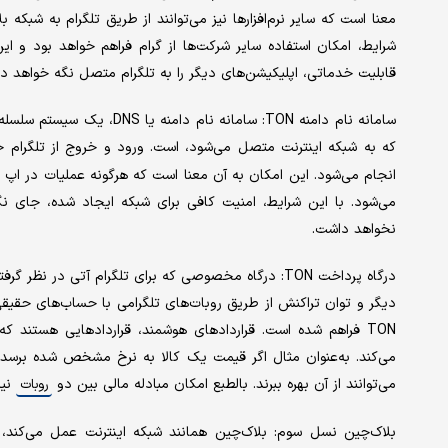
معنا است که سایر نرم‌افزارها نیز می‌توانند از طریق تلگرام به شبکه 
شرایط، امکان استفاده سایر شرکت‌ها از گرام فراهم خواهد بود و این
قابلیت خدماتی، اپلیکیشن‌های دیگر را به تلگرام متصل نگه خواهد داشت 
سامانه نام دامنه TON: سامانه
که به شبکه اینترنت متصل می‌شود، است. ورود و خروج از تلگرام ج
انجام می‌شود. این امکان به آن معنا است که هرگونه عملیات در اپ 
می‌شود. با این شرایط، امنیت کافی برای شبکه ایجاد شده، جای نگ
نخواهد داشت.
درگاه پرداخت TON: درگاه مخصوصی که برای تلگرام آتی 
دیگر و توان تراکنش از طریق روبات‌های تلگرامی با حساب‌های حقیقی ر
TON فراهم شده است. قراردادهای هوشمند، قراردادهایی هستند که
می‌کند. به‌عنوان مثال اگر قیمت یک کالا به نرخ مشخص شده برسد،
می‌توانند از آن بهره ببرند. بالطبع امکان مبادله مالی بین دو
نیز
روبات
بلاک‌چین نسل سوم: بلاک‌چین همانند شبکه اینترنت عمل می‌کند، ب