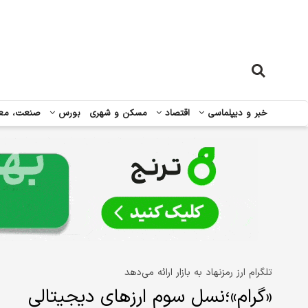
خبر و دیپلماسی
اقتصاد
مسکن و شهری
بورس
صنعت، مع
تلگرام ارز رمزنهاد به بازار ارائه می‌دهد
«گرام»؛نسل سوم ارزهای دیجیتالی