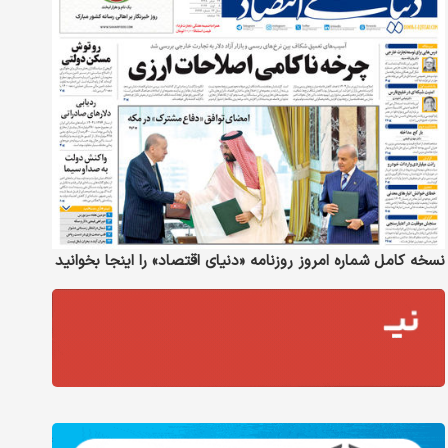
نسخه کامل شماره امروز روزنامه «دنیای‌ اقتصاد» را اینجا بخوانید