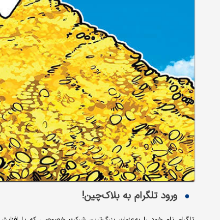
ورود تلگرام به بلاک‌چین!
تلگرام نام خود را به‌عنوان بزرگ‌ترین شرکت خصوصی که با افزای