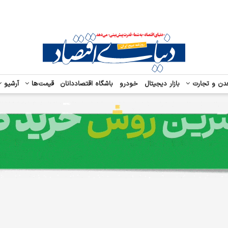
دن و تجارت
بازار دیجیتال
خودرو
باشگاه اقتصاددانان
قیمت‌ها
آرشیو