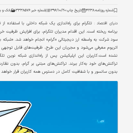
شماره روزنامه:
۴۲۳۸
تاریخ چاپ:
۱۳۹۶/۱۰/۲۰
شماره خبر:
۳۳۳۸۵۷۶
بانک و ب
تلگرام برای راه‌اندازی یک شبکه داخلی با استفاده از
دنیای اقتصاد :
برنامه ریخته است. این اقدام مدیران تلگرام، برای افزایش ظرفیت خر
سود شرکت به واسطه ارز دیجیتالی «گرام» انجام خواهد شد. «شبکه با
اتریوم معرفی می‌شود و مجریان این طرح، ظرفیت‌های قابل توجهی بر
نشده است.کاربران این اپلیکیشن پس از راه‌اندازی شبکه نوین تلگرا
تراکنش‌های خود به‌کار ببرند. تراکنش‌های مبتنی بر گرام، بدون ن
بدون سانسور و با شفافیت کامل در دسترس همه کاربران قرار خواهد 