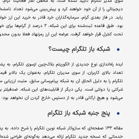
سوی مدیر تلگرام تایید نشده است. به محض آغاز فعالیت گرام، ح
یابد. در فاز بعدی گرام، سرمایه‌گذاران خرد قادر به خرید این ارز 
تحت کنترل قرار خواهد گرفت. عرضه این ارز رمزنهاد فعلا بدون محد
شبکه باز تلگرام چیست؟
تعداد بالای کاربران، از سوی مدیران تلگرام، به‌عنوان یک بالابر قی
تلگرام را به دلیل الحاق آن به شبکه پیام‌رسانی سابق، مثبت ارزیاب
شرکتی یا دولتی است. یکی دیگر از قابلیت‌های این شبکه، ضدفیلتر ب
می‌شود و هیچ ارگانی قادر به از دسترس خارج کردن آن نخواهد بود؛ 
پنج جنبه شبکه باز تلگرام
خدماتی که نسخه جدید تلگرام ارائه می‌دهد به‌گونه‌ای طراحی شده‌ان