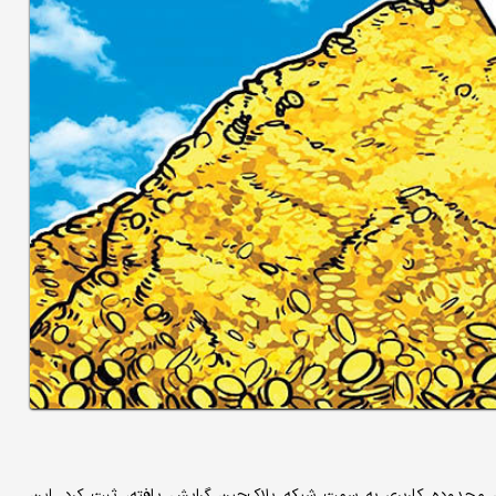
ش محدوده کاربری به سمت شبکه بلاک‌چین گرایش یافته، ثبت کرد. این