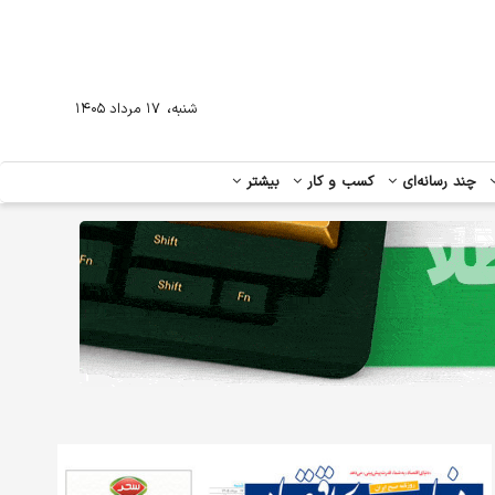
،
شنبه
۱۷ مرداد ۱۴۰۵
چند رسانه‌ای
کسب و کار
بیشتر