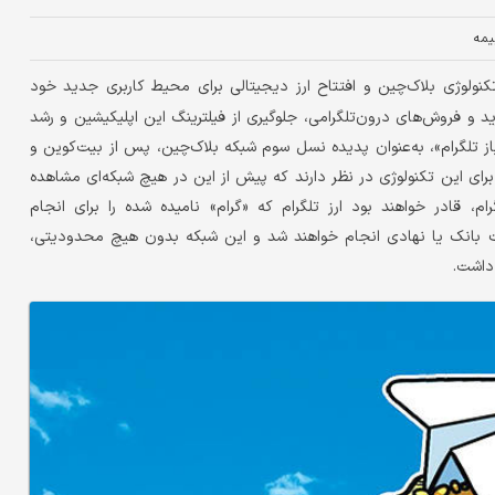
یمه
 تکنولوژی بلاک‌چین و افتتاح ارز دیجیتالی برای محیط کاربری جدید خود
ید و فروش‌های درون‌تلگرامی، جلوگیری از فیلترینگ این اپلیکیشین و رشد
ز تلگرام»، به‌عنوان پدیده نسل سوم شبکه بلاک‌چین، پس از بیت‌کوین و
ای این تکنولوژی در نظر دارند که پیش از این در هیچ شبکه‌ای مشاهده
م، قادر خواهند بود ارز تلگرام که «گرام» نامیده شده را برای انجام
ظارت بانک یا نهادی انجام خواهند شد و این شبکه بدون هیچ محدودیتی،
داشت.