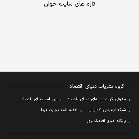
تازه های سایت خوان
گروه نشریات دنیای اقتصاد
معرفی گروه رسانه‌ای دنیای اقتصاد
روزنامه دنیای اقتصاد
شبکه اینترنتی اکوایران
هفته نامه تجارت فردا
پایگاه خبری اقتصادنیوز