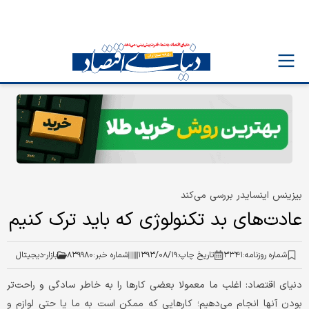
بیزینس اینسایدر بررسی می‌کند
عادت‌های بد تکنولوژی که باید ترک کنیم
شماره روزنامه:
۳۳۴۱
تاریخ چاپ:
۱۳۹۳/۰۸/۱۹
شماره خبر:
۸۳۹۹۸۰
بازار-دیجیتال
دنیای اقتصاد: اغلب ما معمولا بعضی کارها را به خاطر سادگی و راحت‌تر
بودن آنها انجام می‌دهیم؛ کارهایی که ممکن است به ما یا حتی لوازم و