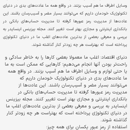
وسایل اطراف ما هم آسیب بزنند. در واقع همه ما عادت‌های بدی در دنیای
تکنولوژیک خودمان داریم که می‌توانند بسیار مضر و آسیب‌رسان باشند. این
عادت‌ها از مدیریت رمز عبورها گرفته تا مدیریت حساب‌های بانکی در
بانکداری اینترنتی و مجازی بهتر است تغییر کنند. مجله بیزینس اینسایدر به
بررسی و معرفی بعضی از بدترین عادت‌های اغلب ما در دنیای تکنولوژی
پرداخته است که بهتراست هر چه زودتر کنار گذاشته شوند.
دنیای اقتصاد: اغلب ما معمولا بعضی کارها را به خاطر سادگی و
راحت‌تر بودن آنها انجام می‌دهیم؛ کارهایی که ممکن است به ما
یا حتی لوازم و وسایل اطراف ما هم آسیب بزنند. در واقع همه
ما عادت‌های بدی در دنیای تکنولوژیک خودمان داریم که
می‌توانند بسیار مضر و آسیب‌رسان باشند. این عادت‌ها از
مدیریت رمز عبورها گرفته تا مدیریت حساب‌های بانکی در
بانکداری اینترنتی و مجازی بهتر است تغییر کنند. مجله بیزینس
اینسایدر به بررسی و معرفی بعضی از بدترین عادت‌های اغلب ما
در دنیای تکنولوژی پرداخته است که بهتراست هر چه زودتر کنار
گذاشته شوند.
استفاده از رمز عبور یکسان برای همه چیز: