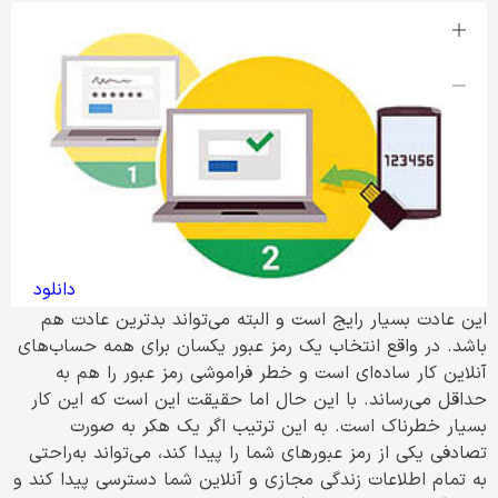
دانلود
این عادت بسیار رایج است و البته می‌تواند بدترین عادت هم
باشد. در واقع انتخاب یک رمز عبور یکسان برای همه حساب‌های
آنلاین کار ساده‌ای است و خطر فراموشی رمز عبور را هم به
حداقل می‌رساند. با این حال اما حقیقت این است که این کار
بسیار خطرناک است. به این ترتیب اگر یک هکر به صورت
تصادفی یکی از رمز عبورهای شما را پیدا کند، می‌تواند به‌راحتی
به تمام اطلاعات زندگی مجازی و آنلاین شما دسترسی پیدا کند و