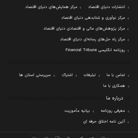
انتشارات دنیای اقتصاد
مرکز همایش‌های دنیای اقتصاد
مرکز نوآوری و شتابدهی دنیای اقتصاد
مرکز پژوهش‌های مالی و اقتصادی دنیای اقتصاد
مرکز راه حل‌های رسانه‌ای دنیای اقتصاد
روزنامه انگلیسی Financial Tribune
تماس با ما
تبلیغات
اشتراک
سرپرستی استان ها
همکاری با ما
درباره ما
معرفی روزنامه
بیانیه مأموریت
آئین نامه اخلاق حرفه ای