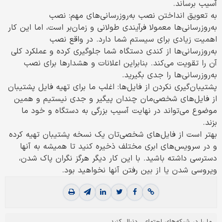
آسیب برساند.
به تعویق انداختن نصب به‌روزرسانی‌های مهم: نصب
به‌روزرسانی‌ها معمولا فرآیندی طولانی و زمان‌بر است، اما این کار
اهمیت زیادی برای سیستم شما دارد. در واقع نصب
به‌روز‌رسانی‌ها از کندی دستگاه شما جلوگیری کرده و عملکرد کلی
آن را تقویت می‌کند. بنابراین اعلانات و هشدارها برای نصب
به‌روزرسانی‌ها را جدی بگیرید.
پشتیبان‌گیری نکردن از فایل‌ها: اغلب ما برای تهیه فایل پشتیبان
از فایل‌های شخصی‌مان چندان پیگیر و جدی نیستیم و همین
موضوع می‌تواند در نهایت آسیب بزرگی به دستگاه و خود ما
بزند.
بهتر است از فایل‌های شخصی‌تان یک نسخه پشتیبان تهیه کرده
و در سرویس‌های ابری مختلف ذخیره کنید تا همیشه به آنها
دسترسی داشته باشید. با این کار دیگر هرگز نگران پاک شدن،
ویروسی شدن یا از بین رفتن آنها نخواهید بود.
ما را در شبکه‌های اجتماعی دنبال کنید