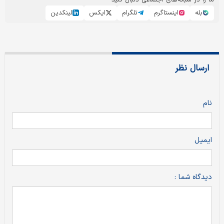
بله
اینستاگرم
تلگرام
ایکس
لینکدین
ارسال نظر
نام
ایمیل
دیدگاه شما :