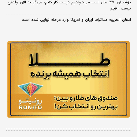
پزشکیان: ۴۷ سال است می‌خواهیم درست کار کنیم، می‌گویند الان وقتش
نیست +فیلم
ادعای العربیه: مذاکرات ایران و آمریکا وارد مرحله نهایی شده است