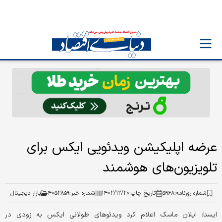
عرضه اپلیکیشن ویدئویی ایکس برای
تلویزیون‌های هوشمند
شماره روزنامه:
۵۹۶۸
تاریخ چاپ:
۱۴۰۲/۱۲/۲۰
شماره خبر:
۴۰۵۲۸۵۹
بازار دیجیتال
ایسنا: ایلان ماسک اعلام کرد ویدئوهای طولانی ایکس به زودی در