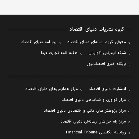
گروه نشریات دنیای اقتصاد
معرفی گروه رسانه‌ای دنیای اقتصاد
روزنامه دنیای اقتصاد
شبکه اینترنتی اکوایران
هفته نامه تجارت فردا
پایگاه خبری اقتصادنیوز
انتشارات دنیای اقتصاد
مرکز همایش‌های دنیای اقتصاد
مرکز نوآوری و شتابدهی دنیای اقتصاد
مرکز پژوهش‌های مالی و اقتصادی دنیای اقتصاد
مرکز راه حل‌های رسانه‌ای دنیای اقتصاد
روزنامه انگلیسی Financial Tribune