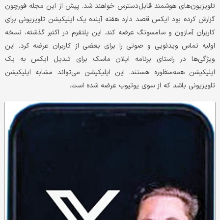
تلویزیون‌های هوشمند قابل‌دسترس خواهند شد. پیش از این مجله فورچون
گزارش کرده بود ایکس قصد دارد هفته آینده یک اپلیکیشن تلویزیونی برای
کاربران آمازون و سامسونگ عرضه کند. این پلتفرم در اکتبر گذشته، نسخه
اولیه تماس ویدئویی و صوتی را برای بعضی از کاربران عرضه کرد. این
ویژگی‌ها در راستای برنامه ایلان ماسک برای تبدیل ایکس به یک
اپلیکیشن همه‌منظوره هستند. این اپلیکیشن می‌تواند مشابه اپلیکیشن
تلویزیونی باشد که از سوی یوتیوب عرضه شده است.