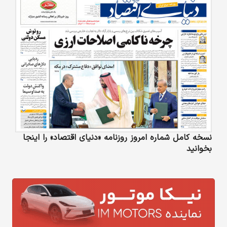
نسخه کامل شماره امروز روزنامه «دنیای‌ اقتصاد» را اینجا
بخوانید