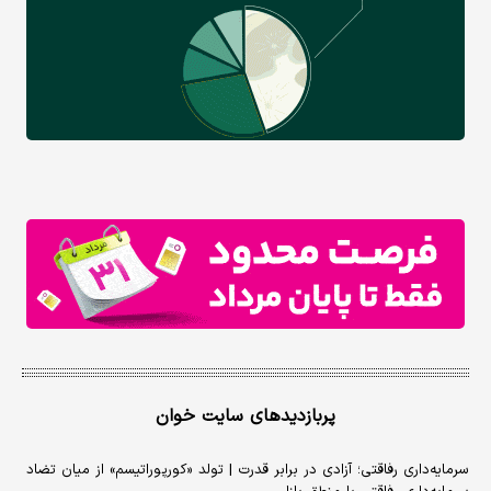
پربازدیدهای سایت خوان
سرمایه‌داری رفاقتی؛ آزادی در برابر قدرت | تولد «کورپوراتیسم» از میان تضاد