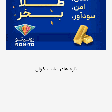
تازه های سایت خوان