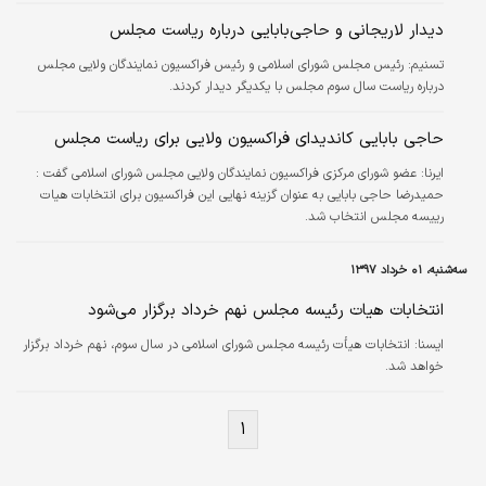
دیدار لاریجانی و حاجی‌بابایی درباره ریاست مجلس
تسنیم:
رئیس مجلس شورای اسلامی و رئیس فراکسیون نمایندگان ولایی مجلس
درباره ریاست سال سوم مجلس با یکدیگر دیدار کردند.
حاجی بابایی کاندیدای فراکسیون ولایی برای ریاست مجلس
ایرنا:
عضو شورای مرکزی فراکسیون نمایندگان ولایی مجلس شورای اسلامی گفت :
حمیدرضا حاجی بابایی به عنوان گزینه نهایی این فراکسیون برای انتخابات هیات
رییسه مجلس انتخاب شد.
سه‌شنبه، ۰۱ خرداد ۱۳۹۷
انتخابات هیات رئیسه مجلس نهم خرداد برگزار می‌شود
ايسنا:
انتخابات هیأت رئیسه مجلس شورای اسلامی در سال سوم، نهم خرداد برگزار
خواهد شد.
۱