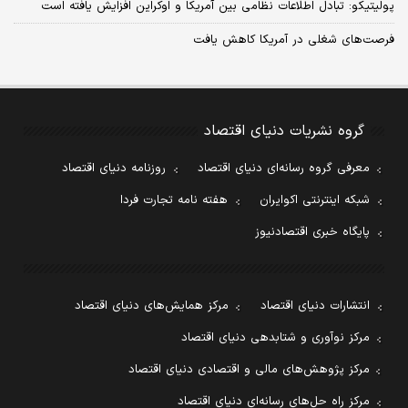
پولیتیکو: تبادل اطلاعات نظامی بین آمریکا و اوکراین افزایش یافته است
فرصت‌های شغلی در آمریکا کاهش یافت
گروه نشریات دنیای اقتصاد
معرفی گروه رسانه‌ای دنیای اقتصاد
روزنامه دنیای اقتصاد
شبکه اینترنتی اکوایران
هفته نامه تجارت فردا
پایگاه خبری اقتصادنیوز
انتشارات دنیای اقتصاد
مرکز همایش‌های دنیای اقتصاد
مرکز نوآوری و شتابدهی دنیای اقتصاد
مرکز پژوهش‌های مالی و اقتصادی دنیای اقتصاد
مرکز راه حل‌های رسانه‌ای دنیای اقتصاد