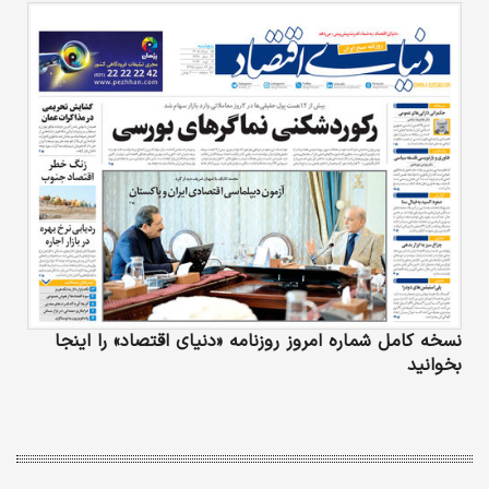
نسخه کامل شماره امروز روزنامه «دنیای‌ اقتصاد» را اینجا
بخوانید