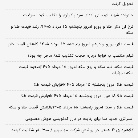
تحویل گرفت
خانواده شهید لاریجانی ادعای سردار کوثری را تکذیب کرد +جزئیات
نرخ ارز دلار، طلا و یورو امروز پنجشنبه ۱۵ مرداد ۱۴۰۵/ رشد قیمت طلا و
سکه
قیمت دلار، یورو و درهم امروز پنجشنبه ۱۵ مرداد ۱۴۰۵ |کاهش قیمت دلار
فیلم منتسب به فراجا درباره حجاب تکذیب شد/ ماجرا چه بود؟
قیمت سکه، نیم سکه و ربع سکه امروز ۱۵ مرداد ۱۴۰۵|صعود قیمت
سکه+جزئیات
قیمت طلا امروز پنجشنبه ۱۵ مرداد ۱۴۰۵/افزایش قیمت طلا
قیمت طلا ۱۸ عیار امروز پنجشنبه ۱۵ مرداد ۱۴۰۵/افزایش قیمت طلا
قیمت طلا و سکه امروز پنجشنبه ۱۵ مرداد ۱۴۰۵/افزایش قیمت طلا و سکه
استراتژی جدید متا برای رقابت در بازار کدنویسی هوش مصنوعی
کلاهبرداری ۴ همتی در پوشش شرکت مهاجرتی / ۳۰۰ نفر شکایت کردند