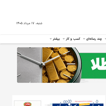
،
شنبه
۱۷ مرداد ۱۴۰۵
چند رسانه‌ای
کسب و کار
بیشتر