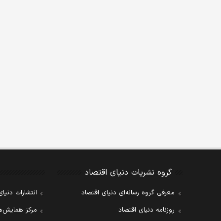
گروه نشریات دنیای اقتصاد
معرفی گروه رسانه‌ای دنیای اقتصاد
انتشارات دنیای
روزنامه دنیای اقتصاد
مرکز همایش‌ها