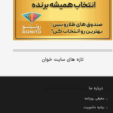
تازه های سایت خوان
درباره ما
معرفی روزنامه
بیانیه مأموریت