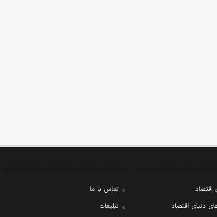
 اقتصاد
تماس با ما
ی دنیای اقتصاد
تبلیغات