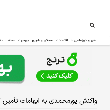
خبر و دیپلماسی
اقتصاد
مسکن و شهری
بورس
صنعت، مع
واکنش پورمحمدی به ابهامات تأمین ک