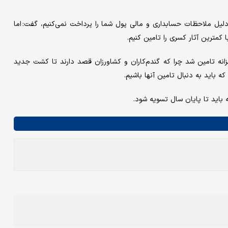
ه دلیل ملاحظات حسابداری و مالی پول شما را پرداخت نمی‌کنیم، گفت: اما
کمترین آثار کسری را تامین کنیم.
نه تامین شد چرا که گندم‌کاران و کشاورزان قصد دارند تا کشت جدید
 باید به دنبال تامین آنها باشیم.
 باید تا پایان سال تسویه شود.