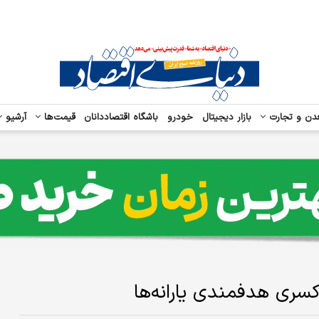
دن و تجارت
بازار دیجیتال
خودرو
باشگاه اقتصاددانان
قیمت‌ها
آرشیو
سری هدفمندی یارانه‌ها