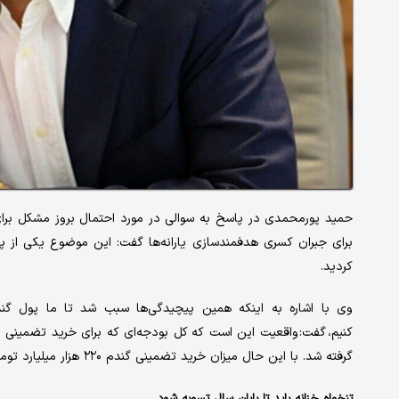
برای جبران کسری هدفمندسازی یارانه‌ها گفت: این موضوع یکی از پ
کردید.
وی با اشاره به اینکه همین پیچیدگی‌ها سبب شد تا ما پول گندم‌ک
گرفته شد. با این حال میزان خرید تضمینی گندم ۲۲۰ هزار میلیارد تومان بود.