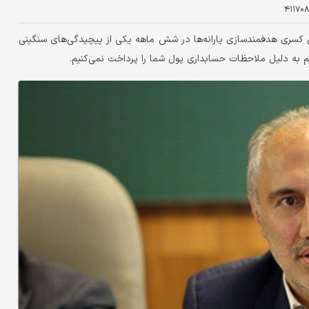
۴۱۱۷۰
ن کسری هدفمندسازی یارانه‌ها در شش ماهه یکی از پیچیدگی‌های سنگینی
یم به دلیل ملاحظات حسابداری پول شما را پرداخت نمی‌کنیم.