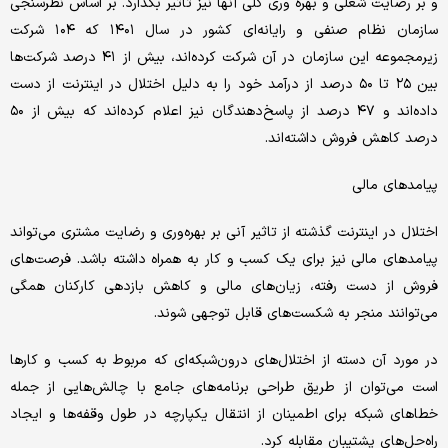
و بر رضایت شغلی و بهره وری کلی آنها نیز تاثیر بگذارد. بر اساس نظرسنجی
سازمان نظام صنفی و رایانه‌ای کشور در سال ۱۴۰۱ که ۱۰۴ شرکت
زیرمجموعه این سازمان در آن شرکت کرده‌اند، بیش از ۴۱ درصد شرکت‌ها
بین ۲۵ تا ۵۰ درصد از درآمد خود را به دلیل اختلال در اینترنت از دست
داده‌اند و ۴۷ درصد از پاسخ‌دهندگان نیز اعلام کرده‌اند که بیش از ۵۰
درصد کاهش فروش داشته‌اند.
پیامدهای مالی
اختلال در اینترنت گذشته از تاثیر آنی بر بهره‌وری و رضایت مشتری می‌تواند
پیامدهای مالی نیز برای یک کسب و کار به همراه داشته باشد. فرصت‌های
فروش از دست رفته، زیان‌های مالی و کاهش بازدهی کارکنان همگی
می‌توانند منجر به شکست‌های قابل توجهی شوند.
در مورد آن دسته از اختلال‌های درون‌شبکه‌ای که مربوط به کسب و کارها
است می‌توان از طریق طراحی برنامه‌های جامع با چالش‌هایی از جمله
خطاهای شبکه برای اطمینان از انتقال یکپارچه در طول وقفه‌ها و ایجاد
راه‌حل‌های پشتیبان مقابله کرد.