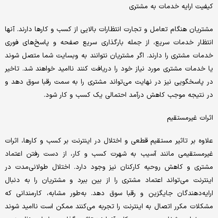
کیفیت ارایه خدمات به مشتری
مشتریان هنگام تعامل و تجارت انتظارات بالایی از کسب و کارها دارند. آنها
انتظار خدمات سریع، از جمله بارگذاری سریع صفحه و پاسخ‌های فوری
خدمات مشتری را دارند. اگر مشتریان نتوانند به وبسایت شما متصل شوند
یا خدمات مشتری مورد نیاز خود را دریافت کنند ناامید خواهند شد. تاخیر
در پاسخگویی نیز در نهایت می‌تواند مشتری را به سمت رقبا سوق دهد و
در نتیجه موجب کاهش درآمد احتمالی یک کسب و کار شود.
اثرات غیرمستقیم
علاوه بر تاثیر مستقیم قطعی و اختلال در اینترنت بر کسب و کارها، اثرات
غیرمستقیمی مانند آسیب به شهرت کسب و کار، از دست رفتن اعتماد
مشتری و کاهش روحیه کارکنان نیز وجود دارد. اختلال طولانی‌مدت در
اینترنت می‌تواند اعتماد مشتری را از بین ببرد و مشتریان را به دنبال
ارایه‌دهندگان جایگزین و رقبا سوق دهد. به‌طور مشابه، کارمندانی که
مشکلات مکرر اتصال به اینترنت را تجربه می‌کنند ممکن است ناامید شوند