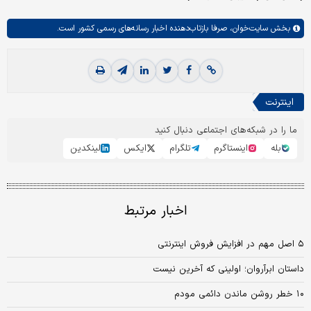
بخش
سایت‌خوان،
صرفا بازتاب‌دهنده اخبار رسانه‌های رسمی کشور است.
اینترنت
ما را در شبکه‌های اجتماعی دنبال کنید
بله
اینستاگرم
تلگرام
ایکس
لینکدین
اخبار مرتبط
۵ اصل مهم در افزایش فروش اینترنتی
داستان ابرآروان؛ اولینی که آخرین نیست
۱۰ خطر روشن ماندن دائمی مودم