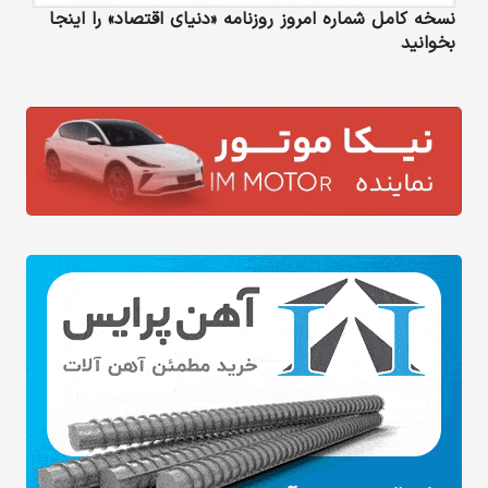
نسخه کامل شماره امروز روزنامه «دنیای‌ اقتصاد» را اینجا
بخوانید