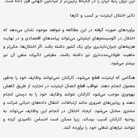
این نزول رتبه ایران را در جایگاه پایین‌تر از میانگین جهانی قرار داده است.
تاثیر اختلال اینترنت بر کسب و کارها
برآوردهای صورت گرفته در این مطالعه و شواهد موجود نشان می‌دهد که
اختلال در اکوسیستم‌های اینترنتی می‌تواند پیامدهای اقتصادی و در نهایت
هزینه‌های جبران‌ناپذیری برای یک کشور داشته باشد. اگر اختلال‌ها، ‌مکررتر و
ماهیت طولانی‌مدت‌تری نیز داشته باشند، مقیاس تاثیرات منفی آن نیز
بیشتر می‌شود.
هنگامی که اینترنت قطع می‌شود، ‌کارکنان نمی‌توانند وظایف خود را به‌طور
معمول انجام دهند. عواقب قطع اتصال اینترنت در تجارت از طریق کاهش
بهره‌وری موجب می‌شود کارکنان نتوانند وظایف خود را به درستی انجام
دهند و روتین‌های ضروری مانند ارتباطات، انتقال داده‌های حیاتی شرکت و
مشتری مختل می‌شود. ایجاد اختلال در انجام این وظایف می‌تواند به
روحیه کارکنان آسیب برساند، زیرا ممکن است احساس ناامیدی کرده و
نتوانند نیازهای شغلی خود را برآورده کنند.