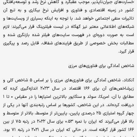
خسارت‌های جبران‌ناپذیر، موجب عقبگرد و کاهش نرخ رشد و توسعه‌یافتگی
کشور در زمینه اقتصادی و فناوری و افزایش نرخ بیکاری و به تبع آن
تاثیرات منفی اجتماعی خواهد شد. با توجه به اینکه بسیاری از وبسایت‌ها و
شبکه‌های اطلاعاتی معتبر نیز گهگاه در لیست فیلترینگ قرار می‌گیرند؛ ‌لازم
است به صورت دوره‌ای در فهرست سایت‌های فیلتر شده بازنگری شده و
مطالبات بخش خصوصی از طریق فرایندهای شفاف، قابل رصد و پیگیری
قرار گیرد.
شاخص آمادگی برای فناوری‌های مرزی
آنکتاد، شاخص آمادگی برای فناوری‌های مرزی را بر اساس ۵ شاخص کلی و
زیرشاخص‌های آن برای ۱۶۶ اقتصاد در سال ۲۰۲۳ اندازه‌گیری کرده که
مطابق با آن، ‌امریکا، سوئد و سنگاپور بالاترین امتیازها را در مقیاس ۰ تا ۱
دریافت کرده‌اند. در این شاخص، کشورها بر اساس رتبه‌بندی آنها در یکی از
چهار گروه امتیازی ۲۵ درصدی پایین، پایین‌تر از متوسط، ‌بالاتر از متوسط و
بالا قرار می‌گیرند که ایران با نمره ۰.۵۳ برای سال ۲۰۲۲ در رتبه ۷۵ از بین
۱۶۶ کشور قرار گرفته است. در حالی که ایران در سال ۲۰۲۱ در رتبه ۷۱ بود.