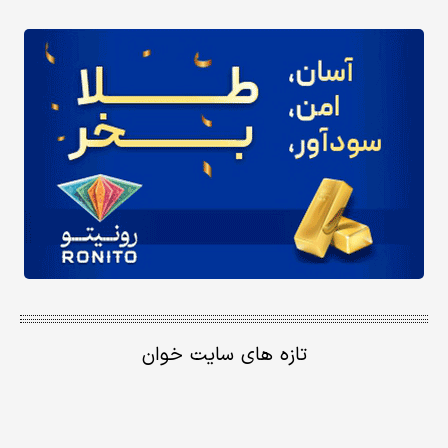
تازه های سایت خوان