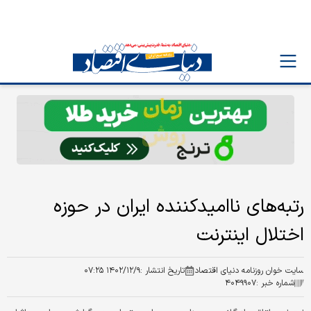
رتبه‌های ناامیدکننده ایران در حوزه
اختلال اینترنت
سایت خوان روزنامه دنیای اقتصاد
تاریخ انتشار :
۱۴۰۲/۱۲/۹ ۰۷:۲۵
شماره خبر :
۴۰۴۹۹۰۷