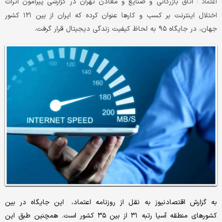
اتاق بازرگانی و صنایع و معادن تهران در گزارشی پیرامون اثرات
اعتماد :
اختلال اینترنت بر کسب و کارها عنوان کرده که ‌ایران از بین ۱۲۱ کشور
جهان، ‌در جایگاه ۹۵ به لحاظ کیفیت زندگی دیجیتال قرار گرفت.
به گزارش اقتصادنیوز به نقل از روزنامه اعتماد، این جایگاه در بین
کشورهای منطقه آسیا رتبه ۳۱ از بین ۳۵ کشور است. همچنین طبق این