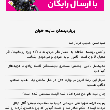
پربازدیدهای سایت خوان
سیدحسن خمینی عزادار شد
واکنش روزنامه اطلاعات به احضار باقر خرازی به دادگاه ویژه روحانیت/ اگر
معیار، قانون است، قانون نباید خودی و غیرخودی بشناسد
مدیرعامل تامین اجتماعی: مستمری بازنشستگان فاصله زیادی با هزینه‌های
آنها دارد
سردار ابن‌الرضا: امروز در وزارت دفاع در حال ساختن یک انقلاب صنعتی
دفاعی هستیم
زمان ثبت‌ نام حج عمره اعلام شد/ قیمت مشخص شده است؟
روایت فرزند شهید علی لاریجانی درباره رد صلاحیت پدرش؛ آقای اژه‌ای
مردانه ایستاد، حکم صادر شد و دست آنهایی که پرونده‌سازی کردند رو شد