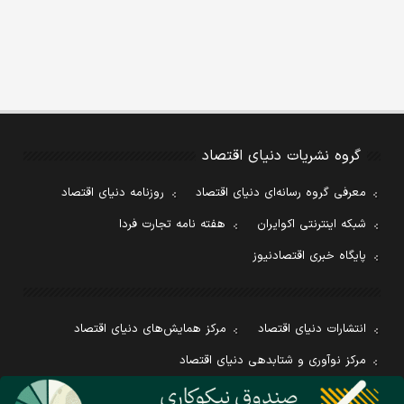
گروه نشریات دنیای اقتصاد
معرفی گروه رسانه‌ای دنیای اقتصاد
روزنامه دنیای اقتصاد
شبکه اینترنتی اکوایران
هفته نامه تجارت فردا
پایگاه خبری اقتصادنیوز
انتشارات دنیای اقتصاد
مرکز همایش‌های دنیای اقتصاد
مرکز نوآوری و شتابدهی دنیای اقتصاد
مرکز پژوهش‌های مالی و اقتصادی دنیای اقتصاد