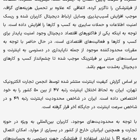
از فیلترشکن را ناگزیر کرده، اتفاقی که علاوه بر تحمیل هزینه‌های گزاف،
موجب افزایش آسیب‌پذیری وسایل ارتباط دیجیتال کاربران شده و ریسک
امنیت اطلاعات و حملات سایبری به کسب و کارها را افزایش داده است. با
توجه به اینکه یکی از فاکتورهای اقتصاد دیجیتال وجود امنیت پایدار برای
کسب و کارها و فعالیت‌های اقتصادی است، در حال حاضر با توجه به
مقررات محدودکننده موجود از جمله ناپایداری در دسترسی به اینترنت و
سیاست‌های مبتنی بر فیلترینگ موجب شده تا چشم‌انداز کسب و کارهای
دیجیتال به‌شدت مبهم باشد.
بر اساس گزارش کیفیت اینترنت منتشر شده توسط انجمن تجارت الکترونیک
تهران، ایران به لحاظ اختلال اینترنت رتبه ۴۷ از بین ۵۰ کشور را به خود
اختصاص داده است. ایران در شاخص محدودیت اینترنت رتبه ۴۹ و در
شاخص سرعت اینترنت در جایگاه آخر قرار گرفته است.
با توجه به محدودیت‌های موجود، کاربران بین‌المللی به ویژه در حوزه
تجارت و همچنین ایرانیان خارج از کشور در بسیاری از موارد، امکان اتصال
به دامنه IR را ندارند. استفاده از فیلترشکن جهت دسترسی به وبسایت‌های