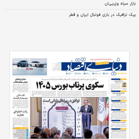
بازار سیاه وی‌پی‌ان
پیک ترافیک در بازی فوتبال ایران و قطر