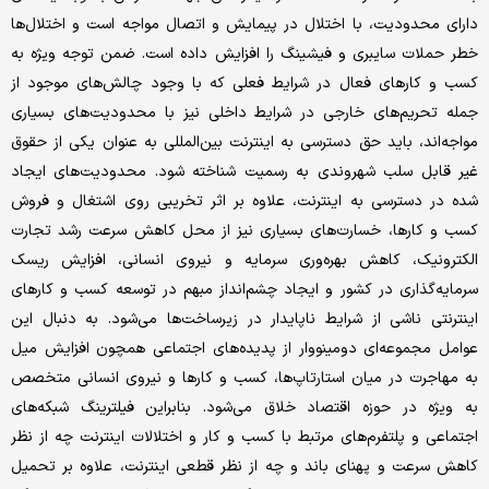
دارای محدودیت، با اختلال در پیمایش و اتصال مواجه است و اختلال‌ها
خطر حملات سایبری و فیشینگ را افزایش داده است. ضمن توجه ویژه به
کسب و کارهای فعال در شرایط فعلی که با وجود چالش‌های موجود از
جمله تحریم‌های خارجی در شرایط داخلی نیز با محدودیت‌های بسیاری
مواجه‌اند، باید حق دسترسی به اینترنت بین‌المللی به عنوان یکی از حقوق
غیر قابل سلب شهروندی به رسمیت شناخته شود. محدودیت‌های ایجاد
شده در دسترسی به اینترنت، علاوه بر اثر تخریبی روی اشتغال و فروش
کسب و کارها، خسارت‌های بسیاری نیز از محل کاهش سرعت رشد تجارت
الکترونیک، کاهش بهره‌وری سرمایه و نیروی انسانی، افزایش ریسک
سرمایه‌گذاری در کشور و ایجاد چشم‌انداز مبهم در توسعه کسب و کارهای
اینترنتی ناشی از شرایط ناپایدار در زیرساخت‌ها می‌شود. به دنبال این
عوامل مجموعه‌ای دومینووار از پدیده‌های اجتماعی همچون افزایش میل
به مهاجرت در میان استارتاپ‌ها، کسب و کارها و نیروی انسانی متخصص
به ویژه در حوزه اقتصاد خلاق می‌شود. بنابراین فیلترینگ شبکه‌های
اجتماعی و پلتفرم‌های مرتبط با کسب و کار و اختلالات اینترنت چه از نظر
کاهش سرعت و پهنای باند و چه از نظر قطعی اینترنت، علاوه بر تحمیل