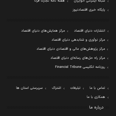
شبکه اینترنتی اکوایران
هفته نامه تجارت فردا
پایگاه خبری اقتصادنیوز
انتشارات دنیای اقتصاد
مرکز همایش‌های دنیای اقتصاد
مرکز نوآوری و شتابدهی دنیای اقتصاد
مرکز پژوهش‌های مالی و اقتصادی دنیای اقتصاد
مرکز راه حل‌های رسانه‌ای دنیای اقتصاد
روزنامه انگلیسی Financial Tribune
تماس با ما
تبلیغات
اشتراک
سرپرستی استان ها
همکاری با ما
درباره ما