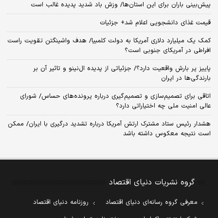
پیش‌بینی باران برای این استان‌ها/ وزش باد شدید پدیده غالب است
قیمت غذای دانشجویی اعلام شد+ جزئیات
کمک یک میلیارد دلاری آمریکا به دولت کلمبیا/ هدف واشینگتن تقویت راست
افراطی در آمریکای جنوبی است؟
پاییز پر بارش واقعیت دارد؟/ جزئیاتی از پدیده ال‌نینو و تاثیر آن بر
بارندگی‌ها در ایران
اتاقی برای تصمیم‌سازی و تصمیم‌گیری درباره پرونده‌های حساس/ شورای
عالی امنیت ملی چه اختیاراتی دارد؟
هشدار رئیس ستاد مشترک ارتش آمریکا درباره تشدید درگیری با ایران/ ممکن
است نتیجه معکوس داشته باشد
گروه نشریات دنیای اقتصاد
معرفی گروه رسانه‌ای دنیای اقتصاد
روزنامه دنیای اقتصاد