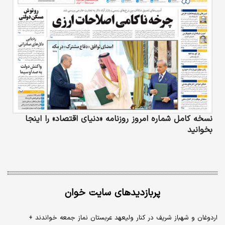
نسخه کامل شماره امروز روزنامه «دنیای‌ اقتصاد» را اینجا
بخوانید
پربازدیدهای سایت خوان
اردوغان و شهباز شریف در کنار ولیعهد عربستان نماز جمعه خواندند +