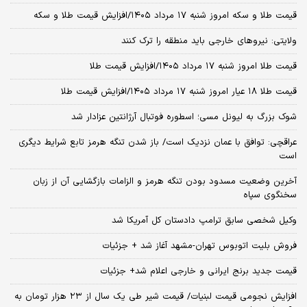
قیمت طلا و سکه امروز شنبه ۱۷ مرداد ۱۴۰۵/افزایش قیمت طلا و سکه
ولایتی: نیروهای خارجی باید منطقه را ترک کنند
قیمت طلا امروز شنبه ۱۷ مرداد ۱۴۰۵/افزایش قیمت طلا
قیمت طلا ۱۸ عیار امروز شنبه ۱۷ مرداد ۱۴۰۵/افزایش قیمت طلا
شوک بزرگ به لیونل مسی؛ اسطوره فوتبال آرژانتین عزادار شد
عراقچی: توافق با عمان نزدیک است/ باز شدن تنگه هرمز تابع شرایط دیگری
است
آخرین وضعیت مسدود بودن تنگه هرمز و الزامات بازگشایی آن از زبان
سخنگوی سپاه
وکیل شخصی سابق ترامپ دادستان کل آمریکا شد
فروش بلیت اتوبوس تهران-مشهد آغاز شد + جزئیات
قیمت جدید برنج ایرانی و خارجی اعلام شد+ جزئیات
افزایش نجومی قیمت لبنیات/ قیمت شیر طی یک سال از ۲۳ هزار تومان به