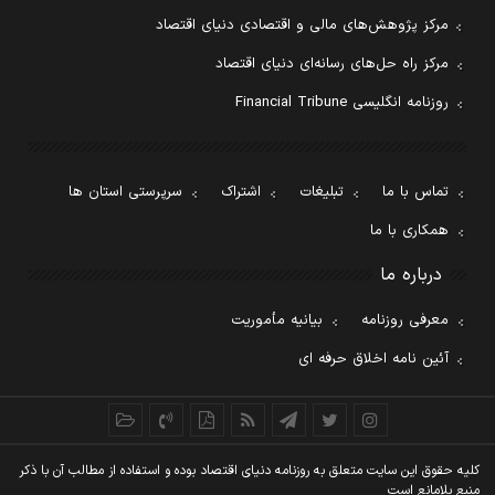
مرکز پژوهش‌های مالی و اقتصادی دنیای اقتصاد
مرکز راه حل‌های رسانه‌ای دنیای اقتصاد
روزنامه انگلیسی Financial Tribune
تماس با ما
تبلیغات
اشتراک
سرپرستی استان ها
همکاری با ما
درباره ما
معرفی روزنامه
بیانیه مأموریت
آئین نامه اخلاق حرفه ای
کليه حقوق اين سايت متعلق به روزنامه دنيای اقتصاد بوده و استفاده از مطالب آن با ذکر
منبع بلامانع است