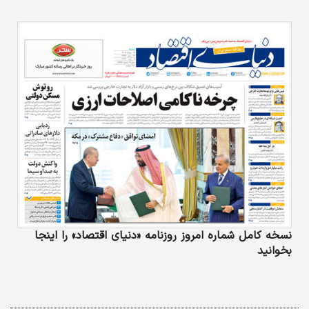
نسخه کامل شماره امروز روزنامه «دنیای‌ اقتصاد» را اینجا
بخوانید