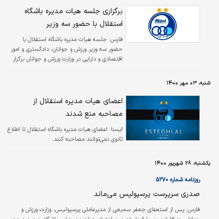
برگزاری جلسه هیات مدیره باشگاه
استقلال با حضور سه وزیر
فارس:
جلسه هیات مدیره باشگاه استقلال با
حضور سه وزیر ورزش و جوانان، دادگستری و امور
اقتصادی و دارایی در وزارت ورزش و جوانان برگزار
شد.
شنبه، ۰۳ مهر ۱۴۰۰
اعضای هیات مدیره استقلال از
مصاحبه منع شدند
ايسنا:
اعضای هیات مدیره باشگاه استقلال تا اطلاع
ثانوی نمی‌توانند مصاحبه کنند.
یکشنبه، ۲۸ شهریور ۱۴۰۰
روزنامه شماره ۵۲۷۰
صدری سرپرست پرسپولیس می‌ماند
فارس:
پس از استعفای جعفر سمیعی از مدیرعاملی پرسپولیس، وزارت ورزش و