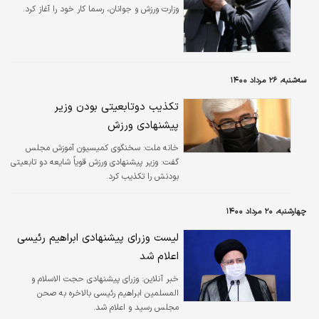
وزارت ورزش و جوانان، رسما کار خود را آغاز کرد.
سه‌شنبه، ۲۶ مرداد ۱۴۰۰
تکذیب دوتابعیتی بودن وزیر
پیشنهادی ورزش
خانه ملت:
سخنگوی کمیسیون آموزش مجلس
گفت: وزیر پیشنهادی ورزش قویاً شایعه دو تابعیتی
بودنش را تکذیب کرد.
چهارشنبه، ۲۰ مرداد ۱۴۰۰
لیست وزرای پیشنهادی ابراهیم رئیسی
اعلام شد
خبر آنلاین:
وزرای پیشنهادی حجت الاسلام و
المسلمین ابراهیم رئیسی بالاخره به صحن
مجلس رسید و اعلام شد.