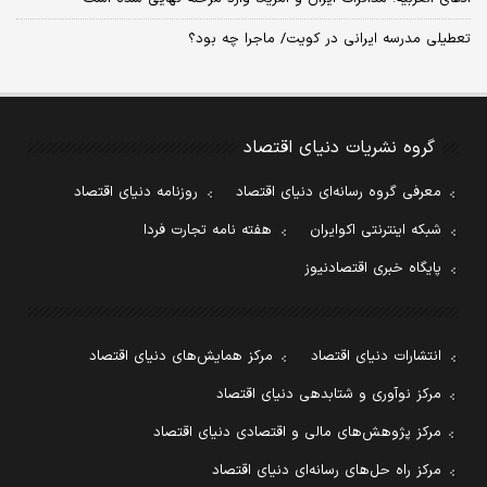
تعطیلی مدرسه ایرانی در کویت/ ماجرا چه بود؟
گروه نشریات دنیای اقتصاد
معرفی گروه رسانه‌ای دنیای اقتصاد
روزنامه دنیای اقتصاد
شبکه اینترنتی اکوایران
هفته نامه تجارت فردا
پایگاه خبری اقتصادنیوز
انتشارات دنیای اقتصاد
مرکز همایش‌های دنیای اقتصاد
مرکز نوآوری و شتابدهی دنیای اقتصاد
مرکز پژوهش‌های مالی و اقتصادی دنیای اقتصاد
مرکز راه حل‌های رسانه‌ای دنیای اقتصاد