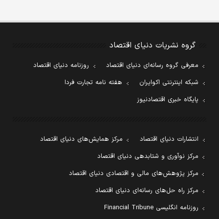
گروه نشریات دنیای اقتصاد
معرفی گروه رسانه‌ای دنیای اقتصاد
روزنامه دنیای اقتصاد
شبکه اینترنتی اکوایران
هفته نامه تجارت فردا
پایگاه خبری اقتصادنیوز
انتشارات دنیای اقتصاد
مرکز همایش‌های دنیای اقتصاد
مرکز نوآوری و شتابدهی دنیای اقتصاد
مرکز پژوهش‌های مالی و اقتصادی دنیای اقتصاد
مرکز راه حل‌های رسانه‌ای دنیای اقتصاد
روزنامه انگلیسی Financial Tribune