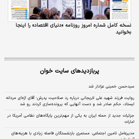
نسخه کامل شماره امروز روزنامه «دنیای‌ اقتصاد» را اینجا
بخوانید
پربازدیدهای سایت خوان
سیدحسن خمینی عزادار شد
روایت فرزند شهید علی لاریجانی درباره رد صلاحیت پدرش؛ آقای اژه‌ای مردانه
ایستاد، حکم صادر شد و دست آنهایی که پرونده‌سازی کردند رو شد
جزئیات جدید از حمله ایران به یکی از مهم‌ترین پایگاه‌های نظامی آمریکا در
امارات
مدیرعامل تامین اجتماعی: مستمری بازنشستگان فاصله زیادی با هزینه‌های