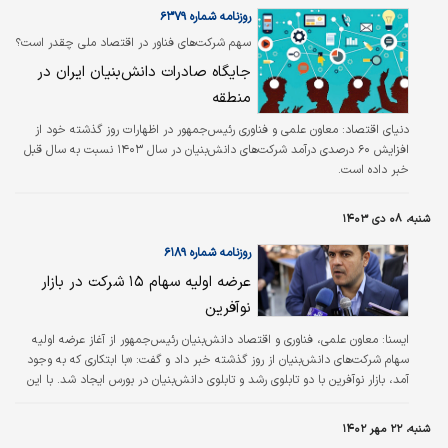
فناوری‌ها ظرف دو هفته به دولت ارائه شود.
روزنامه شماره ۶۳۷۹
سهم شرکت‌های فناور در اقتصاد ملی چقدر است؟
جایگاه صادرات دانش‌بنیان ایران در
منطقه
دنیای اقتصاد: معاون علمی و فناوری رئیس‌جمهور در اظهارات روز گذشته خود از
افزایش ۶۰ درصدی درآمد شرکت‌‌های دانش‌بنیان در سال ۱۴۰۳ نسبت به سال قبل
خبر داده است.
شنبه، ۰۸ دی ۱۴۰۳
روزنامه شماره ۶۱۸۹
عرضه اولیه سهام ۱۵ شرکت در بازار
نوآفرین
ایسنا: معاون علمی، فناوری و اقتصاد دانش‌بنیان رئیس‌جمهور از آغاز عرضه اولیه
سهام شرکت‌های دانش‌بنیان از روز گذشته خبر داد و گفت: «با ابتکاری که به وجود
آمد، بازار نوآفرین با دو تابلوی رشد و تابلوی دانش‌بنیان در بورس ایجاد شد. با این
اقدام اکنون ۱۵ شرکت در بازار نوآفرین پذیرش شدند.»
شنبه، ۲۲ مهر ۱۴۰۲