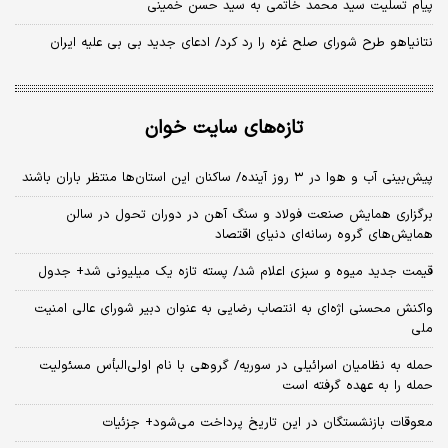
پیام تسلیت سید محمد خاتمی به سید حسن خمینی
نتانیاهو طرح شورای صلح غزه را رد کرد/ ادعای جدید بی بی علیه ایران
تازه‌های سایت خوان
پیش‌بینی آب و هوا در ۳ روز آینده/ ساکنان این استان‌ها منتظر باران باشند
برگزاری همایش صنعت فولاد و سنگ آهن در دوران تحول در سالن
همایش‌های گروه رسانه‌ای دنیای اقتصاد
قیمت جدید میوه و سبزی اعلام شد/ پسته تازه یک میلیونی شد+ جدول
واکنش محسنی اژه‌ای به انتصاب رضایی به عنوان دبیر شورای عالی امنیت
ملی
حمله به نظامیان اسرائیلی در سوریه/ گروهی با نام اولی‌البأس مسئولیت
حمله را به عهده گرفته است
معوقات بازنشستگان در این تاریخ پرداخت می‌شود+ جزئیات