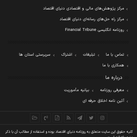
مرکز پژوهش‌های مالی و اقتصادی دنیای اقتصاد
مرکز راه حل‌های رسانه‌ای دنیای اقتصاد
روزنامه انگلیسی Financial Tribune
تماس با ما
تبلیغات
اشتراک
سرپرستی استان ها
همکاری با ما
درباره ما
معرفی روزنامه
بیانیه مأموریت
آئین نامه اخلاق حرفه ای
کليه حقوق اين سايت متعلق به روزنامه دنيای اقتصاد بوده و استفاده از مطالب آن با ذکر