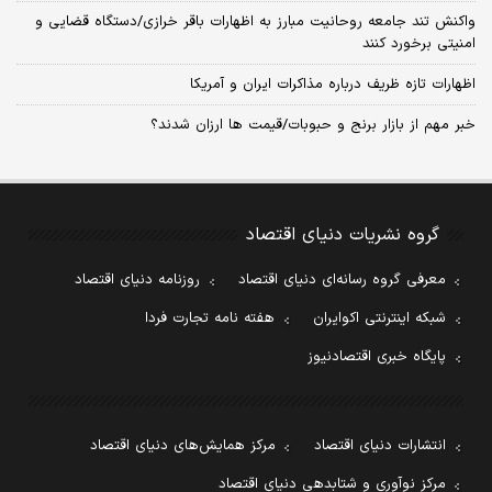
واکنش تند جامعه روحانیت مبارز به اظهارات باقر خرازی/دستگاه قضایی و
امنیتی برخورد کنند
اظهارات تازه ظریف درباره مذاکرات ایران و آمریکا
خبر مهم از بازار برنج و حبوبات/قیمت ها ارزان شدند؟
گروه نشریات دنیای اقتصاد
معرفی گروه رسانه‌ای دنیای اقتصاد
روزنامه دنیای اقتصاد
شبکه اینترنتی اکوایران
هفته نامه تجارت فردا
پایگاه خبری اقتصادنیوز
انتشارات دنیای اقتصاد
مرکز همایش‌های دنیای اقتصاد
مرکز نوآوری و شتابدهی دنیای اقتصاد