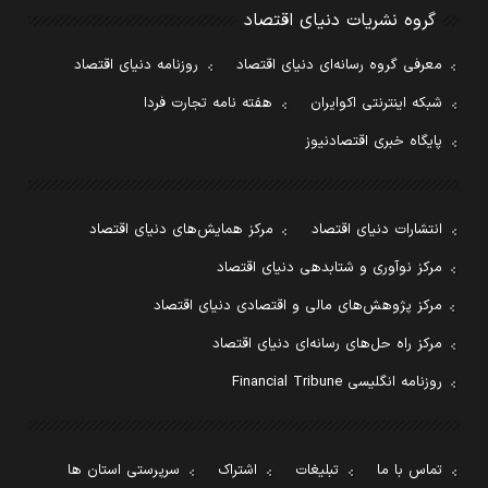
گروه نشریات دنیای اقتصاد
معرفی گروه رسانه‌ای دنیای اقتصاد
روزنامه دنیای اقتصاد
شبکه اینترنتی اکوایران
هفته نامه تجارت فردا
پایگاه خبری اقتصادنیوز
انتشارات دنیای اقتصاد
مرکز همایش‌های دنیای اقتصاد
مرکز نوآوری و شتابدهی دنیای اقتصاد
مرکز پژوهش‌های مالی و اقتصادی دنیای اقتصاد
مرکز راه حل‌های رسانه‌ای دنیای اقتصاد
روزنامه انگلیسی Financial Tribune
تماس با ما
تبلیغات
اشتراک
سرپرستی استان ها