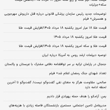
سکه+جزئیات
توضیحات جدید رئیس سازمان پزشکی قانونی درباره قتل داریوش مهرجویی
و همسرش+ فیلم
قیمت طلا ۱۸ عیار امروز یکشنبه ۱۸ مرداد ۱۴۰۵/افزایش قیمت طلا
قیمت طلا امروز یکشنبه ۱۸ مرداد ۱۴۰۵
قیمت طلا و سکه امروز یکشنبه ۱۸ مرداد ۱۴۰۵/افزایش قیمت طلا
توصیه دیپلمات ارشد روس به آمریکا درباره ایران
جنجال در پارلمان ترکیه بر سر توافقنامه دفاعی مشترک با عربستان و پاکستان
تعداد شهدای جنگ رمضان اعلام شد+ فیلم
صالحی: مقاومت هرگز به معنای نفی گفت‌وگو نیست/ گفت‌وگو تا آخرین
لحظه ادامه دارد
یمن: آرامکو را هدف حمله پهپادی قرار دادیم
مدیرعامل تامین اجتماعی: مستمری بازنشستگان فاصله زیادی با هزینه‌های