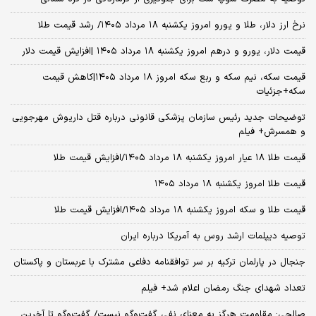
نرخ ارز دلار، طلا و یورو امروز یکشنبه ۱۸ مرداد ۱۴۰۵/ رشد قیمت طلا
قیمت دلار، یورو و درهم امروز یکشنبه ۱۸ مرداد ۱۴۰۵ |افزایش قیمت دلار
قیمت سکه، نیم سکه و ربع سکه امروز ۱۸ مرداد ۱۴۰۵|کاهش قیمت
سکه+جزئیات
توضیحات جدید رئیس سازمان پزشکی قانونی درباره قتل داریوش مهرجویی
و همسرش+ فیلم
قیمت طلا ۱۸ عیار امروز یکشنبه ۱۸ مرداد ۱۴۰۵/افزایش قیمت طلا
قیمت طلا امروز یکشنبه ۱۸ مرداد ۱۴۰۵
قیمت طلا و سکه امروز یکشنبه ۱۸ مرداد ۱۴۰۵/افزایش قیمت طلا
توصیه دیپلمات ارشد روس به آمریکا درباره ایران
جنجال در پارلمان ترکیه بر سر توافقنامه دفاعی مشترک با عربستان و پاکستان
تعداد شهدای جنگ رمضان اعلام شد+ فیلم
صالحی: مقاومت هرگز به معنای نفی گفت‌وگو نیست/ گفت‌وگو تا آخرین