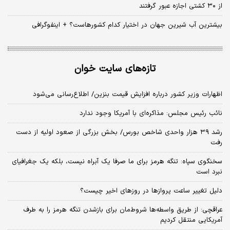
از ۳۰ کشتی اجازه عبور گرفتند
بیشترین آب شیرین جهان در اختیار کدام کشورهاست؟ + اینفوگرافی
تازه‌های سایت خوان
اظهارات وزیر کشور درباره افزایش قیمت بنزین/ اطلاع‌رسانی می‌شود
نائب رئیس مجلس: مذاکره‌ای با آمریکا وجود ندارد
رشد ۳۹ هزار واحدی شاخص بورس/ بخش بزرگی از صعود اولیه از دست
رفت
سخنگوی سپاه: تنگه هرمز برای ما صرفا یک آبراه نیست، بلکه یک جغرافیای
نبرد است
دلیل تغییر ساعت پروازها در روزهای اخیر چیست؟
عراقچی: از طریق واسطه‌ها شروط‌مان برای بازشدن تنگه هرمز را به طرف
آمریکایی منتقل کردیم