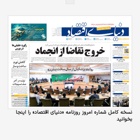
نسخه کامل شماره امروز روزنامه «دنیای‌ اقتصاد» را اینجا
بخوانید